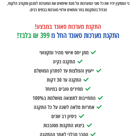
כי המתקין יכיר את כל סוגי המערכות על מנת שיתאים את המערכת לסגנון ותקציב הלקוח,
הגדול בהתקנות בחר והתאים אלפי מערכות בבתים רבים.
התקנת מערכות סאונד במבצע!
התקנת מערכות סאונד החל מ
399 ₪ בלבד!
מתן יחס אישי מהיר ומקצועי
התקנה נקיה
ייעוץ והמלצות עד לפתרון המושלם
התקנה עד 30 דקות
מחירים טובים במיוחד
התחייבות לתוצאה מושלמת ב100%
אחריות מלאה לשנה על כל התקנה
ניסיון רב שנים
ביצוע התקנות מסובכות
הסבר סבלני לאחר ההתקנה