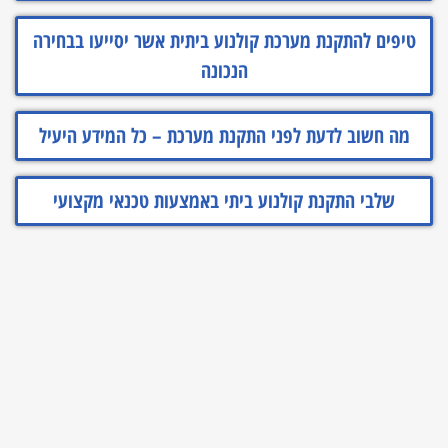
טיפים להתקנת מערכת קולנוע ביתית אשר יסייעו בבחירה
הנכונה
מה חשוב לדעת לפני התקנת מערכת – כל המידע היעיל
שלבי התקנת קולנוע ביתי באמצעות טכנאי מקצועי