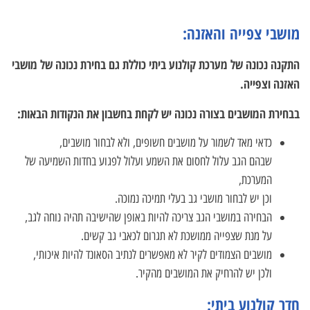
מושבי צפייה והאזנה:
התקנה
נכונה של מערכת קולנוע ביתי כוללת גם בחירת נכונה של מושבי
האזנה וצפייה.
בבחירת המושבים בצורה נכונה יש לקחת בחשבון את הנקודות הבאות:
כדאי מאד לשמור על מושבים חשופים, ולא לבחור מושבים,
שבהם הגב עלול לחסום את השמע ועלול לפגוע בחדות השמיעה של
המערכת,
וכן יש לבחור מושבי גב בעלי תמיכה נמוכה.
הבחירה במושבי הגב צריכה להיות באופן שהישיבה תהיה נוחה לגב,
על מנת שצפייה ממושכת לא תגרום לכאבי גב קשים.
מושבים הצמודים לקיר לא מאפשרים לנתיב הסאונד להיות איכותי,
ולכן יש להרחיק את המושבים מהקיר.
חדר קולנוע ביתי: