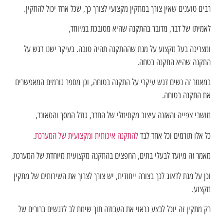
רבים טוענים שאין צורך במתקין מקצועי לצורך כך, שכל אחד יכול להתקין.
לאמיתו של דבר, מדובר בהתקנה שהיא מסובכת במיוחד,
ומצריכה בעל מקצוע על מנת שההתקנה תהיה טובה. בעיקר ישנו דגש על
התקנה שהיא התקנה בטחה.
במאמר זה נשים דגש עיקרי על התקנה בטוחה, וכן מספר גורמים המאפשרים
את התקנה בטוחה.
מושבי צפייה והאזנה עיצוב מקסימלי של החדר, גודל המסך והסאונד,
כל אלו תורמים וכל אחד לבד
להתקנה איכותית ומקצועית של המערכת
.
מאמר זה מיועד לבעלי בתים, החפצים בהתקנה מקצועית מיוחדת של המערכת,
וכן על מנת לדאוג לכך בצורה ייחודית, יש צורך לצרוך את השירותים של מתקין
מקצוע.
רק מתקין זה יוכל לבצע כראוי את העבודה תוך שימת לב לדגשים ברורים של