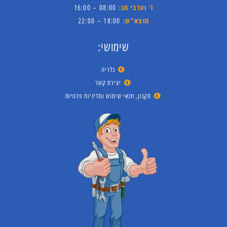
ו' וערבי חג:
08:00 – 16:00
מוצא"ש:
18:00 – 22:00
שימושי:
גלריה
יצירת קשר
תקנון, תנאי שימוש ומדיניות פרטיות