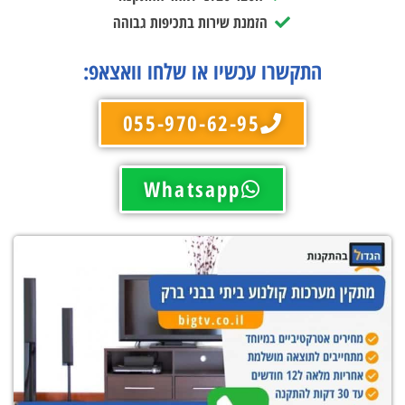
הזמנת שירות בתכיפות גבוהה
התקשרו עכשיו או שלחו וואצאפ:
055-970-62-95
Whatsapp