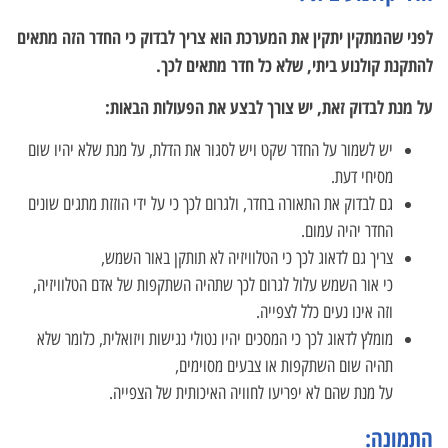
לפני שהמתקין יתקין את המערכת הוא צריך לבדוק כי החדר הזה מתאים
להתקנת קולנוע ביתי, שלא כל חדר מתאים לכך.
על מנת לבדוק זאת, יש צורך לבצע את הפעולות הבאות:
יש לשמור על החדר שקט ויש לסגור את הדלת, על מנת שלא יהיו שום
מסיחי דעת.
גם לבדוק את התאורה בחדר, ולגרום לכך כי על ידי הוזזת מתגים שונים
החדר יהיה עמום.
צריך גם לדאוג לכך כי הטלוויזיה לא תותקן באור השמש,
כי אור השמש עלול לגרום לכך שתהיה השתקפות של אדם הטלוויזיה,
וזה אינו נעים כלל לצפייה.
מומלץ לדאוג לכך כי המסכים יהיו נטולי נגישות ויזואלית, כלומר שלא
תהיה שום השתקפות או צבעים מסוימים,
על מנת שהם לא יפריעו לחוויה האיכותית של הצפייה.
התמונה: