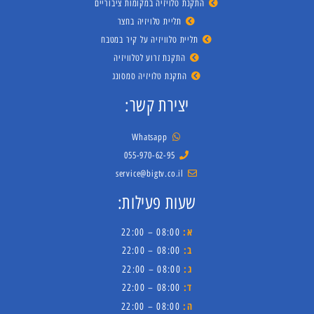
התקנת טלויזיה במקומות ציבוריים
תליית טלויזיה בחצר
תליית טלוויזיה על קיר במטבח
התקנת זרוע לטלוויזיה
התקנת טלויזיה סמסונג
יצירת קשר:
Whatsapp
055-970-62-95
service@bigtv.co.il
שעות פעילות:
א:
08:00 – 22:00
ב:
08:00 – 22:00
ג:
08:00 – 22:00
ד:
08:00 – 22:00
ה:
08:00 – 22:00