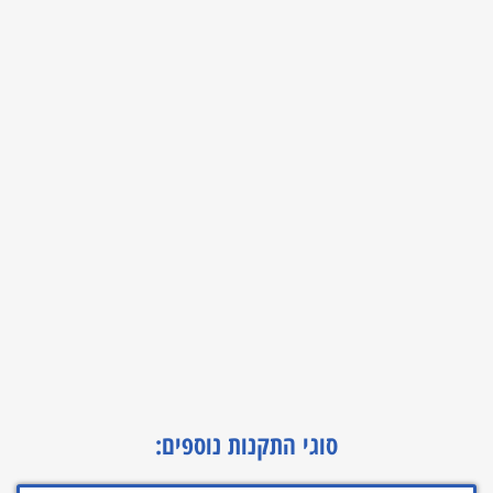
סוגי התקנות נוספים: