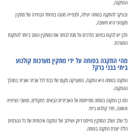
ההתקנה,
ובעיקר להתקנה בטוחה יעילה, ולצפייה מהנה במיוחד הבחירה של מתקין
מקצועי היא חשובה,
ולכן יש לנקוט במיטב הדרכים על מנת לבחור את המתקין הטוב ביותר להתקנת
המערכת.
מהי התקנה בטוחה על ידי מתקין מערכות קולנוע
ביתי בבני ברק?
התקנה בטוחה היא התקנה, המעניקה מקום של כבוד לכל אביזר ואביזר במהלך
ההתקנה.
כמו כן התקנה בטוחה מתייחסת אל האביזרים הבאים: רמקולים, מושבי הציפיה
והאזנה, חדר קולנוע ביתי.
כל שלב ושלב המתקין מייחס דיוק ושילוב של התקנה איכותית של כל הגורמים
הללו יוצרת התקנה בטוחה.