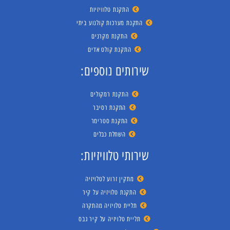
התקנת טלוויזיות
התקנת מערכות קולנוע ביתי
התקנת מקרנים
התקנת קולט אדים
שירותים נוספים:
התקנת רמקולים
התקנת רסיבר
התקנת סטרימר
השחלת כבלים
שירותי טלוויזיות:
מתקין זרוע לטלויזיה
התקנת טלויזיה על קיר
תליית טלויזיה מהתקרה
תליית טלויזיה על קיר גבס