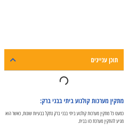
תוכן עניינים
מתקין מערכות קולנוע ביתי בבני ברק:
כמעט כל מתקין מערכות קולנוע ביתי בבני ברק נתקל בבעיות שונות, כאשר הוא
מגיע להתקין מערכת כזו בבית.