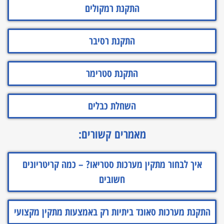
התקנת רמקולים
התקנת רסיבר
התקנת סטרימר
השחלת כבלים
מאמרים קשורים:
איך לבחור מתקין מערכות סטריאו? – כמה קריטריונים
חשובים
התקנת מערכות סאונד ביתיות רק באמצעות מתקין מקצועי