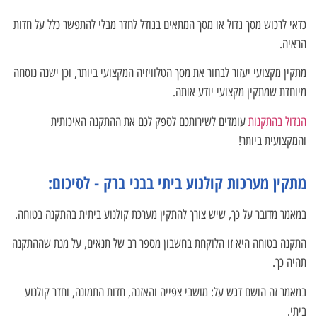
כדאי לרכוש מסך גדול או מסך המתאים בגודל לחדר מבלי להתפשר כלל על חדות
הראיה.
מתקין מקצועי יעזור לבחור את מסך הטלוויזיה המקצועי ביותר, וכן ישנה נוסחה
מיוחדת שמתקין מקצועי יודע אותה.
הגדול בהתקנות
עומדים לשירותכם לספק לכם את ההתקנה האיכותית
והמקצועית ביותר!
מתקין מערכות קולנוע ביתי בבני ברק -
לסיכום:
במאמר מדובר על כך, שיש צורך להתקין מערכת קולנוע ביתית בהתקנה בטוחה.
התקנה בטוחה היא זו הלוקחת בחשבון מספר רב של תנאים, על מנת שההתקנה
תהיה כך.
במאמר זה הושם דגש על: מושבי צפייה והאזנה, חדות התמונה, וחדר קולנוע
ביתי.