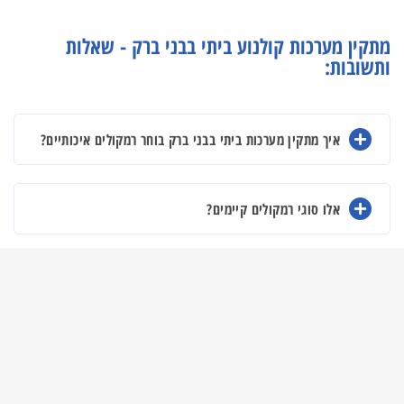
מתקין מערכות קולנוע ביתי בבני ברק - שאלות
ותשובות:
איך מתקין מערכות ביתי בבני ברק בוחר רמקולים איכותיים?
אלו סוגי רמקולים קיימים?