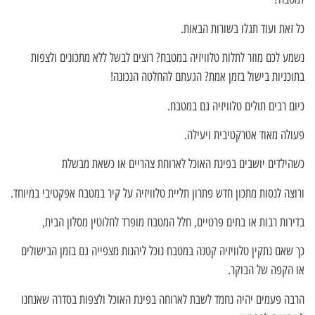
כל זאת ועוד תגלו בשורות הבאות.
נשמע לכם מוזר לתלות טלוויזיה במטבח? רוצים לבשל ללא מתכונים ולצפות
בתוכניות בישול בזמן אמת? הגעתם להחלטה הנכונה!
כיום רבים תולים טלוויזיה גם במטבח.
פעולה מאוד אטרקטיבית ויעילה.
כשהילדים יושבים בפינת האוכל לארוחת צהריים או כשאת מבשלת
ורוצה לנסות מתכון חדש פתרון תליית טלוויזיה על קיר במטבח אפקטיבי במיוחד.
בדירות רבות או בתים פרטיים, חלל המטבח מופרד לחלוטין מסלון הבית,
כך שאם נתקין טלוויזיה קטנה במטבח נוכל ליהנות מצפייה גם בזמן הבישולים
או הקפה של הבוקר.
הרבה פעמים יהיה נחמד לשבת לארוחה בפינת האוכל ולצפות בסדרה שאנחנו