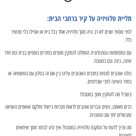
תליית טלוויזיה על קיר ברחבי הבית:
לפני מספר שנים לא רב היה מסך טלויזיה אחד בכל בית או אפילו בלי מכשיר
כלל.
עם התפתחות הטכנולוגיה התחלנו להתקין מסכים בחדרים נוספים בבית כמו חדר
שינה, גינה וגם במטבח.
כולנו אוהבים לצפות בתכנים האהובים עלינו בין אם זה בסלון עם המשפחה או
בחדר השינה לפני שנרדמים.
בשביל מה להתקין מסך במטבח?
רבים מאתנו, נשים וגברים אוהבים לראות תכניות בישול וחלקם שואפים השראה
ומבשלים יחד עם התוכנית.
מה צריך לדעת על התקנת טלוויזיה במטבח? איך נדע לבחור מסך שיתאים
למטבח?