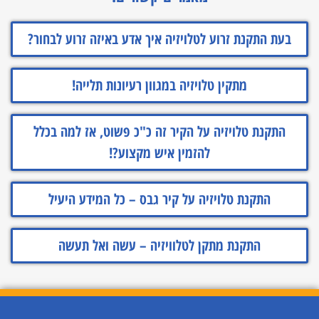
בעת התקנת זרוע לטלויזיה איך אדע באיזה זרוע לבחור?
מתקין טלויזיה במגוון רעיונות תלייה!
התקנת טלויזיה על הקיר זה כ"כ פשוט, אז למה בכלל
להזמין איש מקצוע?!
התקנת טלויזיה על קיר גבס – כל המידע היעיל
התקנת מתקן לטלוויזיה – עשה ואל תעשה