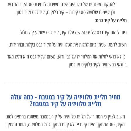
להתקנה איכותית של טלוויזיה ישנה חשיבות לבחירת סוג הקיר הנדרש
וכן קיימים שלושה סוגי קירות – קיר בלוקים, קיר גבס וקיר בטון.
תלייה על קיר גבס:
ניתן לזהות קיר גבס על ידי הקשה על הקיר, קיר גבס ישמיע קול חלול.
חשוב לדעת, שניתן כיום לתלות את הטלוויזיה על הקיר גבס בקלות ובמהירות,
וכן לא כדאי לתלות את הטלוויזיה על גבי זרוע, משום שקיר גבס הוא חלש מאד
בוודאי בהשוואה לקיר בלוקים או בטון.
מחיר תליית טלוויזיה על קיר במטבח - כמה עולה
תליית טלוויזיה על קיר במטבח?
חשוב לציין כי המחיר של תליית טלוויזיה על קיר במטבח משתנה בהתאם לסוג
הקיר, סוג המתקן, האם קיים או לא קיים מתקן, גודל הטלוויזיה, מותג המתקן