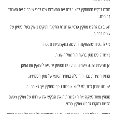
תוכלו לבקש מהמתקין להציג לכם את התעודות שלו לפני שיתחיל את העבודה
בביתכם.
חשוב גם לחפש מתקין פרטי או חברת התקנה ותיקים בשוק בעלי ניסיון של
שנים בתחום
כדי להבטיח שההתקנה תיעשה במקצועיות ובבטחה.
כאשר קונים מסך ברשתות חשמל השונות,
הן מציעות הרבה פעמים מתקינים מטעמן שיגיעו להתקין את המסך
ומחיר השירות כבר יהיה כלול במחיר הסופי של מסך הטלויזיה.
יש בזה יתרון גדול, לא להוציא סכום נוסף למתקין אך לא מחייב.
מומלץ מאוד לשקול את האפשרות הזאת ולבקש את שירותו של מתקין מטעם
הרשת במקום לחפש מתקין פרטי.