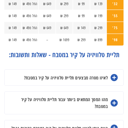
32'
139 ₪
99 ₪
299 ₪
649 ₪
החל מ49 ₪
149 ₪
55'
199 ₪
99 ₪
299 ₪
649 ₪
החל מ49 ₪
149 ₪
75'
299 ₪
149 ₪
649 ₪
649 ₪
החל מ49 ₪
149 ₪
98'
899 ₪
299 ₪
1699 ₪
–
החל מ49 ₪
149 ₪
תליית טלוויזיה על קיר במטבח - שאלות ותשובות:
לאיזו מטרה מבצעים תליית טלוויזיה על קיר במטבח?
מהו המסך המתאים ביותר עבור תליית טלוויזיה על קיר
במטבח?