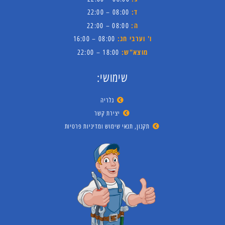
ד:
08:00 – 22:00
ה:
08:00 – 22:00
ו' וערבי חג:
08:00 – 16:00
מוצא"ש:
18:00 – 22:00
שימושי:
גלריה
יצירת קשר
תקנון, תנאי שימוש ומדיניות פרטיות