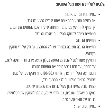
שלבים לתליית זרועות מכל הסוגים:
בחירת הזרוע המתאימה:
את בחירת הזרוע המתאימה אתם יכולים לבצע גם לבד,
אך עדיף להתייעץ עם מתקין מומחה שיעזור לכם להתאים את המתקן
המתאים ביותר למשקל הטלוויזיה שלכם ולגודלה.
התאמת הגובה:
התאמת הגובה חשובה במיוחד ויכולה להתבצע אך ורק על ידי מתקין
מקצועי.
המתקין אומר לכם לשבת על הספה בסלון למשל או בחדרי השינה לשכב
על הספה, על מנת לבצע היטב את התאמת הגובה.
הגובה של הטלוויזיה צריך להיות כ80-90 ס"מ מהקרקע, על מנת
שתוכלו לצפות בטלוויזיה ללא הפרעה כלל,
כלומר גובה שאינו נכון עלול לגרום לכם לכאבים שונים.
במקרים שאתם שוכבים, כמו חדרי שינה, מומלץ להתקין את הטלוויזיה
בגובה של 120-140 ס"מ.
בחירת סוג הקיר: