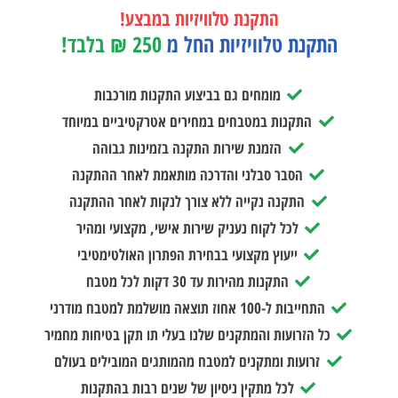
התקנת טלוויזיות במבצע!
התקנת טלוויזיות החל מ
250 ₪ בלבד!
מומחים גם בביצוע התקנות מורכבות
התקנות במטבחים במחירים אטרקטיביים במיוחד
הזמנת שירות התקנה בזמינות גבוהה
הסבר סבלני והדרכה מותאמת לאחר ההתקנה
התקנה נקייה ללא צורך לנקות לאחר ההתקנה
לכל לקוח נעניק שירות אישי, מקצועי ומהיר
ייעוץ מקצועי בבחירת הפתרון האולטימטיבי
התקנות מהירות עד 30 דקות לכל מטבח
התחייבות ל-100 אחוז תוצאה מושלמת למטבח מודרני
כל הזרועות והמתקנים שלנו בעלי תו תקן בטיחות מחמיר
זרועות ומתקנים למטבח מהמותגים המובילים בעולם
לכל מתקין ניסיון של שנים רבות בהתקנות