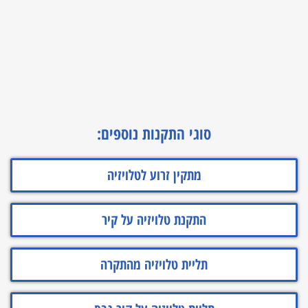
סוגי התקנות נוספים:
מתקין זרוע לטלויזיה
התקנת טלויזיה על קיר
תליית טלויזיה מהתקרה