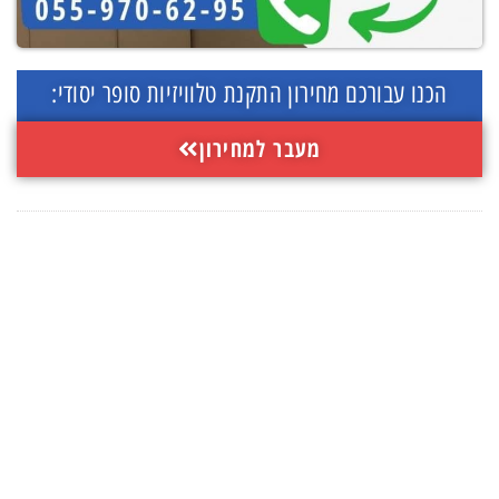
הכנו עבורכם מחירון התקנת טלוויזיות סופר יסודי:
מעבר למחירון