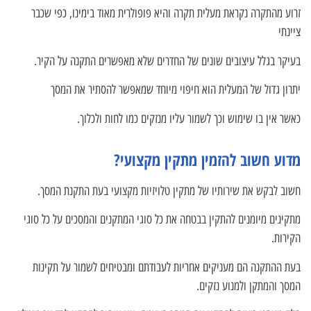
זרוע מהתקרה נקראת מעלית תקרה והיא פופולרית מאוד בימינו, כפי שכבר
ציינתי
בעיקר בגלל עיצובים שונים של החדרים שלא מאפשרים התקנה על הקיר.
יתרון גדול של המעלית הוא חיפוי מיוחד שמאפשר להסתיר את המסך
כאשר אין בו שימוש וכך לשמור עליו מנזקים כמו לחות ולכלוך.
מדוע חשוב להזמין מתקין מקצועי?
חשוב לבקש את שירותיו של מתקין טלויזיות מקצועי בעת התקנת המסך.
מתקינים מיומנים להתקין בבטחה את כל סוגי המתקנים והמסכים על כל סוגי
הקירות.
בעת ההתקנה הם מעניקים אחריות לעבודתם ומבטיחים לשמור על תקינות
המסך והמתקן ולמנוע נזקים.