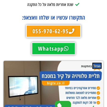
שנת אחריות מלאה על כל התקנה
התקשרו עכשיו או שלחו וואצאפ:
055-970-62-95
Whatsapp