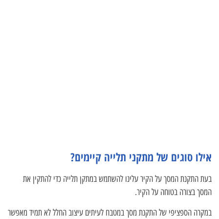
אילו סוגים של מתקני תלייה קיימים?
בעת התקנת המסך על הקיר עלינו להשתמש במתקן תלייה כדי להתקין את
המסך בצורה בטוחה על הקיר.
במקרה הספציפי של התקנת מסך במטבח לעיתים עיצוב החלל לא תמיד מאפשר