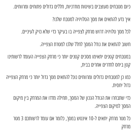
כיום מטבחים מעוצבים בשיטות מודרניות, חללים גדולים פתוחים ומרווחים.
איך נדע להתאים את מסך הטלויזיה למטבח שלנו?
לכל מסך טלויזיה דרוש מרחק לצפייה בו בעיקר כדי שלא נזיק לעיניים.
חשוב להתאים את גודל המסך לחלל שלנו למטרת הצפייה.
במטבחים קטנים יתאימו מסכים קטנים יותר כי מרחק הצפייה העומד לרשותינו
קטן ביחס לחדרים אחרים בבית,
כמו כן למטבחים גדולים ומרווחים נוכל להתאים מסך גדול יותר כי מרחק הצפייה
גדול יחסית.
כדי שתבחרו את הגודל הנכון של המסך, תחילה מדדו את המרחק בין מיקום
המסך למיקום הצפייה.
כל מטר מרחק יתאים ל-10 אינטש במסך, כלומר אם עומד לרשותכם 3 מטר
מרחק