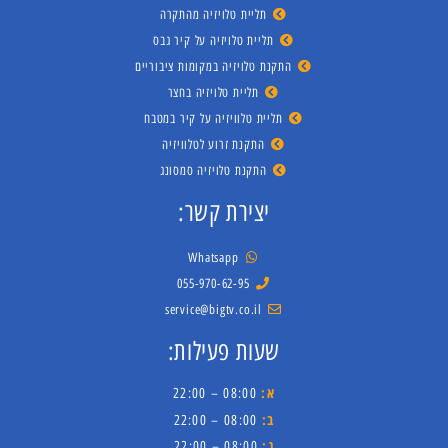
תליית טלויזיה מהתקרה
תליית טלויזיה על קיר גבס
התקנת טלויזיה במקומות ציבוריים
תליית טלויזיה בחצר
תליית טלוויזיה על קיר במטבח
התקנת זרוע לטלוויזיה
התקנת טלויזיה סמסונג
יצירת קשר:
Whatsapp
055-970-62-95
service@bigtv.co.il
שעות פעילות:
א:
08:00 – 22:00
ב:
08:00 – 22:00
ג:
08:00 – 22:00