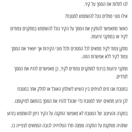
לנו לתלות את המסך על קיר.
אילו סוגי מתלים נוכל להשתמש למטבח?
כאשר מתאפשר להתקין את המסך על הקיר נוכל להשתמש במתקנים צמודים
לקיר או במתקני זרועות.
מתקן צמוד לקיר מתאים לכל המסכים ולכל סוגי הקירות אך ישאיר את המסך
צמוד לקיר ללא אפשרות הזזה.
מתקני זרועות בניגוד למתקנים צמודים לקיר, כן מאפשרים להזיז את המסך
לצדדים.
במטבח אנו זזים לעיתים בין השיש לשולחן האוכל או לחלק אחר במטבח
לכן זרוע תתאים יותר למטבח כדי שנוכל להזיז את המסך בהתאם למיקומנו.
במקרה והעיצוב של המטבח לא מאפשר התקנה על הקיר ניתן להשתמש בזרוע
שתהיה מותקנת על התקרה וממנה תרד הטלויזיה לגובה המתאים לצפייה בו.