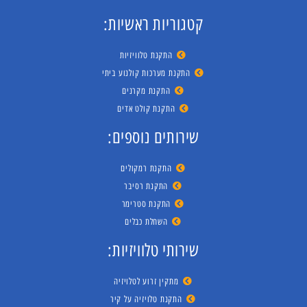
קטגוריות ראשיות:
התקנת טלוויזיות
התקנת מערכות קולנוע ביתי
התקנת מקרנים
התקנת קולט אדים
שירותים נוספים:
התקנת רמקולים
התקנת רסיבר
התקנת סטרימר
השחלת כבלים
שירותי טלוויזיות:
מתקין זרוע לטלויזיה
התקנת טלויזיה על קיר