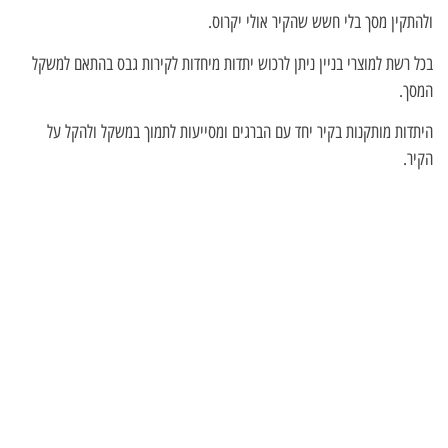
ולהתקין מסך בלי חשש שהקיר אולי יקרוס.
בכל רשת למוצרי בניין ניתן לרכוש יתדות מיחדות לקירות גבס בהתאם למשקל
המסך.
היתדות מותקנות בקיר יחד עם הברגים ומסייעות לתמוך במשקל ולהקל על
הקיר.