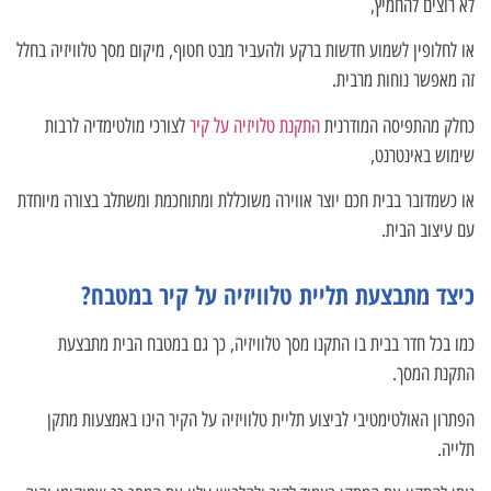
לא רוצים להחמיץ,
או לחלופין לשמוע חדשות ברקע ולהעביר מבט חטוף, מיקום מסך טלוויזיה בחלל
זה מאפשר נוחות מרבית.
כחלק מהתפיסה המודרנית
התקנת טלויזיה על קיר
לצורכי מולטימדיה לרבות
שימוש באינטרנט,
או כשמדובר בבית חכם יוצר אווירה משוכללת ומתוחכמת ומשתלב בצורה מיוחדת
עם עיצוב הבית.
כיצד מתבצעת תליית טלוויזיה על קיר במטבח?
כמו בכל חדר בבית בו התקנו מסך טלוויזיה, כך גם במטבח הבית מתבצעת
התקנת המסך.
הפתרון האולטימטיבי לביצוע תליית טלוויזיה על הקיר הינו באמצעות מתקן
תלייה.