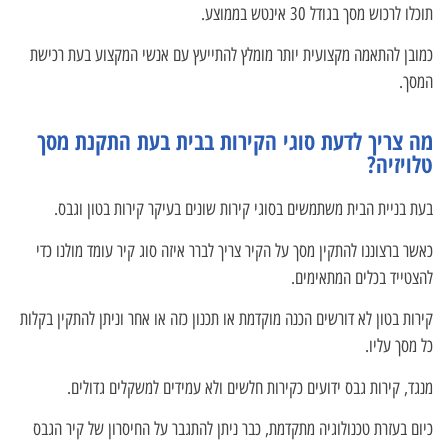
תוכלו לרכוש מסך בגודל 30 אינטש בממוצע.
כמובן להתאמה מקצועית יותר מומלץ להתייעץ עם אנשי המקצוע בעת רכישת
המסך.
מה צריך לדעת סוגי הקירות בבית בעת התקנת מסך
טלויזיה?
בעת בניית הבית משתמשים בסוגי קירות שונים בעיקר קירות בטון וגבס.
כאשר ברצוננו להתקין מסך על הקיר צריך לברר איזה סוג קיר עומד מולנו כדי
להצטייד בכלים המתאימים.
קירות בטון לא דורשים הכנה מוקדמת או תכנון כזה או אחר וניתן להתקין בקלות
כל מסך עליו.
מנגד, קירות גבס ידועים כקירות חלשים ולא עמידים למשקלים גדולים.
כיום בעזרת טכנולוגיה מתקדמת, כבר ניתן להתגבר על החיסרון של קיר הגבס