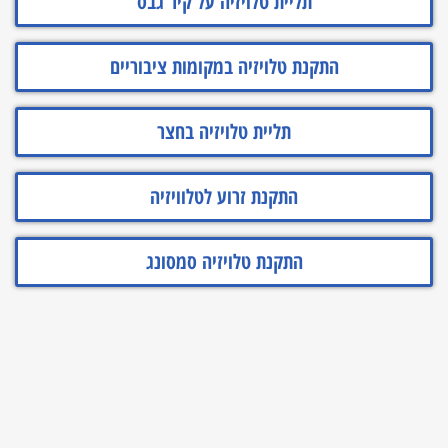
תליית טלויזיה על קיר גבס
התקנת טלויזיה במקומות ציבוריים
תליית טלויזיה בחצר
התקנת זרוע לטלוויזיה
התקנת טלויזיה סמסונג