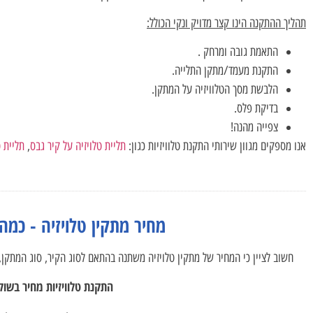
תהליך ההתקנה הינו קצר מדויק ונקי הכולל:
התאמת גובה ומרחק .
התקנת מעמד/מתקן התלייה.
הלבשת מסך הטלוויזיה על המתקן.
בדיקת פלס.
צפייה מהנה!
אנו מספקים מגוון שירותי התקנת טלוויזיות כגון:
תליית טלויזיה על קיר גבס
,
תליית 
מחיר מתקין טלויזיה - כמה
חשוב לציין כי המחיר של מתקין טלויזיה משתנה בהתאם לסוג הקיר, סוג המתקן, 
התקנת טלוויזיות מחיר בשוק 