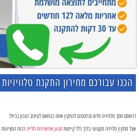
הכנו עבורכם מחירון התקנת טלוויזיות ס
רכשתם מסך טלוויזיה חדש וברצונכם להתקין אותו בהתאם לעיצוב הנכון בבית?
אצל מתקין טלויזיה מקצועי בדרך כלל קיימות
מגוון אפשרויות תלייה
רבות המציעות סג