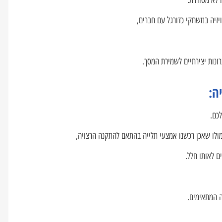
 לא מסודרת.
זיה במשחקי כדורגל עם חברים,
רונות יצירתיים לשמירת המסך.
ה:
כם.
מולו שאכן רכשנו אמצעי תלייה בהתאם להתקנה הרצויה,
ם לאותו חלל.
ה המתאימים.