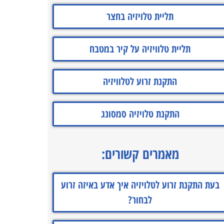
תליית טלויזיה בחצר
תליית טלוויזיה על קיר במטבח
התקנת זרוע לטלוויזיה
התקנת טלויזיה סמסונג
מאמרים קשורים:
בעת התקנת זרוע לטלויזיה איך אדע באיזה זרוע
לבחור?