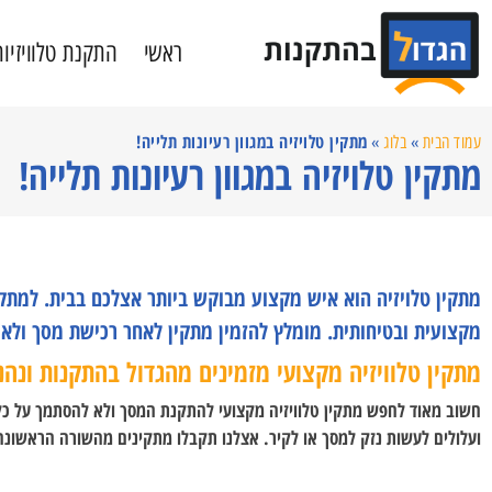
ראשי
התקנת טלוויזיות
מתקין טלויזיה במגוון רעיונות תלייה!
עמוד הבית
»
בלוג
»
מתקין טלויזיה במגוון רעיונות תלייה!
מתקין טלויזיה הוא איש מקצוע מבוקש ביותר אצלכם בבית. למתקי
מקצועית ובטיחותית. מומלץ להזמין מתקין לאחר רכישת מסך ולא 
מתקין טלוויזיה מקצועי מזמינים מהגדול בהתקנות ונה
חשוב מאוד לחפש מתקין טלוויזיה מקצועי להתקנת המסך ולא להסתמך על כל 
ועלולים לעשות נזק למסך או לקיר. אצלנו תקבלו מתקינים מהשורה הראשונה