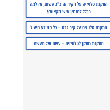
התקנת טלויזיה על הקיר זה כ"כ פשוט, אז למה
בכלל להזמין איש מקצוע?!
התקנת טלויזיה על קיר גבס – כל המידע היעיל
התקנת מתקן לטלוויזיה – עשה ואל תעשה