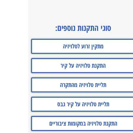
סוגי התקנות נוספים:
מתקין זרוע לטלויזיה
התקנת טלויזיה על קיר
תליית טלויזיה מהתקרה
תליית טלויזיה על קיר גבס
התקנת טלויזיה במקומות ציבוריים