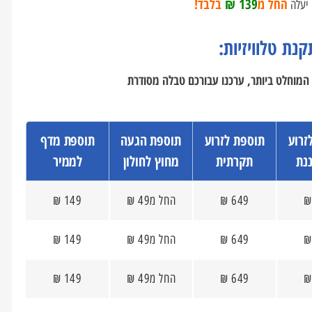
החל מ
139 ₪
בלבד!
ו יעלה
נת טלוויזיות:
 המוחלט ביותר, ערכנו עבורכם טבלה מסודרת
זרוע
תוספת לזרוע
תוספת הגעה
תוספת מדף
נת
תקרתית
מחוץ לחולון
לממיר
649 ₪
החל מ49 ₪
149 ₪
649 ₪
החל מ49 ₪
149 ₪
649 ₪
החל מ49 ₪
149 ₪