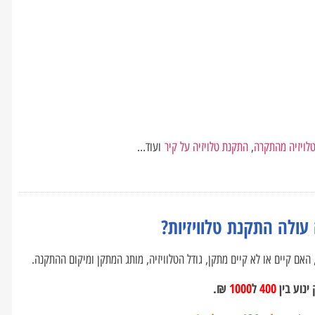
טלויזיה מהתקרה
,
התקנת טלויזיה על קיר
ועוד…
 עולה התקנת טלוויזיות?
האם קיים או לא קיים מתקן, גודל הטלוויזיה, מותג המתקן ומיקום ההתקנה.
ינוע בין
400
ל
1000
₪.