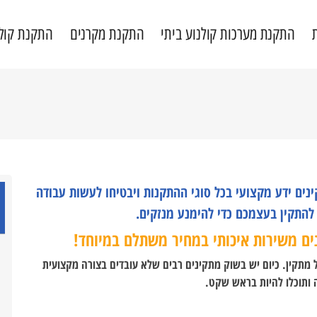
התקנת מערכות קולנוע ביתי
התקנת מקרנים
התקנת קול
נים ידע מקצועי בכל סוגי ההתקנות ויבטיחו לעשות עבודה
להתקין בעצמכם כדי להימנע מנזקים.
נים משירות איכותי במחיר משתלם במיוחד!
מתקין. כיום יש בשוק מתקינים רבים שלא עובדים בצורה מקצועית
 ותוכלו להיות בראש שקט.