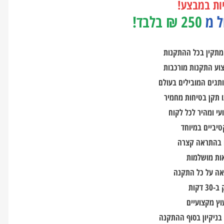
יות במבצע!
ל מ
250 ₪ בלבד!
 מתקין בכל ההתקנות
צוע התקנות מורכבות
תגים המובילים בעולם
 תקן בטיחות מחמיר
עי ומהיר לכל לקוח
יביים במיוחד
ם בהתראה קצרה
אה על כל התקנה
דקות
וץ מקצועיים
 בניקיון בסוף ההתקנה