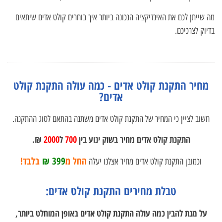
מה שייתן לכם את האינדיקציה הנכונה ביותר איך בוחרים קולט אדים שיתאים
בדיוק לצרכיכם.
מחיר התקנת קולט אדים - כמה עולה התקנת קולט
אדים?
חשוב לציין כי המחיר של התקנת קולט אדים משתנה בהתאם לסוג ההתקנה.
התקנת קולט אדים מחיר בשוק ינוע בין
700
ל
2000
₪.
החל מ
399 ₪
בלבד!
וכמובן התקנת קולט אדים מחיר אצלנו יעלה
טבלת מחירים התקנת קולט אדים:
על מנת להבין כמה עולה התקנת קולט אדים באופן המוחלט ביותר,