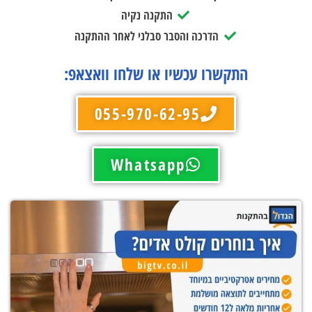
התקנה נקיה
הדרכה והסבר סבלני לאחר ההתקנה
התקשרו עכשיו או שלחו וואצאפ:
055-970-62-95
Whatsapp