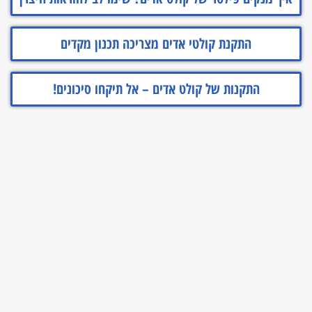
התקנת קולטי אדים מצריכה תכנון מקדים
התקנות של קולט אדים – אל תיקחו סיכונים!