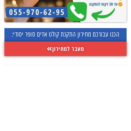
הכנו עבורכם מחירון התקנת קולט אדים סופר יסודי:
מעבר למחירון