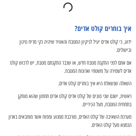
איך בוחרים קולט אדים?
ידוע, כי קולט אדים יעיל לניקיון המטבח והאוויר שיהיה נקי מריח טיגון
ובישולים.
אם אתם לפני התקנת מטבח חדש, או שכבר התקנתם מטבח, יש לרכוש קולט
אדים לשמירה על משטחי וארונות המטבח.
השאלה שנשאלת היא איך בוחרים קולט אדים.
ראשית, ישנם שני סוגים של קולט אדים קולט אדים תחתון שהוא מותקן
בתחתית המטבח, מעל הכיריים.
מערכת השאיבה של קולט האדים, מורכבת ממנוע ומפוח אשר מוחבאים בארון
הנמצא מעל קולט האדים.