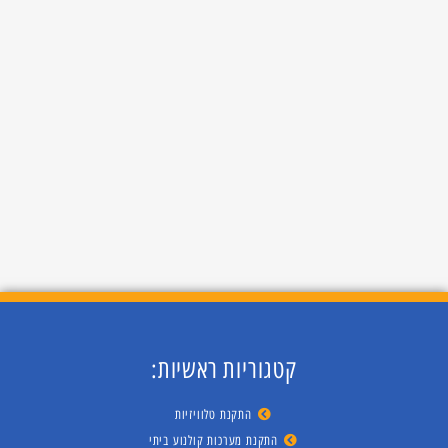
קטגוריות ראשיות:
התקנת טלוויזיות
התקנת מערכות קולנוע ביתי