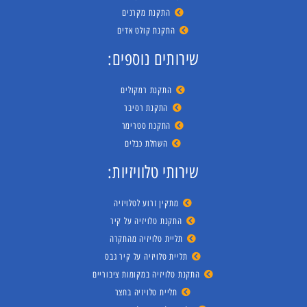
התקנת מקרנים
התקנת קולט אדים
שירותים נוספים:
התקנת רמקולים
התקנת רסיבר
התקנת סטרימר
השחלת כבלים
שירותי טלוויזיות:
מתקין זרוע לטלויזיה
התקנת טלויזיה על קיר
תליית טלויזיה מהתקרה
תליית טלויזיה על קיר גבס
התקנת טלויזיה במקומות ציבוריים
תליית טלויזיה בחצר