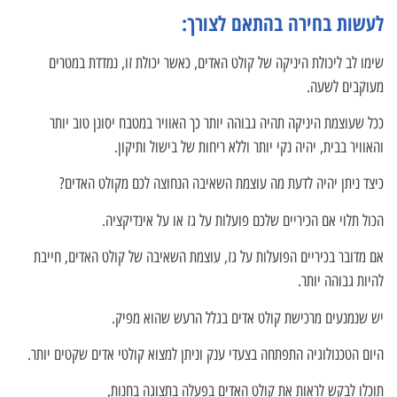
לעשות בחירה בהתאם לצורך:
שימו לב ליכולת היניקה של קולט האדים, כאשר יכולת זו, נמדדת במטרים
מעוקבים לשעה.
ככל שעוצמת היניקה תהיה גבוהה יותר כך האוויר במטבח יסונן טוב יותר
והאוויר בבית, יהיה נקי יותר וללא ריחות של בישול ותיקון.
כיצד ניתן יהיה לדעת מה עוצמת השאיבה הנחוצה לכם מקולט האדים?
הכול תלוי אם הכיריים שלכם פועלות על גז או על אינדיקציה.
אם מדובר בכיריים הפועלות על גז, עוצמת השאיבה של קולט האדים, חייבת
להיות גבוהה יותר.
יש שנמנעים מרכישת קולט אדים בגלל הרעש שהוא מפיק.
היום הטכנולוגיה התפתחה בצעדי ענק וניתן למצוא קולטי אדים שקטים יותר.
תוכלו לבקש לראות את קולט האדים בפעלה בתצוגה בחנות,