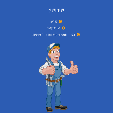
שימושי:
גלריה
יצירת קשר
תקנון, תנאי שימוש ומדיניות פרטיות