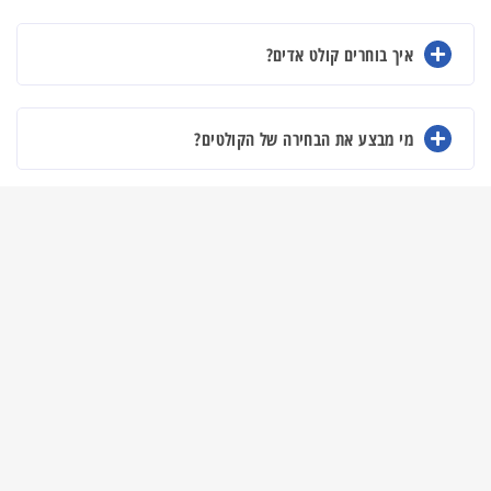
איך בוחרים קולט אדים?
מי מבצע את הבחירה של הקולטים?