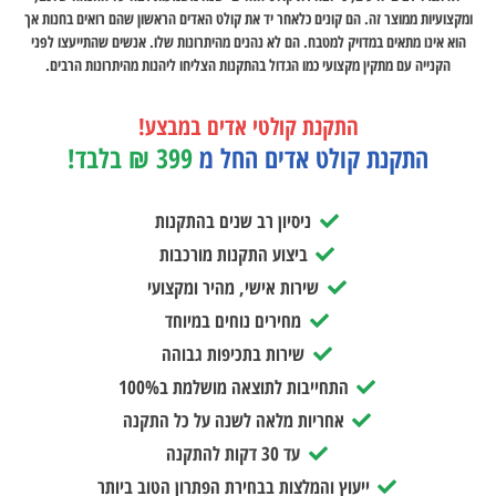
ומקצועיות ממוצר זה. הם קונים כלאחר יד את קולט האדים הראשון שהם רואים בחנות אך
הוא אינו מתאים במדויק למטבח. הם לא נהנים מהיתרונות שלו. אנשים שהתייעצו לפני
הקנייה עם מתקין מקצועי כמו הגדול בהתקנות הצליחו ליהנות מהיתרונות הרבים.
התקנת קולטי אדים במבצע!
התקנת קולט אדים החל מ
399 ₪ בלבד!
ניסיון רב שנים בהתקנות
ביצוע התקנות מורכבות
שירות אישי, מהיר ומקצועי
מחירים נוחים במיוחד
שירות בתכיפות גבוהה
התחייבות לתוצאה מושלמת ב100%
אחריות מלאה לשנה על כל התקנה
עד 30 דקות להתקנה
ייעוץ והמלצות בבחירת הפתרון הטוב ביותר