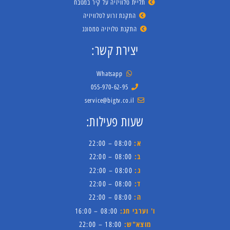
תליית טלוויזיה על קיר במטבח
התקנת זרוע לטלוויזיה
התקנת טלויזיה סמסונג
יצירת קשר:
Whatsapp
055-970-62-95
service@bigtv.co.il
שעות פעילות:
א:
08:00 – 22:00
ב:
08:00 – 22:00
ג:
08:00 – 22:00
ד:
08:00 – 22:00
ה:
08:00 – 22:00
ו' וערבי חג:
08:00 – 16:00
מוצא"ש:
18:00 – 22:00