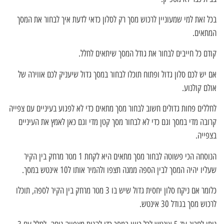
בכל זאת למי שמעוניין לרכוש מסך רק לסלון כדאי לדעת איך לבחור את המסך
המתאים.
קודם כל חייבים לבחור את גודל המסך שיתאים לחלל.
אם יש לכם סלון גדול ופתוח תוכלו לבחור במסך גדול שיעניק לכם אווירה של
אולם קולנוע.
לחללים פחות גדולים חשוב לבחור מסך מתאים כדי לא לפגוע בעיניים עם צפייה
קרובה מדי במסך וגם כדי לא לבחור מסך קטן מדי וגם כאן לאמץ את העיניים
בצפייה.
הנוסחה הכי פשוטה לבחור מסך מתאים היא לקחת 1 מטר מרחק בין הקיר
שעליו יהיה המסך לבין הספה ממנה תצפו ולהמיר אותו ל10 אינטש במסך.
כלומר אם ניקח סלון יחסית גדול שיש בו 3 מטר מרחק בין הקיר לספה, תוכלו
לרכוש מסך בגודל 30 אינטש.