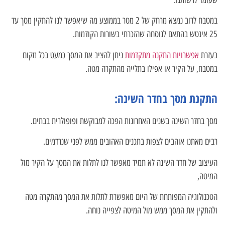
במטבח לרוב נמצא מרחק של 2 מטר בממוצע מה שיאפשר לנו להתקין מסך עד
25 אינטש בהתאם לנוסחה שהזכרתי בשורות הקודמות.
בעזרת
אפשרויות התקנה מתקדמות
ניתן להציב את המסך כמעט בכל מקום
במטבח, על הקיר או אפילו בתלייה מהתקרה מטה.
התקנת מסך בחדר השינה:
מסך בחדר השינה בשנים האחרונות הפכה למבוקשת ופופולרית בבתים.
רבים מאתנו אוהבים לצפות בתכנים האהובים ממש לפני שנרדמים.
העיצוב של חדר השינה לא תמיד מאפשר לנו לתלות את המסך על הקיר מול
המיטה,
הטכנולוגיה המפותחת של היום מאפשרת לתלות את המסך מהתקרה מטה
ולהתקין את המסך ממש מול המיטה לצפייה נוחה.