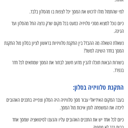
למי שהתמזל מזלו לרכוש את המסך יכל לצפות בו מהסלון בלבד.
כיום נוכל למצוא מסכי טלויזיה כמעט בכל מקום שרק נרצה החל מהסלון ועד
הגינה.
נשאלת השאלה מה ההבדל בין התקנת טלוויזיות בראשון לציון בסלון מול התקנת
המסך בחדר השינה למשל?
בשורות הבאות תוכלו להבין מדוע חשוב לבחור את המסך שמתאים לכל חדר
בנפרד.
התקנת טלוויזיה בסלון:
בעבר המקום האידיאלי עבור מסך טלוויזיה היה הסלון וצפייה בתכנים האהובים
ליכדה את המשפחה לזמן איכות מול המסך.
כיום לכל אחד יש את התכנים האהובים עליו והגענו לסיטואציה שמסך אחד
בבית כבר לא מספיק.