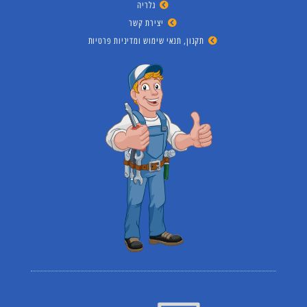
גלריה
יצירת קשר
תקנון, תנאי שימוש ומדיניות פרטיות