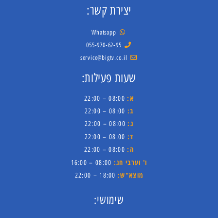
יצירת קשר:
Whatsapp
055-970-62-95
service@bigtv.co.il
שעות פעילות:
א:
08:00 – 22:00
ב:
08:00 – 22:00
ג:
08:00 – 22:00
ד:
08:00 – 22:00
ה:
08:00 – 22:00
ו' וערבי חג:
08:00 – 16:00
מוצא"ש:
18:00 – 22:00
שימושי: