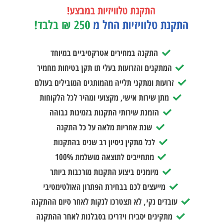
התקנת טלוויזיות במבצע!
התקנת טלוויזיות החל מ
250 ₪ בלבד!
התקנה במחירים אטרקטיביים במיוחד
המתקנים והזרועות בעלי תו תקן בטיחות מחמיר
זרועות ומתקני תלייה מהמותגים המובילים בעולם
מתן שירות אישי, מקצועי ומהיר לכל הלקוחות
הזמנת שירותי התקנות בזמינות גבוהה
שנת אחריות מלאה על כל התקנה
לכל מתקין ניסיון רב שנים בהתקנות
מתחייבים לתוצאה מושלמת 100%
מיומנים ביצוע התקנות מורכבות ביותר
מייעצים לכם בבחירת הפתרון האולטימטיבי
עובדים נקי, לא תצטרכו לנקות לאחר סיום ההתקנה
מתקינים יסבירו וידריכו בסבלנות לאחר ההתקנה