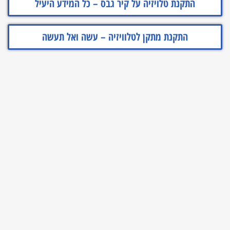
התקנת טלויזיה על קיר גבס – כל המידע היעיל
התקנת מתקן לטלוויזיה – עשה ואל תעשה