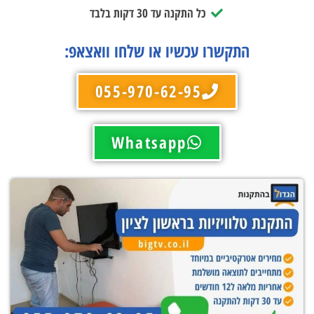
כל התקנה עד 30 דקות בלבד
התקשרו עכשיו או שלחו וואצאפ:
055-970-62-95
Whatsapp