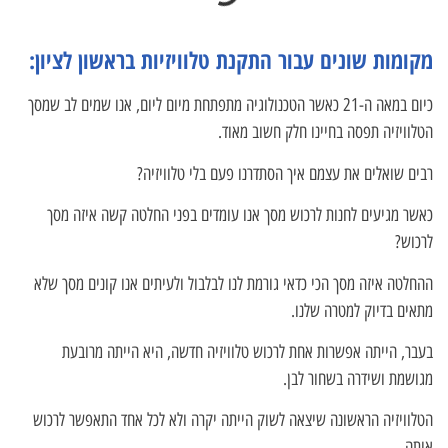
מקומות שונים עבור התקנת טלוויזיות בראשון לציון:
כיום במאה ה-21 כאשר הטכנולוגיה מתפתחת מיום ליום, אנו שמים לב שמסך
הטלוויזיה תפסה בחיינו חלק חשוב מאוד.
רבים שואלים את עצמם איך הסתדרנו פעם בלי טלוויזיה?
כאשר מגיעים לחנות לרכוש מסך אנו עומדים בפני החלטה קשה איזה מסך
לרכוש?
ההחלטה איזה מסך הכי כדאי גורמת לנו לבלבול ולעיתים אנו קונים מסך שלא
מתאים בדיוק למטרה שלנו.
בעבר, הייתה אפשרות אחת לרכוש טלוויזיה חדשה, היא הייתה מרובעת
מגושמת ושידרה בשחור לבן.
הטלוויזיה הראשונה שיצאה לשוק הייתה יקרה ולא לכל אחד התאפשר לרכוש
אותה.