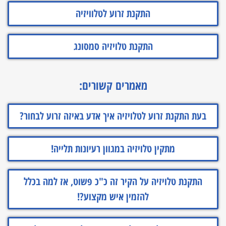
התקנת זרוע לטלוויזיה
התקנת טלויזיה סמסונג
מאמרים קשורים:
בעת התקנת זרוע לטלויזיה איך אדע באיזה זרוע לבחור?
מתקין טלויזיה במגוון רעיונות תלייה!
התקנת טלויזיה על הקיר זה כ"כ פשוט, אז למה בכלל
להזמין איש מקצוע?!