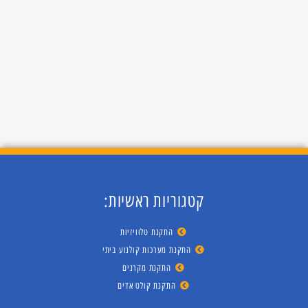
קטגוריות ראשיות:
התקנת טלוויזיות
התקנת מערכות קולנוע ביתי
התקנת מקרנים
התקנת קולט אדים