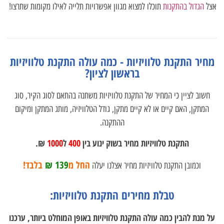
אצל
הגדול בהתקנות
תוכלו למצוא מגוון אפשרויות תלייה לאילו מקומות שתרצו!
מחיר התקנת טלוויזיות - כמה עולה התקנת טלוויזיות
בראשון לציון?
חשוב לציין כי המחיר של התקנת טלוויזיות משתנה בהתאם לסוג הקיר, סוג
המתקן, האם קיים או לא קיים מתקן, גודל הטלוויזיה, מותג המתקן ומיקום
ההתקנה.
התקנת טלוויזיות מחיר בשוק ינוע בין
400
ל
1000
₪.
החל מ
139 ₪
בלבד!
וכמובן התקנת טלוויזיות מחיר אצלנו יעלה
טבלת מחירים התקנת טלוויזיות:
על מנת להבין כמה עולה התקנת טלוויזיות באופן המוחלט ביותר, ערכנו