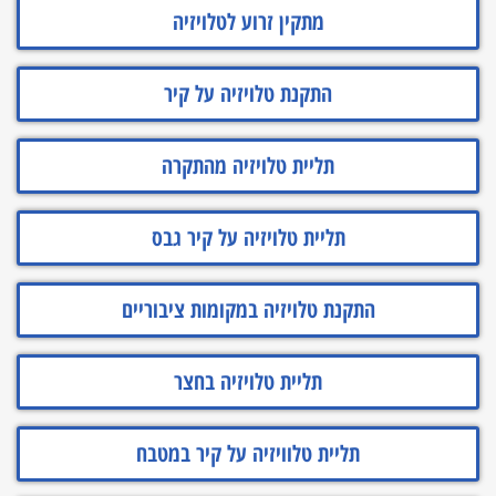
מתקין זרוע לטלויזיה
התקנת טלויזיה על קיר
תליית טלויזיה מהתקרה
תליית טלויזיה על קיר גבס
התקנת טלויזיה במקומות ציבוריים
תליית טלויזיה בחצר
תליית טלוויזיה על קיר במטבח