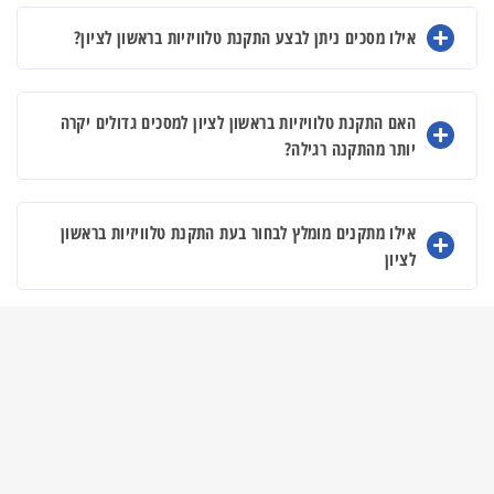
אילו מסכים ניתן לבצע התקנת טלוויזיות בראשון לציון?
האם התקנת טלוויזיות בראשון לציון למסכים גדולים יקרה
יותר מהתקנה רגילה?
אילו מתקנים מומלץ לבחור בעת התקנת טלוויזיות בראשון
לציון