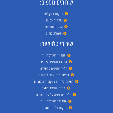
שירותים נוספים:
התקנת רמקולים
התקנת רסיבר
התקנת סטרימר
השחלת כבלים
שירותי טלוויזיות:
מתקין זרוע לטלויזיה
התקנת טלויזיה על קיר
תליית טלויזיה מהתקרה
תליית טלויזיה על קיר גבס
התקנת טלויזיה במקומות ציבוריים
תליית טלויזיה בחצר
תליית טלוויזיה על קיר במטבח
התקנת זרוע לטלוויזיה
התקנת טלויזיה סמסונג