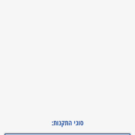
סוגי התקנות: