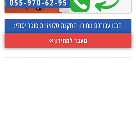
הכנו עבורכם מחירון התקנת טלוויזיות סופר יסודי:
מעבר למחירון