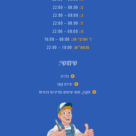
ב:
08:00 – 22:00
ג:
08:00 – 22:00
ד:
08:00 – 22:00
ה:
08:00 – 22:00
ו' וערבי חג:
08:00 – 16:00
מוצא"ש:
18:00 – 22:00
שימושי:
גלריה
יצירת קשר
תקנון, תנאי שימוש ומדיניות פרטיות