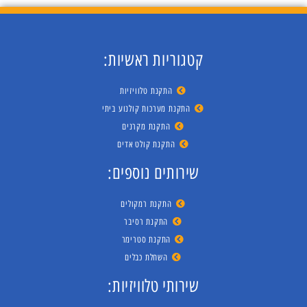
קטגוריות ראשיות:
התקנת טלוויזיות
התקנת מערכות קולנוע ביתי
התקנת מקרנים
התקנת קולט אדים
שירותים נוספים:
התקנת רמקולים
התקנת רסיבר
התקנת סטרימר
השחלת כבלים
שירותי טלוויזיות: