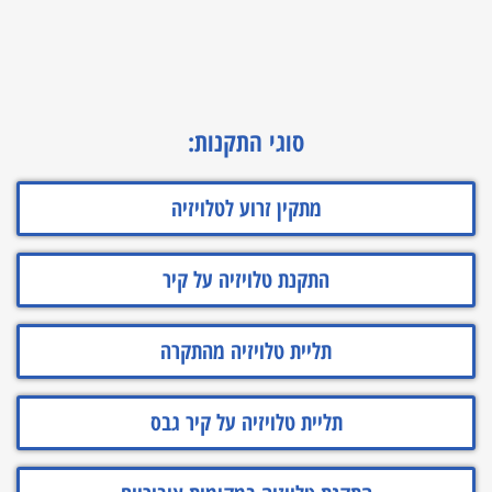
סוגי התקנות:
מתקין זרוע לטלויזיה
התקנת טלויזיה על קיר
תליית טלויזיה מהתקרה
תליית טלויזיה על קיר גבס