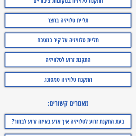
התקנת טלויזיה במקומות ציבוריים
תליית טלויזיה בחצר
תליית טלוויזיה על קיר במטבח
התקנת זרוע לטלוויזיה
התקנת טלויזיה סמסונג
מאמרים קשורים:
בעת התקנת זרוע לטלויזיה איך אדע באיזה זרוע לבחור?