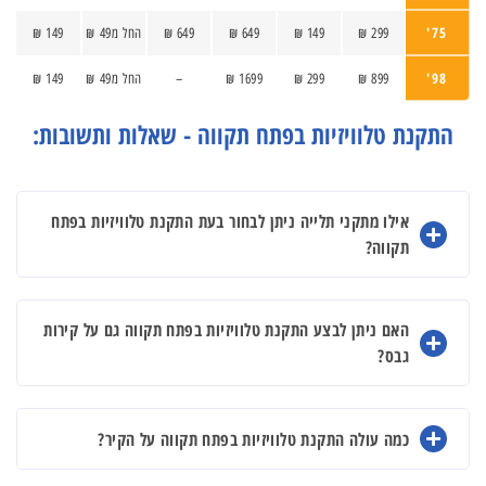
75'
299 ₪
149 ₪
649 ₪
649 ₪
החל מ49 ₪
149 ₪
98'
899 ₪
299 ₪
1699 ₪
–
החל מ49 ₪
149 ₪
התקנת טלוויזיות בפתח תקווה - שאלות ותשובות:
אילו מתקני תלייה ניתן לבחור בעת התקנת טלוויזיות בפתח
תקווה?
האם ניתן לבצע התקנת טלוויזיות בפתח תקווה גם על קירות
גבס?
כמה עולה התקנת טלוויזיות בפתח תקווה על הקיר?