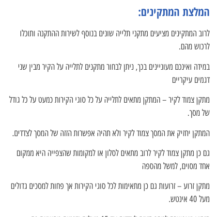
המלצת המתקינים:
לרוב המתקינים מציעים מתקני תלייה שונים בנוסף לשירות ההתקנה ותוכלו
לרכוש מהם.
במידה ואינכם מעוניינים בכך, ניתן לבחור מתקנים לתלייה על הקיר מבין שני
דגמים עיקריים
מתקן צמוד לקיר – המתקן מתאים לתלייה על כל סוגי הקירות כמעט על כל גודל
של מסך.
המתקן יחזיק את המסך צמוד לקיר ולא תהיה אפשרות הזזה של המסך לצדדים.
גם כן מתקן צמוד לקיר לרוב מתאים לסלון או למקומות שהצפייה היא ממקום
אחד מסוים, למשל מהספה
מתקן זרוע – זרועות גם כן מתאימות לכל סוגי הקירות אך פחות למסכים גדולים
מעל 40 אינטש.