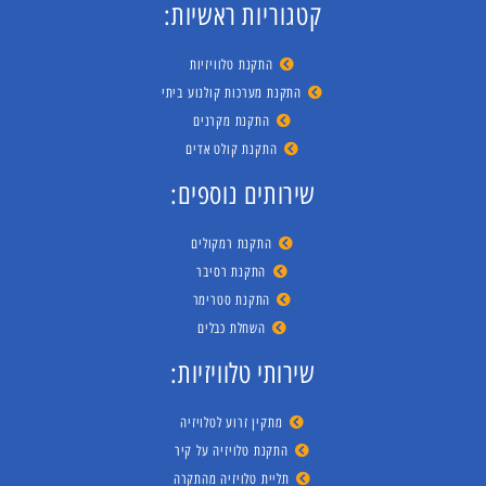
קטגוריות ראשיות:
התקנת טלוויזיות
התקנת מערכות קולנוע ביתי
התקנת מקרנים
התקנת קולט אדים
שירותים נוספים:
התקנת רמקולים
התקנת רסיבר
התקנת סטרימר
השחלת כבלים
שירותי טלוויזיות:
מתקין זרוע לטלויזיה
התקנת טלויזיה על קיר
תליית טלויזיה מהתקרה