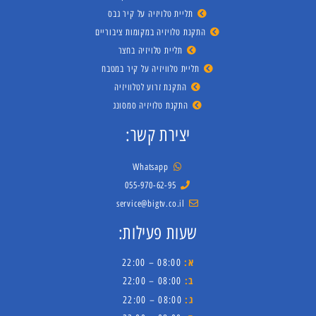
תליית טלויזיה על קיר גבס
התקנת טלויזיה במקומות ציבוריים
תליית טלויזיה בחצר
תליית טלוויזיה על קיר במטבח
התקנת זרוע לטלוויזיה
התקנת טלויזיה סמסונג
יצירת קשר:
Whatsapp
055-970-62-95
service@bigtv.co.il
שעות פעילות:
א:
08:00 – 22:00
ב:
08:00 – 22:00
ג:
08:00 – 22:00