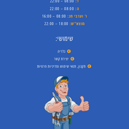
ד:
08:00 – 22:00
ה:
08:00 – 22:00
ו' וערבי חג:
08:00 – 16:00
מוצא"ש:
18:00 – 22:00
שימושי:
גלריה
יצירת קשר
תקנון, תנאי שימוש ומדיניות פרטיות