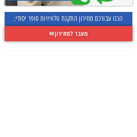
הכנו עבורכם מחירון התקנת טלוויזיות סופר יסודי:
מעבר למחירון