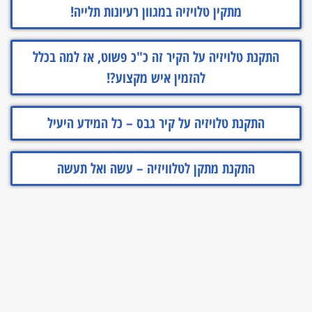
מתקין טלויזיה במגוון רעיונות תלייה!
התקנת טלויזיה על הקיר זה כ"כ פשוט, אז למה בכלל
להזמין איש מקצוע?!
התקנת טלויזיה על קיר גבס – כל המידע היעיל
התקנת מתקן לטלוויזיה – עשה ואל תעשה