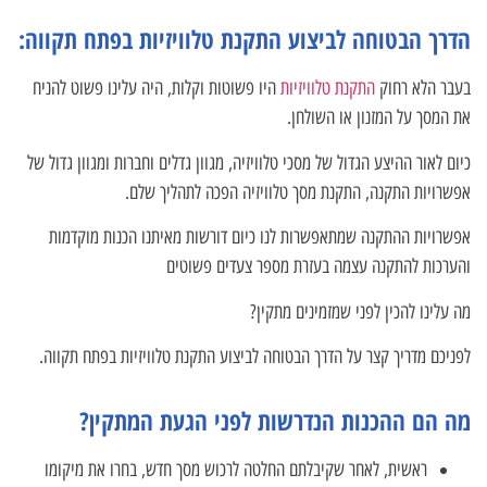
הדרך הבטוחה לביצוע התקנת טלוויזיות בפתח תקווה:
בעבר הלא רחוק
התקנת טלוויזיות
היו פשוטות וקלות, היה עלינו פשוט להניח
את המסך על המזנון או השולחן.
כיום לאור ההיצע הגדול של מסכי טלוויזיה, מגוון גדלים וחברות ומגוון גדול של
אפשרויות התקנה, התקנת מסך טלוויזיה הפכה לתהליך שלם.
אפשרויות ההתקנה שמתאפשרות לנו כיום דורשות מאיתנו הכנות מוקדמות
והערכות להתקנה עצמה בעזרת מספר צעדים פשוטים
מה עלינו להכין לפני שמזמינים מתקין?
לפניכם מדריך קצר על הדרך הבטוחה לביצוע התקנת טלוויזיות בפתח תקווה.
מה הם ההכנות הנדרשות לפני הגעת המתקין?
ראשית, לאחר שקיבלתם החלטה לרכוש מסך חדש, בחרו את מיקומו