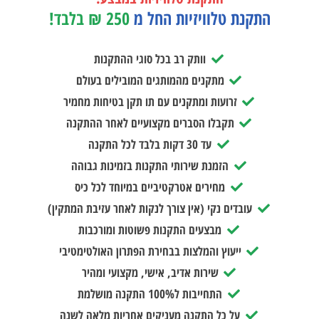
התקנת טלוויזיות החל מ
250 ₪ בלבד!
וותק רב בכל סוגי ההתקנות
מתקנים מהמותגים המובילים בעולם
זרועות ומתקנים עם תו תקן בטיחות מחמיר
תקבלו הסברים מקצועיים לאחר ההתקנה
עד 30 דקות בלבד לכל התקנה
הזמנת שירותי התקנות בזמינות גבוהה
מחירים אטרקטיביים במיוחד לכל כיס
עובדים נקי (אין צורך לנקות לאחר עזיבת המתקין)
מבצעים התקנות פשוטות ומורכבות
ייעוץ והמלצות בבחירת הפתרון האולטימטיבי
שירות אדיב, אישי, מקצועי ומהיר
התחייבות ל100% התקנה מושלמת
על כל התקנה מעניקים אחריות מלאה לשנה