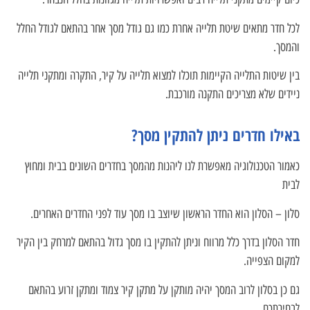
לכל חדר מתאים שיטת תלייה אחרת כמו גם גודל מסך אחר בהתאם לגודל החלל
והמסך.
בין שיטות התלייה הקיימות תוכלו למצוא תלייה על קיר, התקרה ומתקני תלייה
ניידים שלא מצריכים התקנה מורכבת.
באילו חדרים ניתן להתקין מסך?
כאמור הטכנולוגיה מאפשרת לנו ליהנות מהמסך בחדרים השונים בבית ומחוץ
לבית
סלון – הסלון הוא החדר הראשון שיוצב בו מסך עוד לפני החדרים האחרים.
חדר הסלון בדרך כלל מרווח וניתן להתקין בו מסך גדול בהתאם למרחק בין הקיר
למקום הצפייה.
גם כן בסלון לרוב המסך יהיה מותקן על מתקן קיר צמוד ומתקן זרוע בהתאם
לבחירתכם.