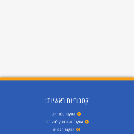
קטגוריות ראשיות:
התקנת טלוויזיות
התקנת מערכות קולנוע ביתי
התקנת מקרנים