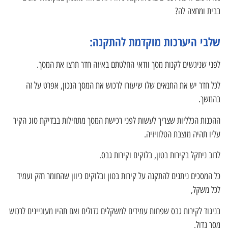
בבית ומחצה לה?
שלבי היערכות מוקדמת להתקנה:
לפני שניגשים לקנות מסך וודאי החלטתם באיזה חדר תרצו את המסך.
לכל חדר יש את התנאים שלו שיעזרו לרכוש את המסך הנכון, אפרט על זה
בהמשך.
ההכנות הכלליות שצריך לעשות לפני רכישת המסך מתחילות בבדיקת סוג הקיר
עליו תהיה מוצבת הטלוויזיה.
לרוב ניתקל בקירות בטון, בלוקים וקירות גבס.
כל המסכים ניתנים להתקנה על קירות בטון ובלוקים כיוון שהחומר חזק ועמיד
לכל משקל,
בניגוד לקירות גבס שפחות עמידים למשקלים גדולים ואם תהיו מעוניינים לרכוש
מסך גדול,