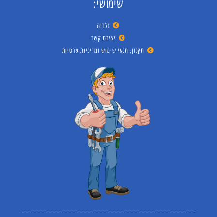
שימושי:
גלריה
יצירת קשר
תקנון, תנאי שימוש ומדיניות פרטיות