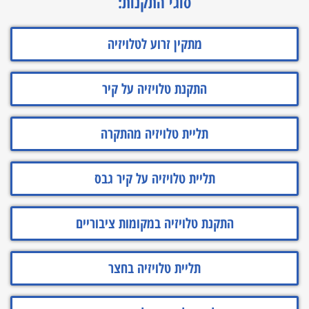
סוגי התקנות:
מתקין זרוע לטלויזיה
התקנת טלויזיה על קיר
תליית טלויזיה מהתקרה
תליית טלויזיה על קיר גבס
התקנת טלויזיה במקומות ציבוריים
תליית טלויזיה בחצר