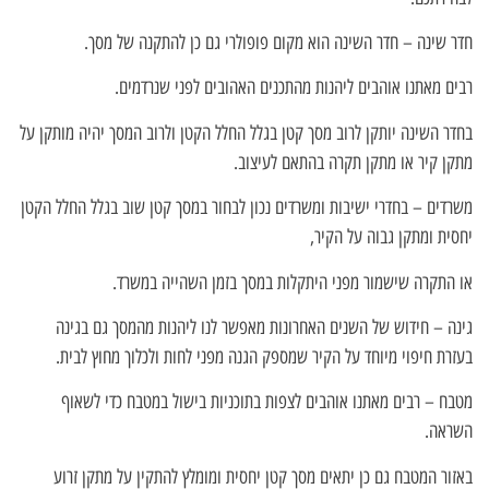
חדר שינה – חדר השינה הוא מקום פופולרי גם כן להתקנה של מסך.
רבים מאתנו אוהבים ליהנות מהתכנים האהובים לפני שנרדמים.
בחדר השינה יותקן לרוב מסך קטן בגלל החלל הקטן ולרוב המסך יהיה מותקן על
מתקן קיר או מתקן תקרה בהתאם לעיצוב.
משרדים – בחדרי ישיבות ומשרדים נכון לבחור במסך קטן שוב בגלל החלל הקטן
יחסית ומתקן גבוה על הקיר,
או התקרה שישמור מפני היתקלות במסך בזמן השהייה במשרד.
גינה – חידוש של השנים האחרונות מאפשר לנו ליהנות מהמסך גם בגינה
בעזרת חיפוי מיוחד על הקיר שמספק הגנה מפני לחות ולכלוך מחוץ לבית.
מטבח – רבים מאתנו אוהבים לצפות בתוכניות בישול במטבח כדי לשאוף
השראה.
באזור המטבח גם כן יתאים מסך קטן יחסית ומומלץ להתקין על מתקן זרוע