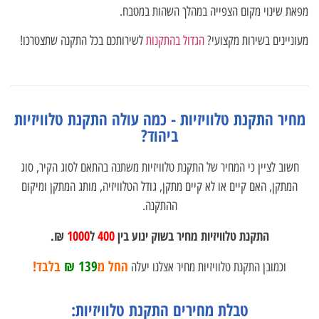
מפאת שינוי מקום הצפייה במהלך השהות במטבח.
מעוניינים בשירות מקצועי?
הגדול בהתקנות
לשירותכם בכל התקנה שתצטרכו!
מחיר התקנת טלוויזיות - כמה עולה התקנת טלוויזיות
ביהוד?
חשוב לציין כי המחיר של התקנת טלוויזיות משתנה בהתאם לסוג הקיר, סוג
המתקן, האם קיים או לא קיים מתקן, גודל הטלוויזיה, מותג המתקן ומיקום
ההתקנה.
התקנת טלוויזיות מחיר בשוק ינוע בין
400
ל
1000
₪.
החל מ
139 ₪
בלבד!
וכמובן התקנת טלוויזיות מחיר אצלנו יעלה
טבלת מחירים התקנת טלוויזיות: