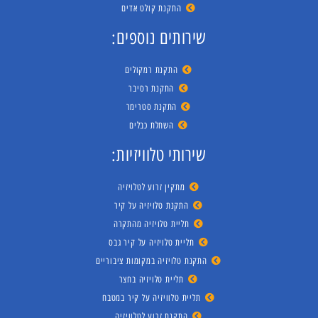
התקנת קולט אדים
שירותים נוספים:
התקנת רמקולים
התקנת רסיבר
התקנת סטרימר
השחלת כבלים
שירותי טלוויזיות:
מתקין זרוע לטלויזיה
התקנת טלויזיה על קיר
תליית טלויזיה מהתקרה
תליית טלויזיה על קיר גבס
התקנת טלויזיה במקומות ציבוריים
תליית טלויזיה בחצר
תליית טלוויזיה על קיר במטבח
התקנת זרוע לטלוויזיה