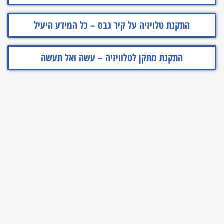
התקנת טלויזיה על קיר גבס – כל המידע היעיל
התקנת מתקן לטלוויזיה – עשה ואל תעשה