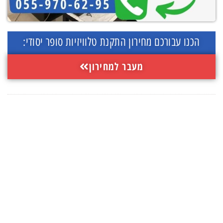
הכנו עבורכם מחירון התקנת טלוויזיות סופר יסודי:
מעבר למחירון