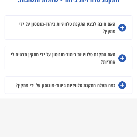
האם חובה לבצע התקנת טלוויזיות ביהוד-מונוסון על ידי
מתקין?
האם התקנת טלוויזיות ביהוד-מונוסון על ידי מתקין תבטיח לי
אחריות?
כמה תעלה התקנת טלוויזיות ביהוד-מונוסון על ידי מתקין?