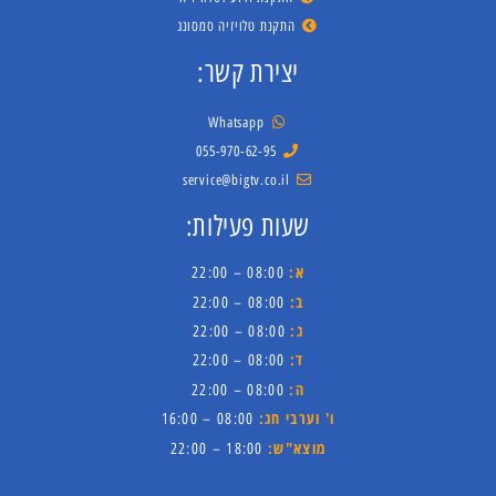
התקנת טלויזיה סמסונג
יצירת קשר:
Whatsapp
055-970-62-95
service@bigtv.co.il
שעות פעילות:
א:
08:00 – 22:00
ב:
08:00 – 22:00
ג:
08:00 – 22:00
ד:
08:00 – 22:00
ה:
08:00 – 22:00
ו' וערבי חג:
08:00 – 16:00
מוצא"ש:
18:00 – 22:00