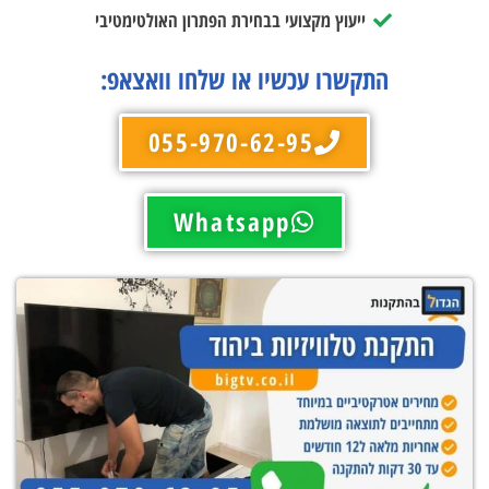
ייעוץ מקצועי בבחירת הפתרון האולטימטיבי
התקשרו עכשיו או שלחו וואצאפ:
055-970-62-95
Whatsapp