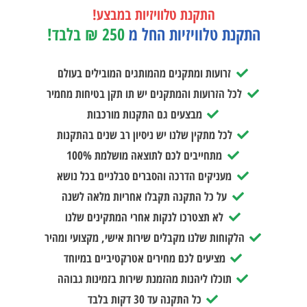
התקנת טלוויזיות במבצע!
התקנת טלוויזיות החל מ
250 ₪ בלבד!
זרועות ומתקנים מהמותגים המובילים בעולם
לכל הזרועות והמתקנים יש תו תקן בטיחות מחמיר
מבצעים גם התקנות מורכבות
לכל מתקין שלנו יש ניסיון רב שנים בהתקנות
מתחייבים לכם לתוצאה מושלמת 100%
מעניקים הדרכה והסברים סבלניים בכל נושא
על כל התקנה תקבלו אחריות מלאה לשנה
לא תצטרכו לנקות אחרי המתקינים שלנו
הלקוחות שלנו מקבלים שירות אישי, מקצועי ומהיר
מציעים לכם מחירים אטרקטיביים במיוחד
תוכלו ליהנות מהזמנת שירות בזמינות גבוהה
כל התקנה עד 30 דקות בלבד