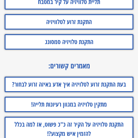
תליית טלוויזיה על קיר במטבח
התקנת זרוע לטלוויזיה
התקנת טלויזיה סמסונג
מאמרים קשורים:
בעת התקנת זרוע לטלויזיה איך אדע באיזה זרוע לבחור?
מתקין טלויזיה במגוון רעיונות תלייה!
התקנת טלויזיה על הקיר זה כ"כ פשוט, אז למה בכלל
להזמין איש מקצוע?!