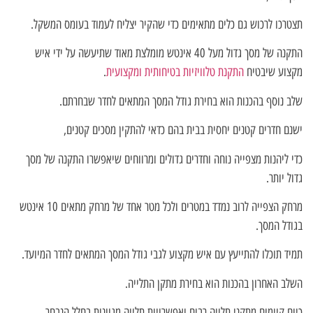
תצטרכו לרכוש גם כלים מתאימים כדי שהקיר יצליח לעמוד בעומס המשקל.
התקנה של מסך גדול מעל 40 אינטש מומלצת מאוד שתיעשה על ידי איש
מקצוע שיבטיח
התקנת טלוויזיות בטיחותית ומקצועית
.
שלב נוסף בהכנות הוא בחירת גודל המסך המתאים לחדר שבחרתם.
ישנם חדרים קטנים יחסית בבית בהם כדאי להתקין מסכים קטנים,
כדי ליהנות מצפייה נוחה וחדרים גדולים ומרווחים שיאפשרו התקנה של מסך
גדול יותר.
מרחק הצפייה לרוב נמדד במטרים ולכל מטר אחד של מרחק מתאים 10 אינטש
בגודל המסך.
תמיד תוכלו להתייעץ עם איש מקצוע לגבי גודל המסך המתאים לחדר המיועד.
השלב האחרון בהכנות הוא בחירת מתקן התלייה.
כיום קיימים מתקני תלייה רבים ואפשרויות תלייה מגוונות בחלל הנבחר.