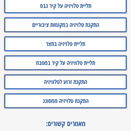
תליית טלויזיה על קיר גבס
התקנת טלויזיה במקומות ציבוריים
תליית טלויזיה בחצר
תליית טלוויזיה על קיר במטבח
התקנת זרוע לטלוויזיה
התקנת טלויזיה סמסונג
מאמרים קשורים: