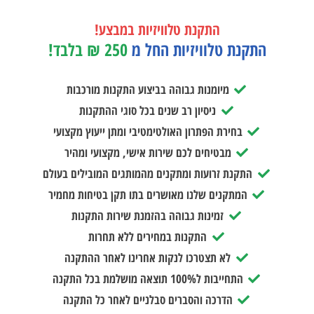
התקנת טלוויזיות במבצע!
התקנת טלוויזיות החל מ
250 ₪ בלבד!
מיומנות גבוהה בביצוע התקנות מורכבות
ניסיון רב שנים בכל סוגי ההתקנות
בחירת הפתרון האולטימטיבי ומתן ייעוץ מקצועי
מבטיחים לכם שירות אישי, מקצועי ומהיר
התקנת זרועות ומתקנים מהמותגים המובילים בעולם
המתקנים שלנו מאושרים בתו תקן בטיחות מחמיר
זמינות גבוהה בהזמנת שירות התקנות
התקנות במחירים ללא תחרות
לא תצטרכו לנקות אחרינו לאחר ההתקנה
התחייבות ל100% תוצאה מושלמת בכל התקנה
הדרכה והסברים סבלניים לאחר כל התקנה