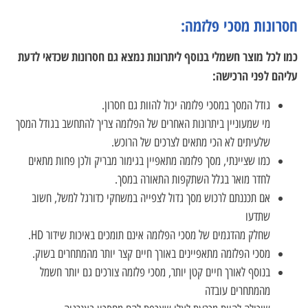
חסרונות מסכי פלזמה:
כמו לכל מוצר חשמלי בנוסף ליתרונות נמצא גם חסרונות שכדאי לדעת
עליהם לפני הרכישה:
גודל המסך במסכי פלזמה יכול להוות גם חסרון.
מי שמעוניין ביתרונות האחרים של הפלזמה צריך להתחשב בגודל המסך
שלעיתים לא הכי מתאים לצרכים של הרוכש.
כמו שציינתי, מסך פלזמה מתאפיין בגימור מבריק ולכן פחות מתאים
לחדר מואר בגלל השתקפות התאורה במסך.
אם תכננתם לרכוש מסך גדול לצפייה במשחקי כדורגל למשל, חשוב
שתדעו
שחלק מהדגמים של מסכי הפלזמה אינם תומכים באיכות שידור HD.
מסכי הפלזמה מתאפיינים באורך חיים קצר יותר מהמתחרים בשוק.
בנוסף לאורך חיים קטן יותר, מסכי פלזמה צורכים גם יותר חשמל
מהמתחרים עובדה