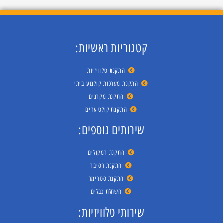
קטגוריות ראשיות:
התקנת טלוויזיות
התקנת מערכות קולנוע ביתי
התקנת מקרנים
התקנת קולט אדים
שירותים נוספים:
התקנת רמקולים
התקנת רסיבר
התקנת סטרימר
השחלת כבלים
שירותי טלוויזיות: