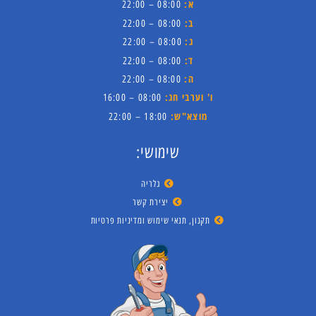
א:
08:00 – 22:00
ב:
08:00 – 22:00
ג:
08:00 – 22:00
ד:
08:00 – 22:00
ה:
08:00 – 22:00
ו' וערבי חג:
08:00 – 16:00
מוצא"ש:
18:00 – 22:00
שימושי:
גלריה
יצירת קשר
תקנון, תנאי שימוש ומדיניות פרטיות