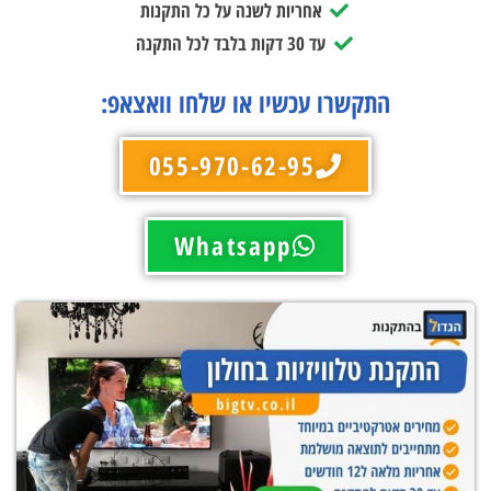
אחריות לשנה על כל התקנות
עד 30 דקות בלבד לכל התקנה
התקשרו עכשיו או שלחו וואצאפ:
055-970-62-95
Whatsapp