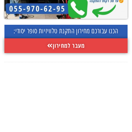
הכנו עבורכם מחירון התקנת טלוויזיות סופר יסודי:
מעבר למחירון