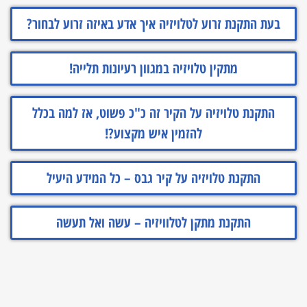
בעת התקנת זרוע לטלויזיה איך אדע באיזה זרוע לבחור?
מתקין טלויזיה במגוון רעיונות תלייה!
התקנת טלויזיה על הקיר זה כ"כ פשוט, אז למה בכלל
להזמין איש מקצוע?!
התקנת טלויזיה על קיר גבס – כל המידע היעיל
התקנת מתקן לטלוויזיה – עשה ואל תעשה