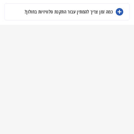
כמה זמן צריך להמתין עבור התקנת טלוויזיות בחולון?