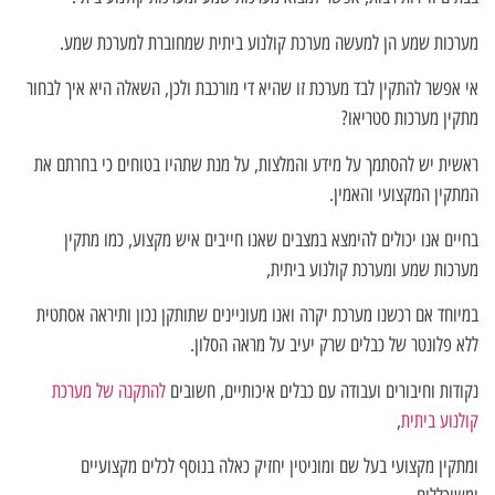
מערכות שמע הן למעשה מערכת קולנוע ביתית שמחוברת למערכת שמע.
אי אפשר להתקין לבד מערכת זו שהיא די מורכבת ולכן, השאלה היא איך לבחור
מתקין מערכות סטריאו?
ראשית יש להסתמך על מידע והמלצות, על מנת שתהיו בטוחים כי בחרתם את
המתקין המקצועי והאמין.
בחיים אנו יכולים להימצא במצבים שאנו חייבים איש מקצוע, כמו מתקין
מערכות שמע ומערכת קולנוע ביתית,
במיוחד אם רכשנו מערכת יקרה ואנו מעוניינים שתותקן נכון ותיראה אסתטית
ללא פלונטר של כבלים שרק יעיב על מראה הסלון.
נקודות וחיבורים ועבודה עם כבלים איכותיים, חשובים
להתקנה של מערכת
קולנוע ביתית
,
ומתקין מקצועי בעל שם ומוניטין יחזיק כאלה בנוסף לכלים מקצועיים