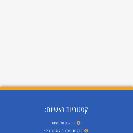
קטגוריות ראשיות:
התקנת טלוויזיות
התקנת מערכות קולנוע ביתי