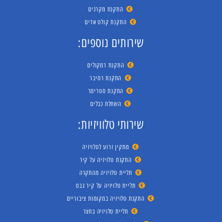
התקנת מקרנים
התקנת קולט אדים
שירותים נוספים:
התקנת רמקולים
התקנת רסיבר
התקנת סטרימר
השחלת כבלים
שירותי טלוויזיות:
מתקין זרוע לטלויזיה
התקנת טלויזיה על קיר
תליית טלויזיה מהתקרה
תליית טלויזיה על קיר גבס
התקנת טלויזיה במקומות ציבוריים
תליית טלויזיה בחצר