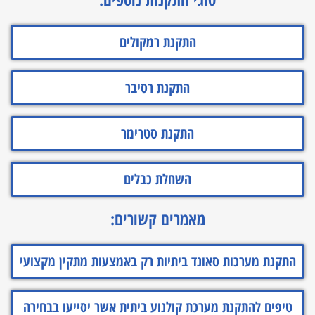
התקנת רמקולים
התקנת רסיבר
התקנת סטרימר
השחלת כבלים
מאמרים קשורים:
התקנת מערכות סאונד ביתיות רק באמצעות מתקין מקצועי
טיפים להתקנת מערכת קולנוע ביתית אשר יסייעו בבחירה