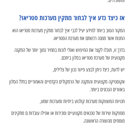
ומשוכללים.
אז כיצד נדע איך לבחור מתקין מערכות סטריאו?
המקור הטוב ביותר למידע יעיל לגבי איך לבחור מתקין מערכות סטריאו הוא
החנות אשר ממנה רכשתם את מערכת הסטריאו.
בדרך זו, תוכלו לקצר את החיפוש ואולי לזכות במחיר נמוך יותר של התקנה
מקצועית של מערכת סטריאו בסלון ביתכם.
יש לדעת, כיצד ניתן לבצע פיזור נכון של צלילים,
אקוסטיקה מקצועית והתקנה של הרמקולים הקדמיים והאחוריים בחלל הסלון
באזורים הנכונים ביותר.
חנויות המשווקות מערכות קולנוע ביתיות ומערכות שמע,
מספקות שירות של טכנאים מקצועיים ומכירות או אפילו עובדות ם מתקינים
מומחים מהשורה הראשונה.