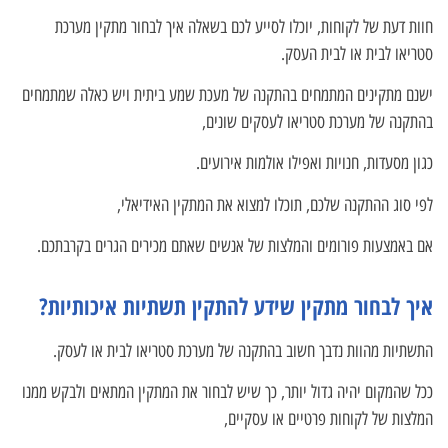
חוות דעת של לקוחות, יוכלו לסייע לכם בשאלה איך לבחור מתקין מערכת
סטריאו לבית או לבית העסק.
ישנם מתקינים המתמחים בהתקנה של מעכת שמע ביתית ויש כאלה שמתמחים
בהתקנה של מערכת סטריאו לעסקים שונים,
כגון מסעדות, חנויות ואפילו אולמות אירועים.
לפי סוג ההתקנה שלכם, תוכלו למצוא את המתקין האידיאלי,
אם באמצעות פורומים והמלצות של אנשים שאתם מכירים הגרים בקרבתכם.
איך לבחור מתקין שידע להתקין תשתיות איכותיות?
התשתיות מהוות נדבך חשוב בהתקנה של מערכת סטריאו לבית או לעסק.
ככל שהמקום יהיה גדול יותר, כך שיש לבחור את המתקין המתאים ולבקש ממנו
המלצות של לקוחות פרטיים או עסקיים,