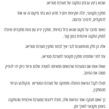
שהוא ביצע עבורם התקנה של מערכת סטריאו.
מתקין מקצועי, יגלה שקיפות ויסביר מדוע הוא בחר מיקום זה או אחר
לרמקולים, לרסיבר וכדומה.
כאשר מדובר על מקום שהוא גדול במיוחד, מתקין יגיע עם צוות מתקינים שיוכלו
לספק התקנה איכותית בזמן קצר.
אלה הן חלק מהתשובות לגבי איך לבחור מתקין מערכת סטריאו.
עוד לפני שתזמינו מתקין מקצועי למערכת סטריאו,
שאלו אותו אם המערכת שרכשתם מתאימה למטרה שלכם וכיצד ניתן יהי להפיק
ממנה את המיטב.
תוכלו לקבל הוראות הפעלה ותחזוקה של מערכת הסטריאו והקולנוע הביתי
מהמתקין,
כך שאם תעקבו אחר הוראות אלה, תוכלו ליהנות ממערכת איכותית שהותקנה
באופן מקצועי לאורך זמן.