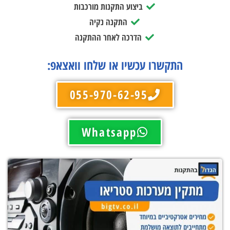
ביצוע התקנות מורכבות
התקנה נקיה
הדרכה לאחר ההתקנה
התקשרו עכשיו או שלחו וואצאפ:
055-970-62-95
Whatsapp