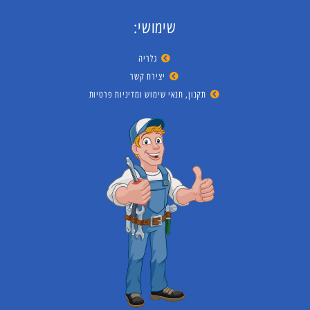
שימושי:
גלריה
יצירת קשר
תקנון, תנאי שימוש ומדיניות פרטיות