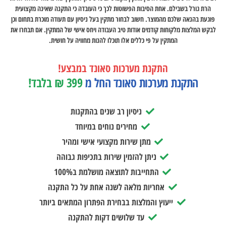
הרת גורל בשבילם. אחת הסיבות הפשוטות לכך כי העובדה כי התקנה שאינה מקצועית
פוגעת בהנאה שלכם מהמוצר. חשוב לבחור מתקין בעל ניסיון עם תעודה מוכרת בתחום וכן
לבקש המלצות מלקוחות קודמים אודות טיב העבודה ויחס אישי של המתקין. אם תבחרו את
המתקין על פי כללים אלו תוכלו להנות מחוויה על חושית.
התקנת מערכות סאונד במבצע!
התקנת מערכות סאונד החל מ
399 ₪ בלבד!
ניסיון רב שנים בהתקנות
מחירים נוחים במיוחד
מתן שירות מקצועי אישי ומהיר
ניתן להזמין שירות בתכיפות גבוהה
התחייבות לתוצאה מושלמת ב100%
אחריות מלאה לשנה אחת על כל התקנה
ייעוץ והמלצות בבחירת הפתרון המתאים ביותר
עד שלושים דקות להתקנה