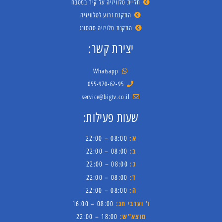
תליית טלוויזיה על קיר במטבח
התקנת זרוע לטלוויזיה
התקנת טלויזיה סמסונג
יצירת קשר:
Whatsapp
055-970-62-95
service@bigtv.co.il
שעות פעילות:
א:
08:00 – 22:00
ב:
08:00 – 22:00
ג:
08:00 – 22:00
ד:
08:00 – 22:00
ה:
08:00 – 22:00
ו' וערבי חג:
08:00 – 16:00
מוצא"ש:
18:00 – 22:00