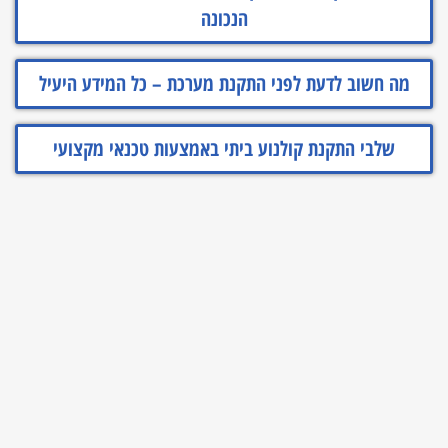
הנכונה
מה חשוב לדעת לפני התקנת מערכת – כל המידע היעיל
שלבי התקנת קולנוע ביתי באמצעות טכנאי מקצועי