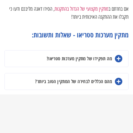
אם בחרתם ב
מתקין מקצועי של הגדול בהתקנות
, הסירו דאגה מליבכם ודעו כי
תקבלו את ההתקנה האיכותית ביותר!
מתקין מערכות סטריאו - שאלות ותשובות:
מה תפקידו של מתקין מערכות סטריאו?
מהם הכללים לבחירה של המתקין הטוב ביותר?