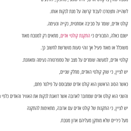
לשהייה ותצטרכו לעבוד קרשה על מנת לנקות אותו.
קולט אדים, שומר על סביבה אסתטית, נקייה ונעימה.
ישנם כאלה, הסבורים כי
התקנת קולטי אדים
, מתאים רק למטבח מאוד
משוכלל או מאוד פעיל אך זוהי טעות מושרשת לחשוב כך.
קולטי אדים, למעשה שומרים על מצב של טמפרטורה נעימה ומאוזנת.
יש לציין, כי שוק קולטי האדים, מחלק שניים,
כאשר הסוג הראשון הוא קולט אדים שמבוסס על פילטר פחם,
והשני הוא קולט אדים שמחובר לארובה אשר דואגת לנקות את האוויר והאדים כלפי ח
יש לציין, כי התקנות של קולט אדים עם ארובה, מתאימות להתקנה
מעל כיריים שלא מותקן מעליהם ארון מטבח.