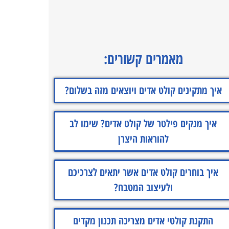
מאמרים קשורים:
איך מתקינים קולט אדים ויוצאים מזה בשלום?
איך מנקים פילטר של קולט אדים? שימו לב
להוראות היצרן
איך בוחרים קולט אדים אשר יתאים לצרכיכם
ולעיצוב המטבח?
התקנת קולטי אדים מצריכה תכנון מקדים