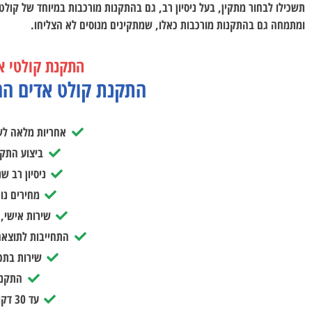
תשכילו לבחור מתקין, בעל ניסיון רב, גם בהתקנות מורכבות במיוחד של קולט
ומתמחה גם בהתקנות מורכבות כאלו, שמתקינים מנוסים לא הצליחו.
התקנת קולטי א
התקנת קולט אדים הח
אחריות מלאה לש
ביצוע התקנ
ניסיון רב ש
מחירים נו
שירות אישי, 
התחייבות לתוצאה מ
שירות בתכ
התקנה
עד 30 דקות להתקנה