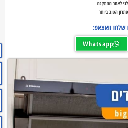
לני לאחר ההתקנה
פתרון הטוב ביותר
 שלחו וואצאפ:
Whatsapp