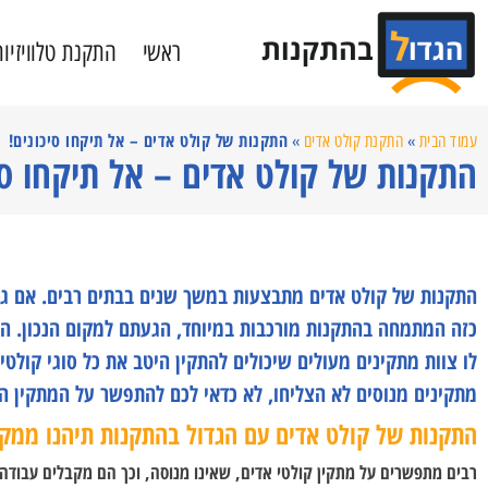
ראשי
התקנת טלוויזיות
התקנות של קולט אדים – אל תיקחו סיכונים!
עמוד הבית
»
התקנת קולט אדים
»
התקנות של קולט אדים – אל תיקחו סי
התקנות של קולט אדים מתבצעות במשך שנים בבתים רבים. אם גם 
כזה המתמחה בהתקנות מורכבות במיוחד, הגעתם למקום הנכון. הג
לו צוות מתקינים מעולים שיכולים להתקין היטב את כל סוגי קול
מתקינים מנוסים לא הצליחו, לא כדאי לכם להתפשר על המתקין הט
התקנות של קולט אדים עם הגדול בהתקנות תיהנו ממק
רבים מתפשרים על מתקין קולטי אדים, שאינו מנוסה, וכך הם מקבלים עבודה