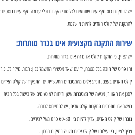
יש לו מקדח כוס מקצועית שתתאים לכל סוגי הקירות וכלי עבודה מקצועיים נוספים 
להתקנה של קולט האדים להיות מושלמת.
שירות התקנה מקצועית אינו בגדר מותרות:
יש לציין, כי התקנות קולט אדים זה אינו בגדר מותרות.
זהו פריט של חובה בכל מטבח, יד עם שאר מכשירי החשמל כגון: תנור, מיקרוגל, כירי
קולט האדים בעצם, הגיע אלינו מהמטבחים התעשייתיים והתפקיד של קולט האדים ה
לסנן את האוויר, מניעה של הצטברות עשן וריחות לא נעימים של בישול בכל הבית.
כאשר אנו מתכננים התקנות קולט אדים, יש להתייחס לגובה.
גובהו של קולט האדים, צריך להיות בין 60-80 ס"מ מעל לכיריים.
צריך לציין, כי יעילותו של קולט אדים תלויה במיקום הנכון .