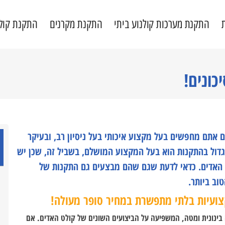
התקנת מערכות קולנוע ביתי
התקנת מקרנים
התקנת קול
כונים!
אתם מחפשים בעל מקצוע איכותי בעל ניסיון רב, ובעיקר
דול בהתקנות הוא בעל המקצוע המושלם, בשביל זה, שכן יש
טי האדים. כדאי לדעת שגם שהם מבצעים גם התקנות של
וב ביותר.
צועיות בלתי מתפשרת במחיר סופר מעולה!
 בינונית ומטה, המשפיעה על הביצועים השונים של קולט האדים. אם