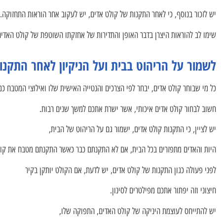
יש לזכור בנוסף, כי לאחר התקנות של קולט אדים, יש לעקוב אחר הוראות התחזוקה.
שימו לב להוראות היצרן בדבר האופן והתדירות של אחזקתו השוטפת של קולט האדים
לשמור על הריהוט בבית ועל הניקיון לאחר התקנו
כל מי שבוחר קולט אדים, יבחר לפי הצרכים והנטייה האישית שלו ואילוצי המטבח כמו
חשוב לבחור קולט אדים איכותי, אשר ישרת אתכם למשך שנים רבות.
יש לציין, כי התקנות קולט אדים, ישמור גם על הריהוט של הבית,
היות והאדים מתפזרים בכל הבית, אם לא התקנתם כבר כאשר התקנתם מטבח את קול
לפני פעולה כגון התקנות של קולט אדים, יש לדעת, אם הקולט יותקן בקיר
חיצוני וזה יפתור אתכם מפילטרים לסינון.
יש להתייחס לעוצמת היניקה של קולט האדים, התפוקה שלו,