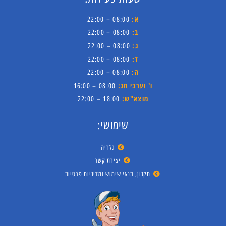
א:
08:00 – 22:00
ב:
08:00 – 22:00
ג:
08:00 – 22:00
ד:
08:00 – 22:00
ה:
08:00 – 22:00
ו' וערבי חג:
08:00 – 16:00
מוצא"ש:
18:00 – 22:00
שימושי:
גלריה
יצירת קשר
תקנון, תנאי שימוש ומדיניות פרטיות