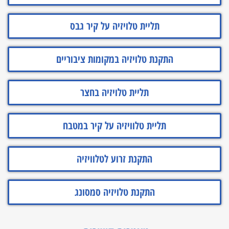
תליית טלויזיה על קיר גבס
התקנת טלויזיה במקומות ציבוריים
תליית טלויזיה בחצר
תליית טלוויזיה על קיר במטבח
התקנת זרוע לטלוויזיה
התקנת טלויזיה סמסונג