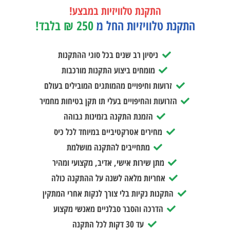
התקנת טלוויזיות במבצע!
התקנת טלוויזיות החל מ
250 ₪ בלבד!
ניסיון רב שנים בכל סוגי ההתקנות
מומחים ביצוע התקנות מורכבות
זרועות וחיפויים מהמותגים המובילים בעולם
הזרועות והחיפויים בעלי תו תקן בטיחות מחמיר
הזמנת התקנה בזמינות גבוהה
מחירים אטרקטיביים במיוחד לכל כיס
מתחייבים להתקנה מושלמת
מתן שירות אישי, אדיב, מקצועי ומהיר
אחריות מלאה לשנה על ההתקנה כולה
התקנות נקיות בלי צורך לנקות אחרי המתקין
הדרכה והסבר סבלניים מאנשי מקצוע
עד 30 דקות לכל התקנה