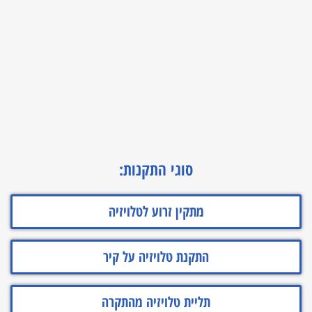
סוגי התקנות:
מתקין זרוע לטלויזיה
התקנת טלויזיה על קיר
תליית טלויזיה מהתקרה