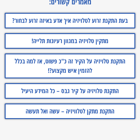
מאמרים קשורים:
בעת התקנת זרוע לטלויזיה איך אדע באיזה זרוע לבחור?
מתקין טלויזיה במגוון רעיונות תלייה!
התקנת טלויזיה על הקיר זה כ"כ פשוט, אז למה בכלל
להזמין איש מקצוע?!
התקנת טלויזיה על קיר גבס – כל המידע היעיל
התקנת מתקן לטלוויזיה – עשה ואל תעשה