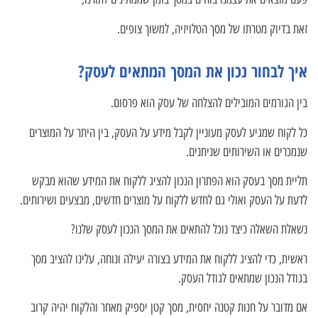
זאת בדיוק מטרתו של מסך הטלויזיה, למשוך צופים.
איך לבחור נכון את המסך המתאים לעסק?
בין הגורמים המובילים להצלחה של עסק הוא פרסום.
כל לקוח שמגיע לעסק מעוניין לקבל מידע על העסק, בין היתר על המוצרים
שנמכרים או השירותים שניתנים.
תליית מסך בעסק הוא הפתרון הנכון להציג ללקוח את המידע שהוא מבקש
לדעת על העסק ואולי גם לחדש ללקוח על מוצרים חדשים, מבצעים ושירותים.
נשאלת השאלה כיצד נוכל להתאים את המסך הנכון לעסק שלנו?
ראשית, כדי להציג ללקוח את המידע בצורה יעילה ונוחה, עלינו להציב מסך
בגודל הנכון שמתאים לגודל העסק.
אם מדובר על חנות קטנה יחסית, מסך קטן יספיק מאחר והלקוח יהיה קרוב