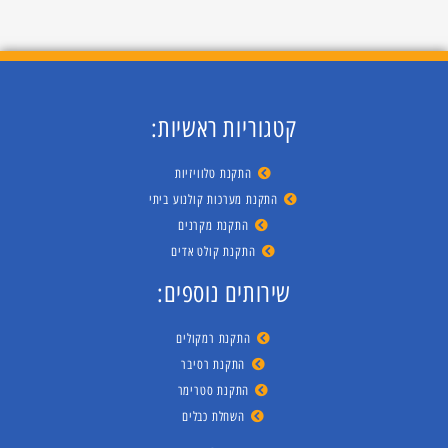
קטגוריות ראשיות:
התקנת טלוויזיות
התקנת מערכות קולנוע ביתי
התקנת מקרנים
התקנת קולט אדים
שירותים נוספים:
התקנת רמקולים
התקנת רסיבר
התקנת סטרימר
השחלת כבלים