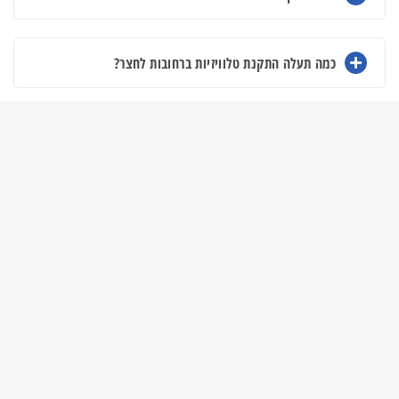
כמה תעלה התקנת טלוויזיות ברחובות לחצר?