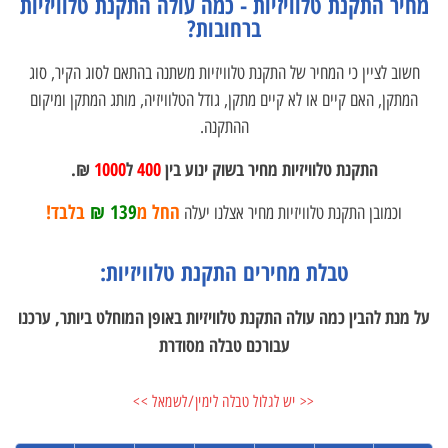
מחיר התקנת טלוויזיות - כמה עולה התקנת טלוויזיות
ברחובות?
חשוב לציין כי המחיר של התקנת טלוויזיות משתנה בהתאם לסוג הקיר, סוג
המתקן, האם קיים או לא קיים מתקן, גודל הטלוויזיה, מותג המתקן ומיקום
ההתקנה.
התקנת טלוויזיות מחיר בשוק ינוע בין
400
ל
1000
₪.
החל מ
139 ₪
בלבד!
וכמובן התקנת טלוויזיות מחיר אצלנו יעלה
טבלת מחירים התקנת טלוויזיות:
על מנת להבין כמה עולה התקנת טלוויזיות באופן המוחלט ביותר, ערכנו
עבורכם טבלה מסודרת
<< יש לגלול טבלה לימין/לשמאל >>