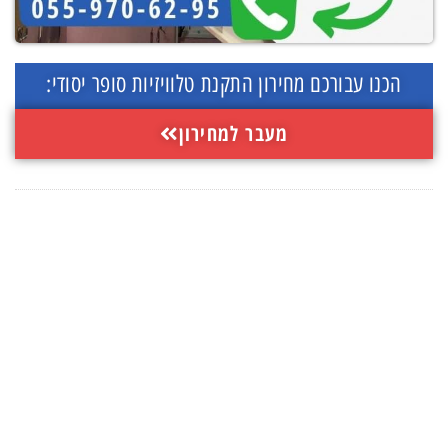
הכנו עבורכם מחירון התקנת טלוויזיות סופר יסודי:
מעבר למחירון