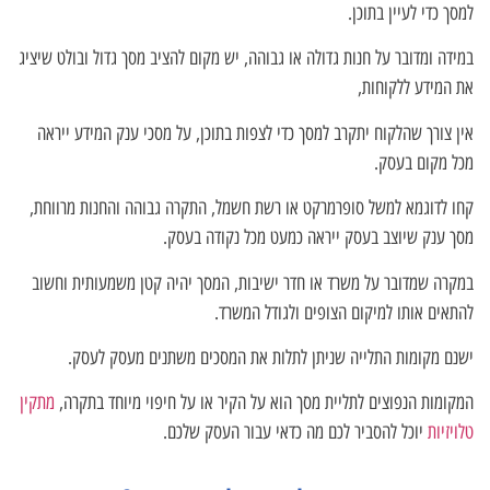
למסך כדי לעיין בתוכן.
במידה ומדובר על חנות גדולה או גבוהה, יש מקום להציב מסך גדול ובולט שיציג
את המידע ללקוחות,
אין צורך שהלקוח יתקרב למסך כדי לצפות בתוכן, על מסכי ענק המידע ייראה
מכל מקום בעסק.
קחו לדוגמא למשל סופרמרקט או רשת חשמל, התקרה גבוהה והחנות מרווחת,
מסך ענק שיוצב בעסק ייראה כמעט מכל נקודה בעסק.
במקרה שמדובר על משרד או חדר ישיבות, המסך יהיה קטן משמעותית וחשוב
להתאים אותו למיקום הצופים ולגודל המשרד.
ישנם מקומות התלייה שניתן לתלות את המסכים משתנים מעסק לעסק.
המקומות הנפוצים לתליית מסך הוא על הקיר או על חיפוי מיוחד בתקרה,
מתקין
טלויזיות
יוכל להסביר לכם מה כדאי עבור העסק שלכם.