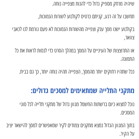
שיהיה מרחק מספיק גדול כדי להנות מצפייה נוחה.
תחשבו על זה רגע, קניתם כרטיס לקולנוע לשורות הנמוכות,
בקולנוע ישנו מסך ענק וצפייה מהשורות הנמוכות לא פעם גורמת לנו לכאבי
צוואר,
או התרוצצות של העיניים על המסך במהלך הסרט כדי לנסות לראות את כל
התמונה.
ככל שתהיו רחוקים יותר מהמסך, הצפייה תהיה נוחה יותר, כך גם בבית.
מתקני התלייה שמתאימים למסכים גדולים:
נוכל למצוא כיום ברשתות החשמל מגוון גדול של מתקני תלייה לכל סוגי
המסכים.
בתוך המגוון הגדול נמצא מתקנים צמודים לקיר שמאפשרים למסך להישאר יציב
על הקיר.