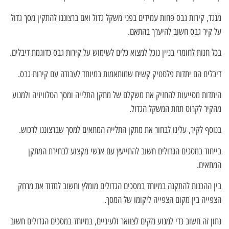
מנגד, קירות גבס פחות עמידים בפני משקל גדול ואם ברצוננו להתקין מסך גדול
על קיר גבס חשוב להיערך בהתאם.
בכל חנות לחומרי בניין נוכל למצוא כלים לשימוש על קירות גבס כדוגמת דיבלים.
דיבלים הם יתדות פלסטיק קשיח שמותאמות במיוחד לעבודה עם קירות גבס.
היתדות מסייעות להחזיק את משקלם של מתקן התלייה ומסך הטלוויזיה ולמנוע
מהקיר לקרוס תחת המשקל הגדול.
בנוסף לקיר, עלינו לבחור את מתקן התלייה המתאים למסך שברצוננו לרכוש.
בייחוד במסכים הגדולים חשוב להתייעץ עם אנשי מקצוע לבחירת המתקן
המתאים.
בין ההכנות להתקנה במיוחד במסכים הגדולים מומלץ וחשוב למדוד את מרחק
הצפייה בין מקום הצפייה ליקומו של המסך.
נתון זה חשוב כדי למנוע נזקים לצוואר ולעיניים, במיוחד במסכים הגדולים חשוב