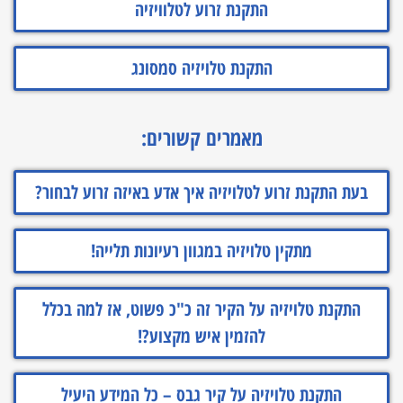
התקנת זרוע לטלוויזיה
התקנת טלויזיה סמסונג
מאמרים קשורים:
בעת התקנת זרוע לטלויזיה איך אדע באיזה זרוע לבחור?
מתקין טלויזיה במגוון רעיונות תלייה!
התקנת טלויזיה על הקיר זה כ"כ פשוט, אז למה בכלל
להזמין איש מקצוע?!
התקנת טלויזיה על קיר גבס – כל המידע היעיל