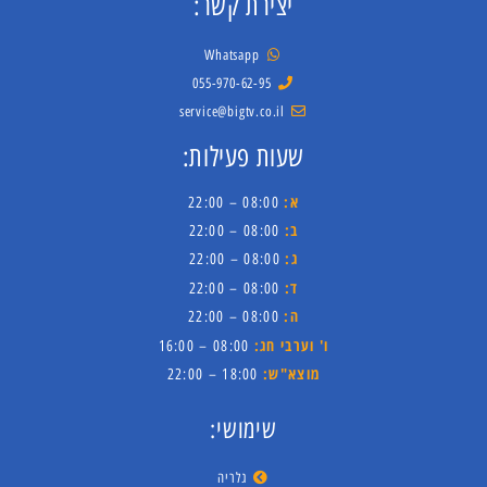
יצירת קשר:
Whatsapp
055-970-62-95
service@bigtv.co.il
שעות פעילות:
א:
08:00 – 22:00
ב:
08:00 – 22:00
ג:
08:00 – 22:00
ד:
08:00 – 22:00
ה:
08:00 – 22:00
ו' וערבי חג:
08:00 – 16:00
מוצא"ש:
18:00 – 22:00
שימושי:
גלריה