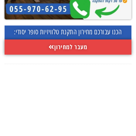
הכנו עבורכם מחירון התקנת טלוויזיות סופר יסודי:
מעבר למחירון