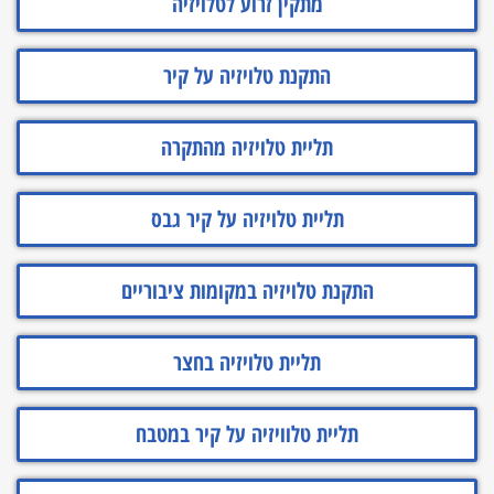
מתקין זרוע לטלויזיה
התקנת טלויזיה על קיר
תליית טלויזיה מהתקרה
תליית טלויזיה על קיר גבס
התקנת טלויזיה במקומות ציבוריים
תליית טלויזיה בחצר
תליית טלוויזיה על קיר במטבח