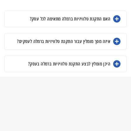
האם התקנת טלוויזיות ברמלה מתאימה לכל עסק?
איזה מסך מומלץ עבור התקנת טלוויזיות ברמלה לעסקים?
היכן מומלץ לבצע התקנת טלוויזיות ברמלה בעסק?