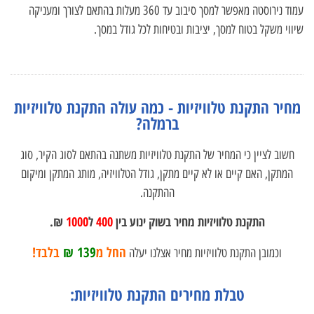
עמוד נירוסטה מאפשר למסך סיבוב עד 360 מעלות בהתאם לצורך ומעניקה
שיווי משקל בטוח למסך, יציבות ובטיחות לכל גודל במסך.
מחיר התקנת טלוויזיות - כמה עולה התקנת טלוויזיות
ברמלה?
חשוב לציין כי המחיר של התקנת טלוויזיות משתנה בהתאם לסוג הקיר, סוג
המתקן, האם קיים או לא קיים מתקן, גודל הטלוויזיה, מותג המתקן ומיקום
ההתקנה.
התקנת טלוויזיות מחיר בשוק ינוע בין
400
ל
1000
₪.
החל מ
139 ₪
בלבד!
וכמובן התקנת טלוויזיות מחיר אצלנו יעלה
טבלת מחירים התקנת טלוויזיות: