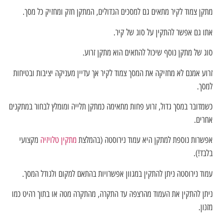
מתקן צמוד לקיר מתאים גם למסכים הגדולים, המתקן חזק ומחזיק כל מסך.
אתו גם אפשר להתקין על סוג של קיר.
סוג של מתקן נוסף שיכול להתאים הוא מתקן זרוע.
זרוע אמנם לא מחזיקה את המסך צמוד לקיר אך עדיין מעניקה יציבות ובטיחות
למסך.
כשמדובר במסך גדול, זרוע פחות מתאימה כמתקן תלייה ומומלץ לבחור במתקנים
אחרים.
אפשרות נוספת למתקן היא עמוד נירוסטה (בהמלצת
מתקין טלויזיה
מקצועי
בלבד!).
עמוד נירוסטה ניתן להתקין במגוון אפשרויות בהתאם למקום ולגודל המסך.
ניתן להתקין את העמוד מהרצפה עד התקרה, מהתקרה מטה או בתוך רהיט כמו
מזנון.