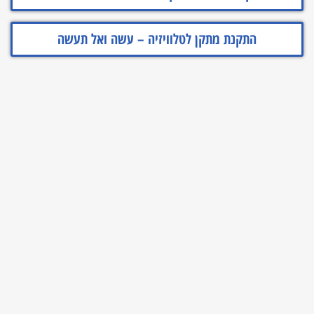
התקנת מתקן לטלוויזיה – עשה ואל תעשה