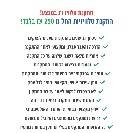
התקנת טלוויזיות במבצע!
התקנת טלוויזיות החל מ
250 ₪ בלבד!
ניסיון רב שנים בהתקנות מסכים לעסקים
הדרכה והסבר סבלני ומקצועי לאחר ההתקנה
אחריות מלאה לשנה שלמה על כל התקנה
מיומנים בביצוע כל סוגי ההתקנות
מחירים אטרקטיביים במיוחד לכל סוגי ההתקנות
מתן שירות אישי, מקצועי ומהיר לכל עסק
לא תצטרכו לנקות לאחר עזיבת המתקין
הזמנת שירות התקנה בזמינות גבוהה
ייעוץ מקצועי בבחירת הפתרון האולטימטיבי
זרועות ומתקנים מהמותגים המובילים בעולם
כל הזרועות והמתקנים בעלי תו תקן בטיחות מחמיר