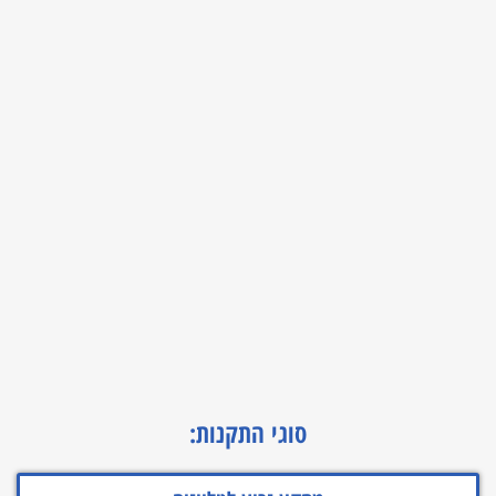
סוגי התקנות: