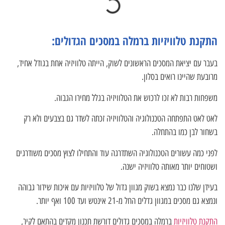
התקנת טלוויזיות ברמלה במסכים הגדולים:
בעבר עם יציאת המסכים הראשונים לשוק, הייתה טלוויזיה אחת בגודל אחיד,
מרובעת שהיינו רואים בסלון.
משפחות רבות לא זכו לרכוש את הטלוויזיה בגלל מחירו הגבוה.
לאט לאט התפתחה הטכנולוגיה והטלוויזיה זכתה לשדר גם בצבעים ולא רק
בשחור לבן כמו בהתחלה.
לפני כמה עשורים הטכנולוגיה השתדרגה עוד והתחילו לצוץ מסכים משודרגים
ושטוחים יותר מאותה טלוויזיה ישנה.
בעידן שלנו כבר נמצא בשוק מגוון גדול של טלוויזיות עם איכות שידור גבוהה
ונמצא גם מסכים במגוון גדלים החל מ-21 אינטש ועד 100 ואף יותר.
התקנת טלוויזיות
ברמלה במסכים גדולים דורשת תכנון מקדים בהתאם לקיר,