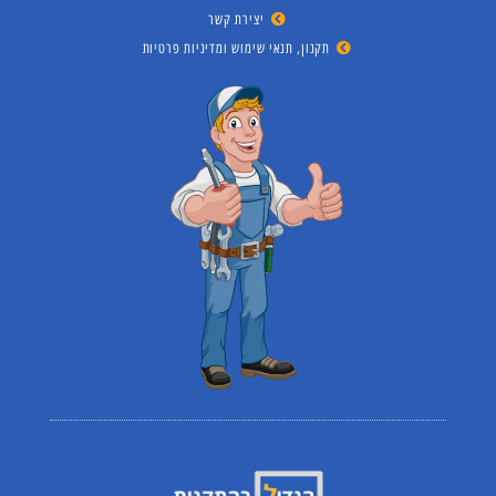
יצירת קשר
תקנון, תנאי שימוש ומדיניות פרטיות