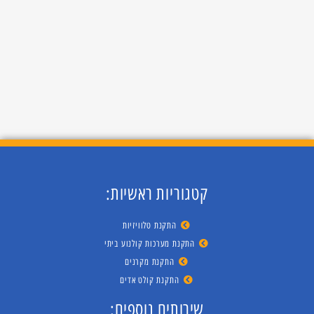
קטגוריות ראשיות:
התקנת טלוויזיות
התקנת מערכות קולנוע ביתי
התקנת מקרנים
התקנת קולט אדים
שירותים נוספים: