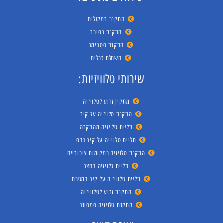
התקנת רמקולים
התקנת רסיבר
התקנת סטרימר
השחלת כבלים
שירותי טלוויזיות:
מתקין זרוע לטלויזיה
התקנת טלויזיה על קיר
תליית טלויזיה מהתקרה
תליית טלויזיה על קיר גבס
התקנת טלויזיה במקומות ציבוריים
תליית טלויזיה בחצר
תליית טלוויזיה על קיר במטבח
התקנת זרוע לטלוויזיה
התקנת טלויזיה סמסונג