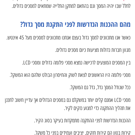
לחלל שבו יהיה המסך וגם בהתאם למתקן התלייה שמתאים למסכים גדולים.
מהם ההכנות הנדרשות לפני התקנת מסך גדול?
כאשר אנו מתכוונים למסך גדול בעצם אנחנו מתכוונים למסכים מעל 45 אינטש.
מגוון חברות גדולות מציעות כיום מסכים גדולים.
בין המסכים המוצעים לרכישה נמצא מסכי פלזמה גדולים ומסכי LCD.
מסכי פלזמה היו הראשונים לצאת לשוק והחיסרון הבולט שלהם הוא המשקל.
ככל שגודל המסך גדל, גדל גם המשקל.
מסכי LCD אמנם קלים יותר במשקלם גם במסכים הגדולים אך עדיין חשוב לתכנן
את תהליך ההתקנה כדי למנוע נזקים לקיר.
ההכנות הנדרשות לפני ההתקנה מתמקדות בעיקר בסוג הקיר.
קירות בטון הם קירות חזקים, יציבים ועמידים בפני כל משקל.