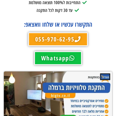
התחייבות ל100% תוצאה מושלמת
עד 30 דקות לכל התקנה
התקשרו עכשיו או שלחו וואצאפ:
055-970-62-95
Whatsapp