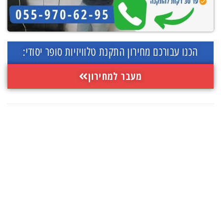
הכנו עבורכם מחירון התקנת טלוויזיות סופר יסודי:
מעבר למחירון