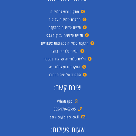
מתקין זרוע לטלויזיה
התקנת טלויזיה על קיר
תליית טלויזיה מהתקרה
תליית טלויזיה על קיר גבס
התקנת טלויזיה במקומות ציבוריים
תליית טלויזיה בחצר
תליית טלוויזיה על קיר במטבח
התקנת זרוע לטלוויזיה
התקנת טלויזיה סמסונג
יצירת קשר:
Whatsapp
055-970-62-95
service@bigtv.co.il
שעות פעילות: