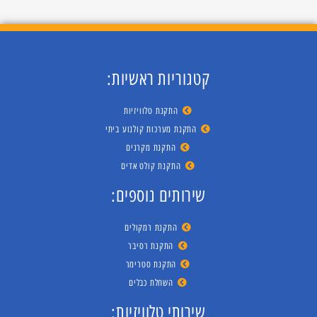
קטגוריות ראשיות:
התקנת טלוויזיות
התקנת מערכות קולנוע ביתי
התקנת מקרנים
התקנת קולט אדים
שירותים נוספים:
התקנת רמקולים
התקנת רסיבר
התקנת סטרימר
השחלת כבלים
שירותי טלוויזיות: