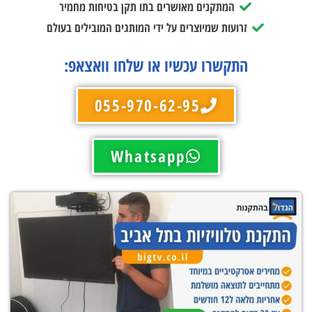
המתקנים מאושרים בתו תקן בטיחות מחמיר
זרועות שמיוצרים על ידי המותגים המובילים בעולם
התקשרו עכשיו או שלחו וואצאפ:
055-970-62-95
Whatsapp