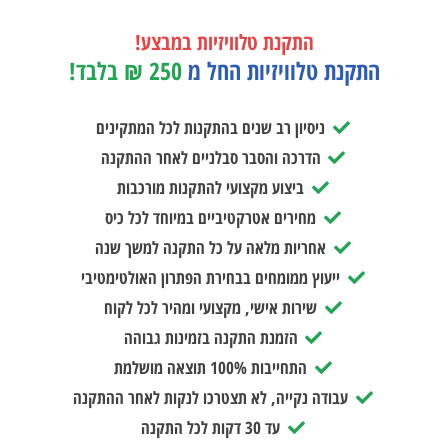
התקנת טלוויזיות במבצע!
התקנת טלוויזיות החל מ
250 ₪ בלבד!
ניסיון רב שנים בהתקנות לכל המתקינים
הדרכה והסבר סבלניים לאחר ההתקנה
ביצוע מקצועי להתקנות מורכבות
מחירים אטרקטיביים במיוחד לכל כיס
אחריות מלאה על כל התקנה למשך שנה
ייעוץ ממומחים בבחירת הפתרון האולטימטיבי
שירות אישי, מקצועי ומהיר לכל לקוח
הזמנת התקנה בזמינות גבוהה
התחייבות 100% תוצאה מושלמת
עבודה נקייה, לא תצטרכו לנקות לאחר ההתקנה
עד 30 דקות לכל התקנה