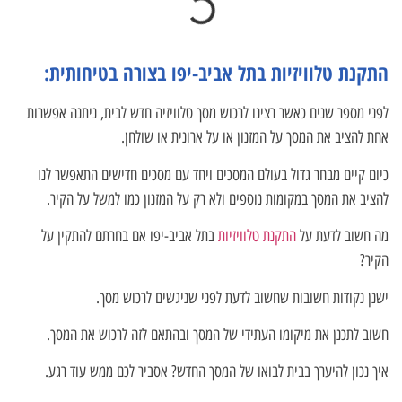
התקנת טלוויזיות בתל אביב-יפו בצורה בטיחותית:
לפני מספר שנים כאשר רצינו לרכוש מסך טלוויזיה חדש לבית, ניתנה אפשרות
אחת להציב את המסך על המזנון או על ארונית או שולחן.
כיום קיים מבחר גדול בעולם המסכים ויחד עם מסכים חדישים התאפשר לנו
להציב את המסך במקומות נוספים ולא רק על המזנון כמו למשל על הקיר.
מה חשוב לדעת על
התקנת טלוויזיות
בתל אביב-יפו אם בחרתם להתקין על
הקיר?
ישנן נקודות חשובות שחשוב לדעת לפני שניגשים לרכוש מסך.
חשוב לתכנן את מיקומו העתידי של המסך ובהתאם לזה לרכוש את המסך.
איך נכון להיערך בבית לבואו של המסך החדש? אסביר לכם ממש עוד רגע.