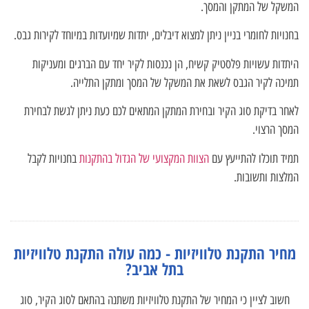
המשקל של המתקן והמסך.
בחנויות לחומרי בניין ניתן למצוא דיבלים, יתדות שמיועדות במיוחד לקירות גבס.
היתדות עשויות פלסטיק קשיח, הן נכנסות לקיר יחד עם הברגים ומעניקות
תמיכה לקיר הגבס לשאת את המשקל של המסך ומתקן התלייה.
לאחר בדיקת סוג הקיר ובחירת המתקן המתאים לכם כעת ניתן לגשת לבחירת
המסך הרצוי.
תמיד תוכלו להתייעץ עם
הצוות המקצועי של הגדול בהתקנות
בחנויות לקבל
המלצות ותשובות.
מחיר התקנת טלוויזיות - כמה עולה התקנת טלוויזיות
בתל אביב?
חשוב לציין כי המחיר של התקנת טלוויזיות משתנה בהתאם לסוג הקיר, סוג