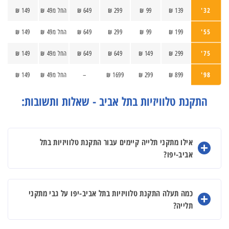
32'
139 ₪
99 ₪
299 ₪
649 ₪
החל מ49 ₪
149 ₪
55'
199 ₪
99 ₪
299 ₪
649 ₪
החל מ49 ₪
149 ₪
75'
299 ₪
149 ₪
649 ₪
649 ₪
החל מ49 ₪
149 ₪
98'
899 ₪
299 ₪
1699 ₪
–
החל מ49 ₪
149 ₪
התקנת טלוויזיות בתל אביב - שאלות ותשובות:
אילו מתקני תלייה קיימים עבור התקנת טלוויזיות בתל
אביב-יפו?
כמה תעלה התקנת טלוויזיות בתל אביב-יפו על גבי מתקני
תלייה?