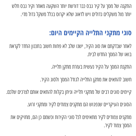
התקנה של מסך על קיר גבס כבר דורשת יותר השקעה מאחר וקיר גבס חלש
יותר מול משקלים גדולים ויש לדאוג שלא יקרוס בגלל משקל גדול מדי.
סוגי מתקני התלייה הקיימים היום:
לאחר שבדקתם את סוג הקיר, ישנו שלב לא פחות חשוב בתכנון החדר לקראת
בואו של המסך החדש לבית.
התקנת המסך על הקיר נעשית בעזרת מתקן תלייה.
חשוב להתאים את מתקן התלייה לגודל המסך ולסוג הקיר.
קיימים סוגים רבים של מתקני תלייה וניתן בקלות להתאים אותם לצרכים שלכם.
הסוגים העיקריים שנפגוש הם מתקנים צמודים לקיר ומתקני זרוע.
מתקנים צמודים לקיר מתאימים לכל סוגי הקירות וכשמם כן הם, מחזיקים את
המסך צמוד לקיר.