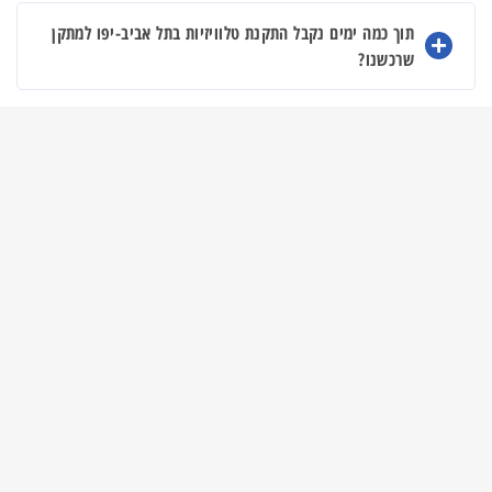
תוך כמה ימים נקבל התקנת טלוויזיות בתל אביב-יפו למתקן
שרכשנו?