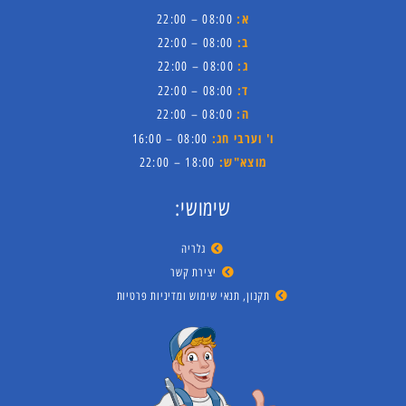
א:
08:00 – 22:00
ב:
08:00 – 22:00
ג:
08:00 – 22:00
ד:
08:00 – 22:00
ה:
08:00 – 22:00
ו' וערבי חג:
08:00 – 16:00
מוצא"ש:
18:00 – 22:00
שימושי:
גלריה
יצירת קשר
תקנון, תנאי שימוש ומדיניות פרטיות