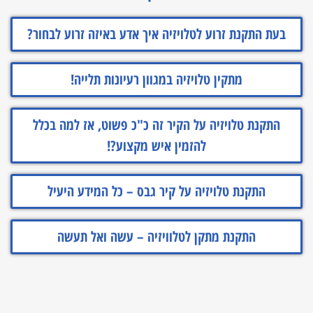
בעת התקנת זרוע לטלויזיה איך אדע באיזה זרוע לבחור?
מתקין טלויזיה במגוון רעיונות תלייה!
התקנת טלויזיה על הקיר זה כ"כ פשוט, אז למה בכלל
להזמין איש מקצוע?!
התקנת טלויזיה על קיר גבס – כל המידע היעיל
התקנת מתקן לטלוויזיה – עשה ואל תעשה