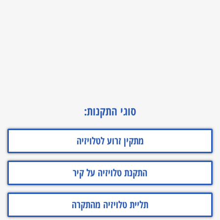
סוגי התקנות:
מתקין זרוע לטלויזיה
התקנת טלויזיה על קיר
תליית טלויזיה מהתקרה