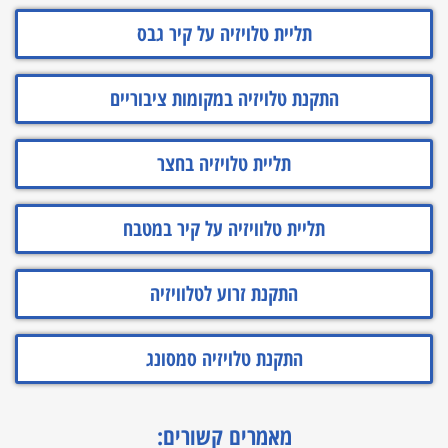
תליית טלויזיה על קיר גבס
התקנת טלויזיה במקומות ציבוריים
תליית טלויזיה בחצר
תליית טלוויזיה על קיר במטבח
התקנת זרוע לטלוויזיה
התקנת טלויזיה סמסונג
מאמרים קשורים: