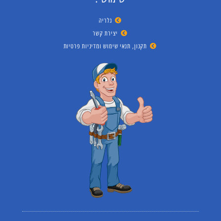
גלריה
יצירת קשר
תקנון, תנאי שימוש ומדיניות פרטיות