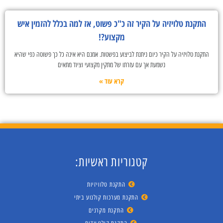
התקנת טלויזיה על הקיר זה כ"כ פשוט, אז למה בכלל להזמין איש
מקצוע?!
התקנת טלויזיה על הקיר כיום ניתנת לביצוע בפשטות. אמנם היא אינה כל כך פשוטה כפי שהיא
נשמעת אך עם עזרתו של מתקין מקצועי וציוד מתאים
קרא עוד »
קטגוריות ראשיות:
התקנת טלוויזיות
התקנת מערכות קולנוע ביתי
התקנת מקרנים