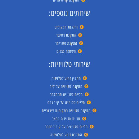
התקנת קולט אדים
שירותים נוספים:
התקנת רמקולים
התקנת רסיבר
התקנת סטרימר
השחלת כבלים
שירותי טלוויזיות:
מתקין זרוע לטלויזיה
התקנת טלויזיה על קיר
תליית טלויזיה מהתקרה
תליית טלויזיה על קיר גבס
התקנת טלויזיה במקומות ציבוריים
תליית טלויזיה בחצר
תליית טלוויזיה על קיר במטבח
התקנת זרוע לטלוויזיה