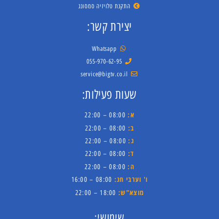
התקנת טלויזיה סמסונג
יצירת קשר:
Whatsapp
055-970-62-95
service@bigtv.co.il
שעות פעילות:
א:
08:00 – 22:00
ב:
08:00 – 22:00
ג:
08:00 – 22:00
ד:
08:00 – 22:00
ה:
08:00 – 22:00
ו' וערבי חג:
08:00 – 16:00
מוצא"ש:
18:00 – 22:00
שימושי: