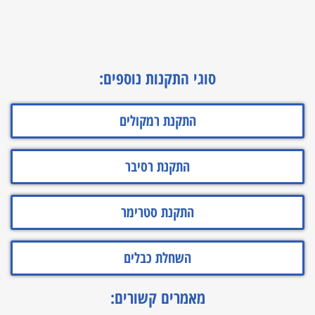
סוגי התקנות נוספים:
התקנת רמקולים
התקנת רסיבר
התקנת סטרימר
השחלת כבלים
מאמרים קשורים: