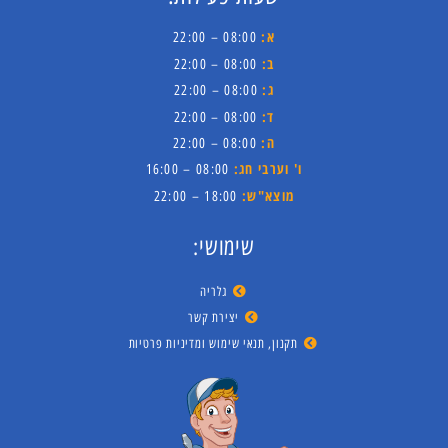
א:
08:00 – 22:00
ב:
08:00 – 22:00
ג:
08:00 – 22:00
ד:
08:00 – 22:00
ה:
08:00 – 22:00
ו' וערבי חג:
08:00 – 16:00
מוצא"ש:
18:00 – 22:00
שימושי:
גלריה
יצירת קשר
תקנון, תנאי שימוש ומדיניות פרטיות