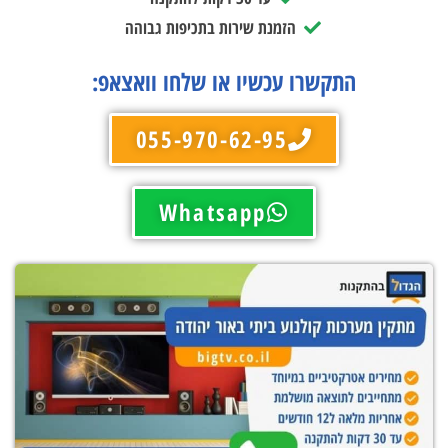
הזמנת שירות בתכיפות גבוהה
התקשרו עכשיו או שלחו וואצאפ:
055-970-62-95
Whatsapp