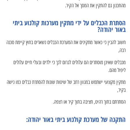
מהתכנון גם להתקין את המסך אל הקיר.
הסתרת הכבלים על ידי מתקין מערכות קולנוע ביתי
באור יהודה?
חשוב להבין כי כאשר מתקינים את המערכת הכבלים נשארים בחוץ קיימת סכנה
רבה,
מכבלים שאינן מוסתרים הם עלולים לגרום לכך כי ילדים ובעלי חיים עלולים
ליפול מהם.
מתקין מקצועי ישתמש במגוון רחב של שיטות שונות להסתרת כבלים כמו נישה
בקיר,
הסתרתם בתוך רהיט, חציבה בתוך קיר או רצפה.
התקנה של מערכת קולנוע ביתי באור יהודה: