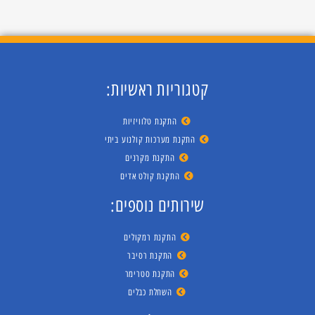
קטגוריות ראשיות:
התקנת טלוויזיות
התקנת מערכות קולנוע ביתי
התקנת מקרנים
התקנת קולט אדים
שירותים נוספים:
התקנת רמקולים
התקנת רסיבר
התקנת סטרימר
השחלת כבלים