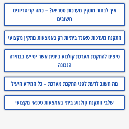
איך לבחור מתקין מערכות סטריאו? – כמה קריטריונים
חשובים
התקנת מערכות סאונד ביתיות רק באמצעות מתקין מקצועי
טיפים להתקנת מערכת קולנוע ביתית אשר יסייעו בבחירה
הנכונה
מה חשוב לדעת לפני התקנת מערכת – כל המידע היעיל
שלבי התקנת קולנוע ביתי באמצעות טכנאי מקצועי