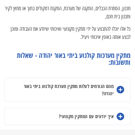
תכנון, הסתרת הכבלים, התקנה של מערכת, התקנת רמקולים בתוך או מחוץ לקיר
ותכנון בית חכם,
כל אלו יוכלו להתבצע על ידי מתקין מקצועי ואיכותי שיודע את העבודה ומוכן
לבצע אותה באופן איכותי ויעיל.
מתקין מערכות קולנוע ביתי באור יהודה - שאלות
ותשובות:
מהם הגורמים לעלות מתקין מערכת קולנוע ביתי באור
יהודה?
איך יודעים עם המתקין מקצועי?