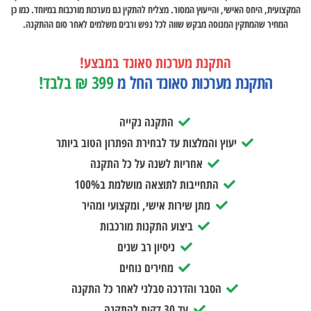
המקצועית, היחס האישי, והייעוץ המסור. מצליח להתקין גם מערכות מורכבות במיוחד. כמו כן
המחיר שהמתקין המנוסה מבקש שווה לכל נפש ורבים משלמים לאחר סום ההתקנה.
התקנת מערכות סאונד במבצע!
התקנת מערכות סאונד החל מ
399 ₪ בלבד!
התקנה נקייה
יעוץ והמלצות עד לבחירת הפתרון הטוב ביותר
אחריות לשנה על כל התקנה
התחייבות לתוצאה מושלמת ב100%
מתן שירות אישי, ומקצועי ומהיר
ביצוע התקנות מורכבות
ניסיון רב שנים
מחירים נוחים
הסבר והדרכה סבלני לאחר כל התקנה
עד 30 דקות להתקנה