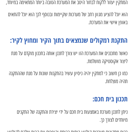
המתקין יעזור ללקוח לבחור היטב את המערכת הטובה ביותר המתאימה במיוחד,
הוא יוכל להציע מגוון רחב של מערכות שקיימות ובנוסף לכך הוא יוכל להתאים
באופן אישי את המערכת.
התקנת רמקולים שנמצאים בתוך הקיר ומחוץ לקיר:
כאשר מתכננים את המערכת הזו יש צורך לתכנן אותה בתכנון מוקדם על מנת
ליצור אקוסטיקה מושלמת.
כמו כן חשוב כי למתקין יהיה ניסיון עשיר בהתקנות שונות על מנת שההתקנה
תהיה מוצלחת.
תכנון בית חכם:
ניתן לתכנן מערכת באמצעות בית חכם על ידי יצירת והתקנה של התקנים
מיוחדים לצורך כך.