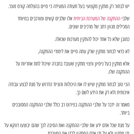
יש לבחור רק מתקין מקצועי בעל תעודה המעידה כי סיים בהצלחה קורס מוכר.
שלבי
ההתקנה של המערכת הביתית
אלו שלבים קשים ומורכבים במיוחד
המכילים מגוון רחב של מרכיבים שונים.
כמובן שלא כל אחד יכול להתקין מערכות שכאלו.
לא כדאי לבחור מתקין שרק עתה סיים את לימודי ההתקנה,
אלא מתקין בעל ניסיון ורצוי מתקין שעובד בחברה שיכול לתת אחריות על
ההתקנה שלו.
הכי טוב לבחור מתקין שיש לו את היכולות והציוד הדרוש על מנת לבצע עבודה
איכותית ולא רק את הידע לשם כך.
מאמר זה ידבר על שלבי ההתקנה בפירוט רב כולל שלבי ההתקנה המסובכים
ביותר.
על מנת שכל אדם ידע את שלבי ההתקנה ואת הסיבה לכך שהם יבוצעו דווקא על
ידי מתקין ולא על ידי אדם המתקין לבדו את המערכת.