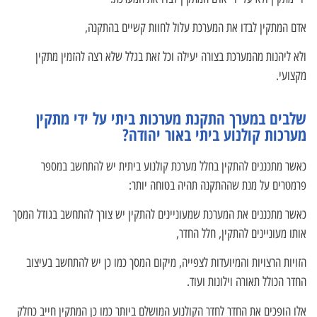
אדם המתקין לבדו את המערכת עלול לחוות קשיים בהתקנה,
ולא ליהנות מהמערכת בצורה יעילה וכל זאת בגלל שלא רצה להזמין מתקין
מקצועי.
שלבים במערך התקנת מערכות ביתי על ידי מתקין
מערכות קולנוע ביתי באור יהודה?
כאשר מתכננים להתקין בחלל מערכת קולנוע ביתית יש להתחשב במספר
פרמטרים על מנת שההתקנה תהיה בטוחה יותר:
כאשר מתכננים את המערכת שמעוניינים להתקין יש צורך להתחשב בגודל המסך
אותו מעוניינים להתקין, חלל החדר,
הזויות הרצויות והמיועדות לצפייה, מיקום המסך כמו כן יש להתחשב בעיצוב
החדר הכולל תאורה וילונות ועוד.
אלו הופכים את החדר לחדר הקולנוע המושלם ביותר כמו כן המתקין חייב כחלק