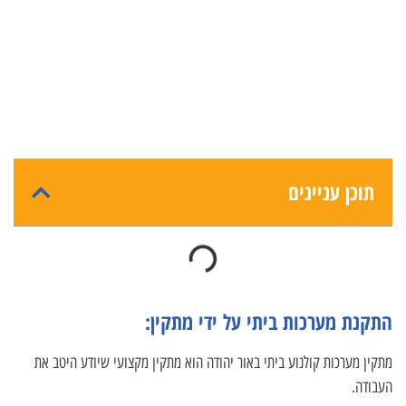
תוכן עניינים
התקנת מערכות ביתי על ידי מתקין:
מתקין מערכות קולנוע ביתי באור יהודה הוא מתקין מקצועי שיודע היטב את
העבודה.