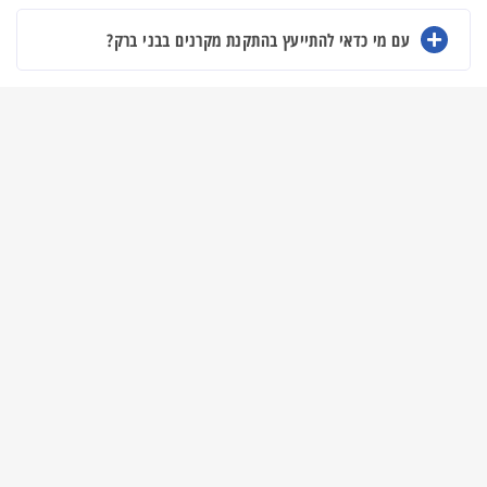
עם מי כדאי להתייעץ בהתקנת מקרנים בבני ברק?