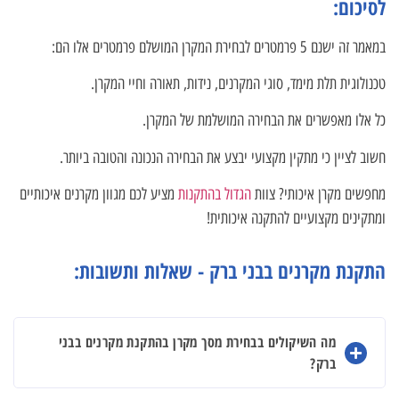
לסיכום:
במאמר זה ישנם 5 פרמטרים לבחירת המקרן המושלם פרמטרים אלו הם:
טכנולוגית תלת מימד, סוגי המקרנים, נידות, תאורה וחיי המקרן.
כל אלו מאפשרים את הבחירה המושלמת של המקרן.
חשוב לציין כי מתקין מקצועי יבצע את הבחירה הנכונה והטובה ביותר.
מחפשים מקרן איכותי? צוות
הגדול בהתקנות
מציע לכם מגוון מקרנים איכותיים
ומתקינים מקצועיים להתקנה איכותית!
התקנת מקרנים בבני ברק - שאלות ותשובות:
מה השיקולים בבחירת מסך מקרן בהתקנת מקרנים בבני
ברק?