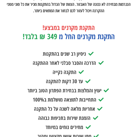
הנגרמות מבחירה לא נכונה של האבזור. הצוות של הגדול בהתקנות מכיר את כל סוגי מסכי
ההקרנה ויכול לעזור לכם לבחור את המתאים ביותר.
התקנת מקרנים במבצע!
התקנת מקרנים החל מ
349 ₪ בלבד!
ניסיון רב שנים בהתקנות
הדרכה והסבר סבלני לאחר ההתקנה
התקנה נקייה
עד 30 דקות להתקנה
יעוץ והמלצות בבחירת הפתרון הטוב ביותר
התחייבות לתוצאה מושלמת ב100%
אחריות מלאה לשנה על כל התקנה
הזמנת שירות בתכיפות גבוהה
מחירים נוחים במיוחד
מתן שירות אישי מקצועי ומהיר