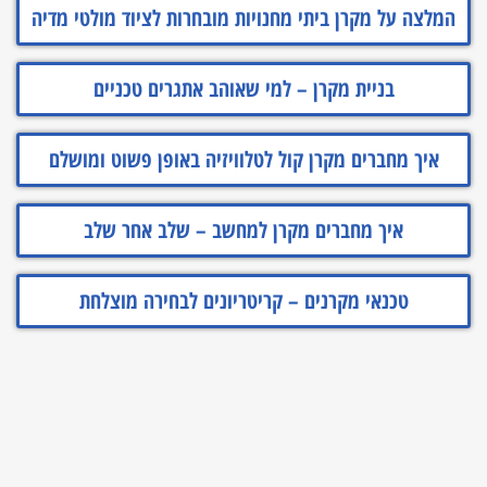
המלצה על מקרן ביתי מחנויות מובחרות לציוד מולטי מדיה
בניית מקרן – למי שאוהב אתגרים טכניים
איך מחברים מקרן קול לטלוויזיה באופן פשוט ומושלם
איך מחברים מקרן למחשב – שלב אחר שלב
טכנאי מקרנים – קריטריונים לבחירה מוצלחת