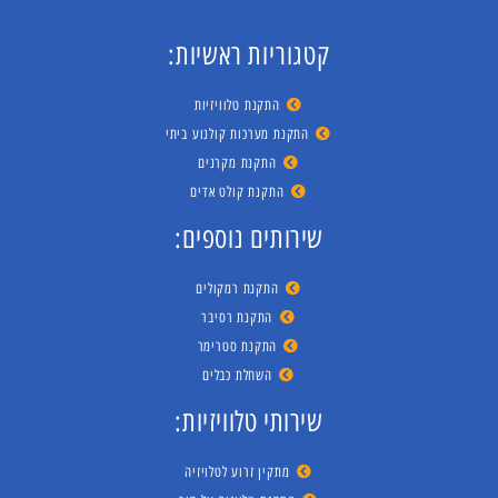
קטגוריות ראשיות:
התקנת טלוויזיות
התקנת מערכות קולנוע ביתי
התקנת מקרנים
התקנת קולט אדים
שירותים נוספים:
התקנת רמקולים
התקנת רסיבר
התקנת סטרימר
השחלת כבלים
שירותי טלוויזיות:
מתקין זרוע לטלויזיה