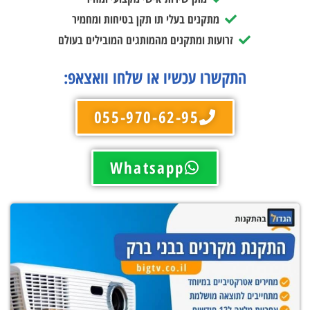
מתקנים בעלי תו תקן בטיחות ומחמיר
זרועות ומתקנים מהמותגים המובילים בעולם
התקשרו עכשיו או שלחו וואצאפ:
055-970-62-95
Whatsapp