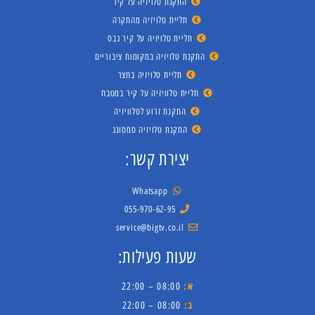
התקנת טלויזיה על קיר
תליית טלויזיה מהתקרה
תליית טלויזיה על קיר גבס
התקנת טלויזיה במקומות ציבוריים
תליית טלויזיה בחצר
תליית טלוויזיה על קיר במטבח
התקנת זרוע לטלוויזיה
התקנת טלויזיה סמסונג
יצירת קשר:
Whatsapp
055-970-62-95
service@bigtv.co.il
שעות פעילות:
א:
08:00 – 22:00
ב:
08:00 – 22:00