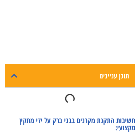
תוכן עניינים
חשיבות התקנת מקרנים בבני ברק על ידי מתקין
מקצועי: