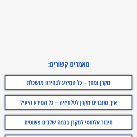
מאמרים קשורים:
מקרן ומסך – כל המידע לבחירה מושכלת
איך מחברים מקרן לטלוויזיה – כל המידע היעיל
חיבור אלחוטי למקרן בכמה שלבים פשוטים