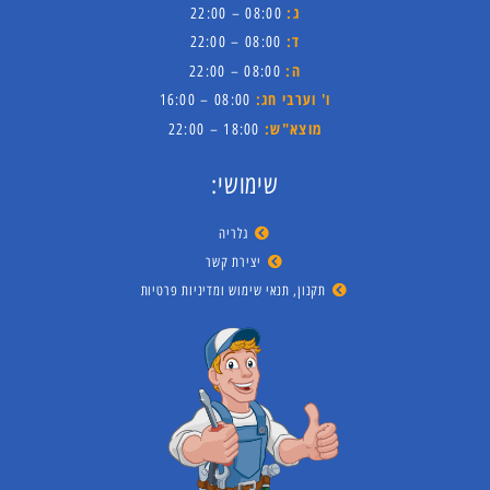
ג:
08:00 – 22:00
ד:
08:00 – 22:00
ה:
08:00 – 22:00
ו' וערבי חג:
08:00 – 16:00
מוצא"ש:
18:00 – 22:00
שימושי:
גלריה
יצירת קשר
תקנון, תנאי שימוש ומדיניות פרטיות