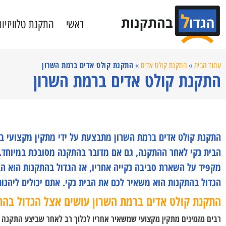
ראשי
התקנת טלוויזיות
התקנת קולט אדים ברמת השרון
עמוד הבית
»
התקנת קולט אדים
»
התקנת קולט אדים ברמת השרון
התקנת קולט אדים ברמת השרון מתבצעת על ידי מתקין מקצועי בל
הבית נקי לאחר ההתקנה, גם אם מדובר בהתקנה מסובכת במיוחד.
מקפיד על השארת סביבה נקייה אחריו, אז הגדול בהתקנות הוא 
הגדול בהתקנות הוא משאיר לכם את הבית נקי. אתם יכולים ליהנ
התקנת קולט אדים ברמת השרון עושים אצל הגדול בהת
רבים מזמינים מתקין מקצועי שמשאיר אחריו לכלוך רב לאחר שביצע התקנה מ