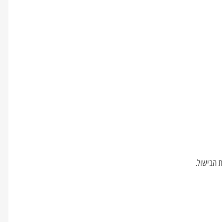
ת הבישול.