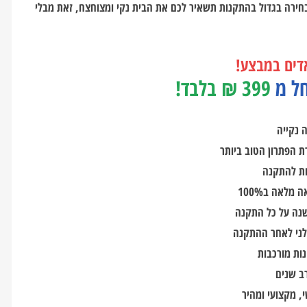
חירה בגדול בהתקנות תשאיר לכם את הבית נקי ומצוחצח, זאת מבלי
דים במבצע!
ל מ
399 ₪ בלבד!
 נקייה
ת הפתרון הטוב ביותר
מלאה ב100%
נה על כל התקנה
לני לאחר ההתקנה
ות מורכבות
רב שנים
, מקצועי ומהיר