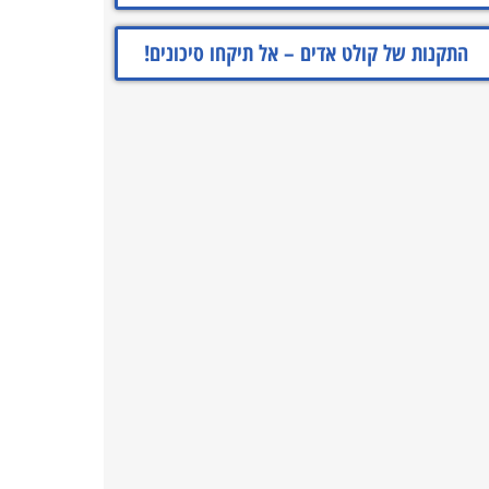
התקנות של קולט אדים – אל תיקחו סיכונים!