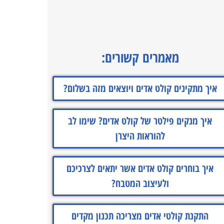
מאמרים קשורים:
איך מתקינים קולט אדים ויוצאים מזה בשלום?
איך מנקים פילטר של קולט אדים? שימו לב
להוראות היצרן
איך בוחרים קולט אדים אשר יתאים לצרכיכם
ולעיצוב המטבח?
התקנת קולטי אדים מצריכה תכנון מקדים