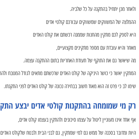
ולאחר מכן יתחיל בהתקנה על כל שלביה.
ההמלצה של המשווקים שמשווקים עבורכם קולטי אדים
היא לספק לכם מתקין מהחנות שממנה רכשתם את קולט האדים
מאחר והיא עובדת עם מספר מתקינים מקצועיים,
מה שיאשר גם את התוקף של תעודת האחריות בתום ההתקנה עצמה.
המתקין יאשר כי כושר היניקה של קולט האדים שרכשתם מתאים לגודל המטבח ולהרג
שימו לב כי פרט זה הוא מאוד חשוב בבחירה נכונה של קולט האדים לפני התקנתו.
רק מי שמומחה בהתקנות קולטי אדים יבצע התקנה
אף אחד אינו מעוניין ליטול על עצמו סיכונים ולהתקין בעצמו קולט אדים,
היות ומדובר בסכנה של ממש גם למי שמתקין, גם לבני הבית ולבטח שלקולט האדים 