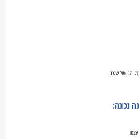
לי הבישול שלכם.
 נכונה:
עצמו.