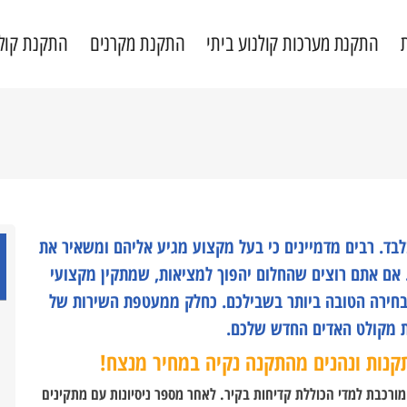
התקנת מערכות קולנוע ביתי
התקנת מקרנים
התקנת קול
בד. רבים מדמיינים כי בעל מקצוע מגיע אליהם ומשאיר את
 אם אתם רוצים שהחלום יהפוך למציאות, שמתקין מקצועי
הבחירה הטובה ביותר בשבילכם. כחלק ממעטפת השירות של
ות מקולט האדים החדש שלכם.
קנות ונהנים מהתקנה נקיה במחיר מנצח!
ורכבת למדי הכוללת קדיחות בקיר. לאחר מספר ניסיונות עם מתקינים