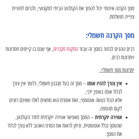
מסך הקרנה איכותי יכול להפוך את הקולנוע הביתי למקצועי, ולגרום לחוויית
צפייה מושלמת.
מסך הקרנה חשמלי:
רבים נוהגים לבחור במסך זה עבור
התקנת מקרנים
, אף שגם בו קיימים חסרונות
ויתרונות רבים.
יתרונות מסך חשמלי:
אין צורך להזיז אותו
– מסך זה בעל מנגנון חשמלי, כלומר אין צורך
לגלול אותו באופן ידני,
אלא הכול נעשה אוטומטי, זאת אומרת הוא מתאים לאלו שאינם רוצים
לקום מהספה.
אווירה יוקרתית
– המסך מאפשר אווירה יוקרתית לחדר הקולנוע,
שהמסך נגלל אוטומטית, וניתן לראות את הסרט האהוב ללא צורך לגלול
את המסך.