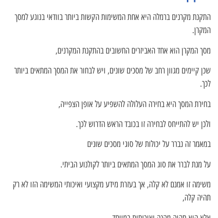
התקנת מקרנים ברמלה היא אחת המשימות הקשות ביותר בוודאי בנוגע למסך
המקרן.
מסך המקרן הוא אחד האביזרים החשובים בהתקנת המקרנים,
שכן קיימים מגוון רחב של מסכים שונים, ויש לבחור את המסך המתאים ביותר
לכך.
בחירת המסך היא בחירה העלולה להשפיע על אופן הצפייה,
ולכן יש להתייחס לבחירה זו בכובד הראש הדרוש לכך.
במאמר זה נברר על יכולות של סוגי מסכים שונים
על מנת לברר את סוג המסך המתאים ביותר לקולנוע הביתי.
משימה זו אמנם לא קלה, אך בעזרת מידע מקצועי ואיכותי המשימה הזו לא רק
תהיה קלה,
אלא היא תהיה מהנה ואיכותית במיוחד.