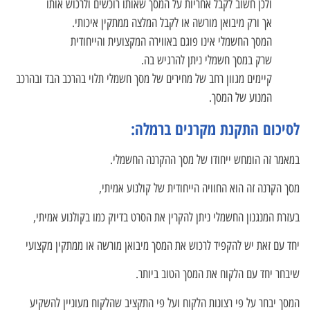
ולכן חשוב לקבל אחריות על המסך שאותו רוכשים ולרכוש אותו
אך ורק מיבואן מורשה או לקבל המלצה ממתקין איכותי.
המסך החשמלי אינו פוגם באווירה המקצועית והייחודית
שרק במסך חשמלי ניתן להרגיש בה.
קיימים מגוון רחב של מחירים של מסך חשמלי תלוי בהרכב הבד ובהרכב
המנוע של המסך.
לסיכום התקנת מקרנים ברמלה:
במאמר זה הומחש ייחודו של מסך ההקרנה החשמלי.
מסך הקרנה זה הוא החוויה הייחודית של קולנוע אמיתי,
בעזרת המנגנון החשמלי ניתן להקרין את הסרט בדיוק כמו בקולנוע אמיתי,
יחד עם זאת יש להקפיד לרכוש את המסך מיבואן מורשה או ממתקין מקצועי
שיבחר יחד עם הלקוח את המסך הטוב ביותר.
המסך יבחר על פי רצונות הלקוח ועל פי התקציב שהלקוח מעוניין להשקיע