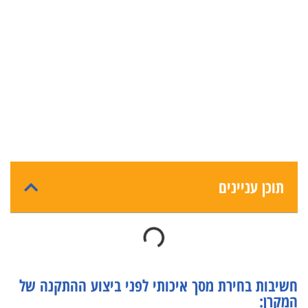
תוכן עניינים
חשיבות בחירת מסך איכותי לפני ביצוע ההתקנה של
המקרן: