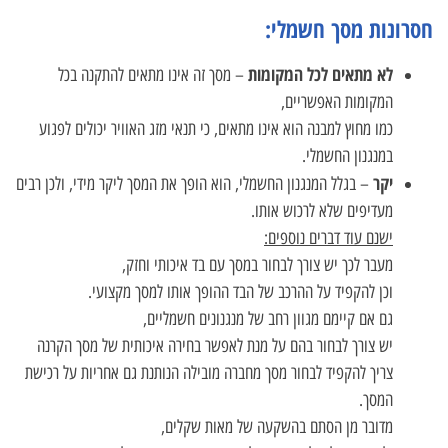
חסרונות מסך חשמלי:
לא מתאים לכל המקומות
– מסך זה אינו מתאים להתקנה בכל
המקומות האפשריים,
כמו מחוץ למבנה הוא אינו מתאים, כי תנאי מזג האוויר יכולים לפגוע
במנגנון החשמלי.
יקר
– בגלל המנגנון החשמלי, הוא הופך את המסך ליקר מידי, ולכן רבים
מעדיפים שלא לרכוש אותו.
ישנם עוד דברים נוספים:
מעבר לכך יש צורך לבחור במסך עם בד איכותי וחזק,
וכן להקפיד על ההרכב של הבד ההופך אותו למסך מקצועי.
גם אם קיימם מגוון רחב של מנגנונים חשמליים,
יש צורך לבחור בהם על מנת לאפשר בחירה איכותית של מסך הקרנה
צריך להקפיד לבחור מסך מחברה מובילה הנותנת גם אחריות על רכישת
המסך.
מדובר מן הסתם בהשקעה של מאות שקלים,