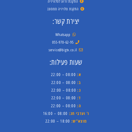
התקנת זרוע לטלוויזיה
התקנת טלויזיה סמסונג
יצירת קשר:
Whatsapp
055-970-62-95
service@bigtv.co.il
שעות פעילות:
א:
08:00 – 22:00
ב:
08:00 – 22:00
ג:
08:00 – 22:00
ד:
08:00 – 22:00
ה:
08:00 – 22:00
ו' וערבי חג:
08:00 – 16:00
מוצא"ש:
18:00 – 22:00