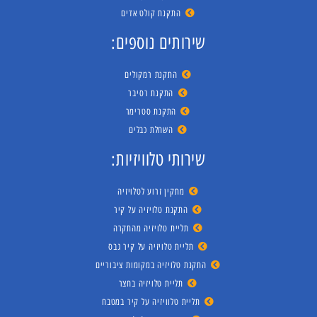
התקנת קולט אדים
שירותים נוספים:
התקנת רמקולים
התקנת רסיבר
התקנת סטרימר
השחלת כבלים
שירותי טלוויזיות:
מתקין זרוע לטלויזיה
התקנת טלויזיה על קיר
תליית טלויזיה מהתקרה
תליית טלויזיה על קיר גבס
התקנת טלויזיה במקומות ציבוריים
תליית טלויזיה בחצר
תליית טלוויזיה על קיר במטבח