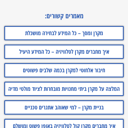
מאמרים קשורים:
מקרן ומסך – כל המידע לבחירה מושכלת
איך מחברים מקרן לטלוויזיה – כל המידע היעיל
חיבור אלחוטי למקרן בכמה שלבים פשוטים
המלצה על מקרן ביתי מחנויות מובחרות לציוד מולטי מדיה
בניית מקרן – למי שאוהב אתגרים טכניים
איך מחברים מקרן קול לטלוויזיה באופן פשוט ומושלם