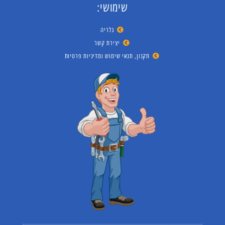
שימושי:
גלריה
יצירת קשר
תקנון, תנאי שימוש ומדיניות פרטיות