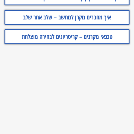
איך מחברים מקרן למחשב – שלב אחר שלב
טכנאי מקרנים – קריטריונים לבחירה מוצלחת