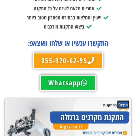
אחריות מלאה לשנה על כל התקנה
ייעוץ והמלצות בבחירת הפתרון הטוב ביותר
ביצוע התקנות מורכבות
התקשרו עכשיו או שלחו וואצאפ:
055-970-62-95
Whatsapp