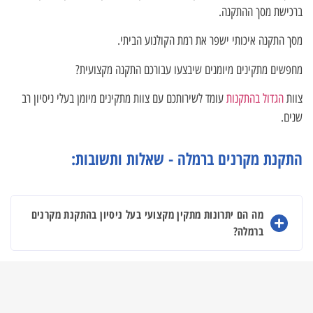
ברכישת מסך ההתקנה.
מסך התקנה איכותי ישפר את רמת הקולנוע הביתי.
מחפשים מתקינים מיומנים שיבצעו עבורכם התקנה מקצועית?
צוות
הגדול בהתקנות
עומד לשירותכם עם צוות מתקינים מיומן בעלי ניסיון רב
שנים.
התקנת מקרנים ברמלה - שאלות ותשובות:
מה הם יתרונות מתקין מקצועי בעל ניסיון בהתקנת מקרנים
ברמלה?