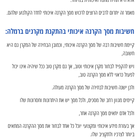
מאמר זה יתרום לרבים הרוצים לרכוש מסך הקרנה איכותי לחדר הקולנוע שלהם.
חשיבות מסך הקרנה איכותי בהתקנת מקרנים ברמלה:
קיימת חשיבות רבה של מסך הקרנה איכותי, וכמובן הבחירה של המקרן גם היא
חשובה,
ויש להקפיד לבחור מקרן איכותי וטוב, אך גם מקרן טוב ככל שיהיה אינו יכול
לפעול כראוי ללא מסך הקרנה טוב,
ולכן ישנה חשיבות לבחירה של מסך הקרנה מעולה.
קיימים מגוון רחב של מסכים, ולכל מסך יש את היתרונות וחסרונות שלו
ולכל אדם יתאים מסך הקרנה אחר,
אך בעזרת מידע איכותי ומקצועי יוכל כל אחד לבחור את מסך ההקרנה המתאים
ביותר לצרכיו ולתקציב שלו.