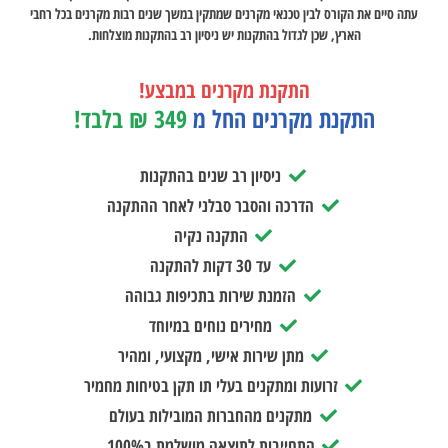
עתה סיים את הקורס לבין טכנאי מקרנים שמתקין במשך שנים רבות מקרנים בכל רחבי
הארץ, שכן לגדול בהתקנות יש ניסיון רב בהתקנות מוצלחות.
התקנת מקרנים במבצע!
התקנת מקרנים החל מ
349 ₪ בלבד!
ניסיון רב שנים בהתקנות
הדרכה והסבר סבלני לאחר ההתקנה
התקנה נקיה
עד 30 דקות להתקנה
הזמנת שירות בתכיפות גבוהה
מחירים נוחים במיוחד
מתן שירות אישי, מקצועי, ומהיר
זרועות ומתקנים בעלי תו תקן בטיחות מחמיר
מתקנים מהחברות המובילות בעולם
התחייבות לתוצאה מושלמת ב100%