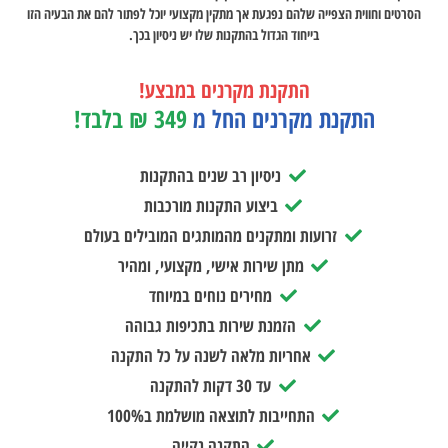
הסרטים וחווית הצפייה שלהם נפגעת אך מתקין מקצועי יוכל לפתור להם את הבעיה הזו
בייחוד הגדול בהתקנות שלו יש ניסיון בכך.
התקנת מקרנים במבצע!
התקנת מקרנים החל מ
349 ₪ בלבד!
ניסיון רב שנים בהתקנות
ביצוע התקנות מורכבות
זרועות ומתקנים מהמותגים המובילים בעולם
מתן שירות אישי, מקצועי, ומהיר
מחירים נוחים במיוחד
הזמנת שירות בתכיפות גבוהה
אחריות מלאה לשנה על כל התקנה
עד 30 דקות להתקנה
התחייבות לתוצאה מושלמת ב100%
התקנה נקייה