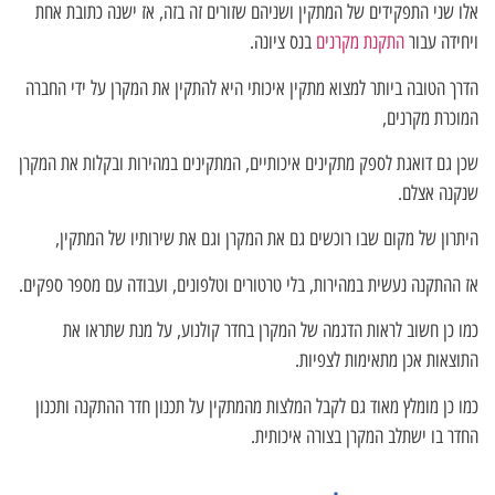
אלו שני התפקידים של המתקין ושניהם שזורים זה בזה, אז ישנה כתובת אחת
ויחידה עבור
התקנת מקרנים
בנס ציונה.
הדרך הטובה ביותר למצוא מתקין איכותי היא להתקין את המקרן על ידי החברה
המוכרת מקרנים,
שכן גם דואגת לספק מתקינים איכותיים, המתקינים במהירות ובקלות את המקרן
שנקנה אצלם.
היתרון של מקום שבו רוכשים גם את המקרן וגם את שירותיו של המתקין,
אז ההתקנה נעשית במהירות, בלי טרטורים וטלפונים, ועבודה עם מספר ספקים.
כמו כן חשוב לראות הדגמה של המקרן בחדר קולנוע, על מנת שתראו את
התוצאות אכן מתאימות לצפיות.
כמו כן מומלץ מאוד גם לקבל המלצות מהמתקין על תכנון חדר ההתקנה ותכנון
החדר בו ישתלב המקרן בצורה איכותית.