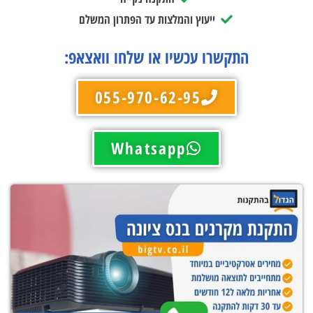
ייעוץ והמלצות עד הפתרון המשלם
התקשרו עכשיו או שלחו וואצאפ:
055-970-62-95
Whatsapp