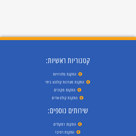
קטגוריות ראשיות:
התקנת טלוויזיות
התקנת מערכות קולנוע ביתי
התקנת מקרנים
התקנת קולט אדים
שירותים נוספים:
התקנת רמקולים
התקנת רסיבר