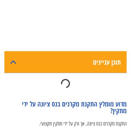
תוכן עניינים
מדוע מומלץ התקנת מקרנים בנס ציונה על ידי
מתקין?
התקנת מקרנים בנס ציונה, אך ורק על ידי מתקין מקצועי.