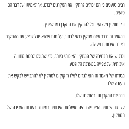
רבים טוענים כי הם יכולים להתקין את המקרנים לבדם, אך לאמיתו של דבר הם
טועים,
ורק מתקין מקצועי יוכל להתקין את המקרן כמו שצריך.
במאמר זה נברר איזה מתקין כדאי לבחור, על מנת שהוא יוכל לבצע את ההתקנה
בצורה איכותית ויעילה.
ונדגיש את הבחירה של המתקין האיכותי ביותר, כדי שתוכלו להנות מחוויה
איכותית של צפייה במערכת הקולנוע.
מטרתו של מאמר זה הוא לגרום לאלו הזקוקים למתקין לא להתבייש לבקש את
העזרה שלו
בבחירת המקרן והן בהתקנה שלו,
על מנת שחווית הציפייה תהיה מושלמת ואיכותית במיוחד. בעזרתו האדיבה של
המתקין.