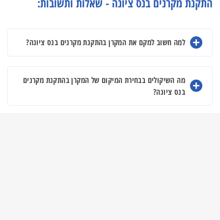
התקנת מקרנים בנס ציונה - שאלות ותשובות:
למה חשוב למקם את המקרן בהתקנת מקרנים בנס ציונה?
מה השיקולים בבחירת המיקום של המקרן בהתקנת מקרנים
בנס ציונה?