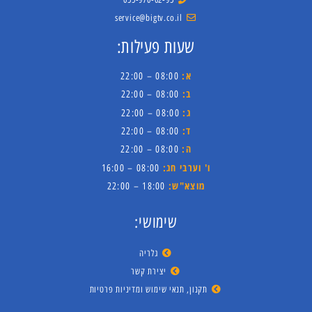
service@bigtv.co.il
שעות פעילות:
א:
08:00 – 22:00
ב:
08:00 – 22:00
ג:
08:00 – 22:00
ד:
08:00 – 22:00
ה:
08:00 – 22:00
ו' וערבי חג:
08:00 – 16:00
מוצא"ש:
18:00 – 22:00
שימושי:
גלריה
יצירת קשר
תקנון, תנאי שימוש ומדיניות פרטיות