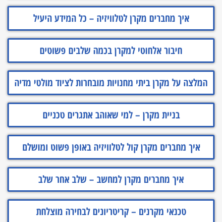
איך מחברים מקרן לטלוויזיה – כל המידע היעיל
חיבור אלחוטי למקרן בכמה שלבים פשוטים
המלצה על מקרן ביתי מחנויות מובחרות לציוד מולטי מדיה
בניית מקרן – למי שאוהב אתגרים טכניים
איך מחברים מקרן קול לטלוויזיה באופן פשוט ומושלם
איך מחברים מקרן למחשב – שלב אחר שלב
טכנאי מקרנים – קריטריונים לבחירה מוצלחת