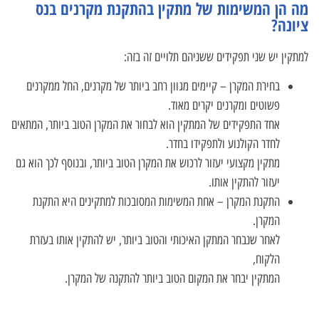
מה הן המשימות של מתקין בהתקנת מקרנים בנס
ציונה?
למתקין יש שני תפקידים ששניהם תלויים זה בזה:
בחירת המקרן – קיימים מגוון רחב ביותר של מקרנים, החל ממקרנים
פשוטים ומקרנים יקרים מאוד.
אחד התפקידים של המתקין הוא לבחור את המקרן הטוב ביותר, המתאים
לחדר הקולנוע ולתפקידו בחדר.
מתקין מקצועי יעזור לרכוש את המקרן הטוב ביותר, ובנוסף לכך הוא גם
יעזור להתקין אותו.
התקנת המקרן – אחת המשימות המסובכות למתקינים היא התקנת
המקרן.
לאחר שנבחר המתקן האיכותי והטוב ביותר, יש להתקין אותו בעזרת
הלקוח,
המתקין יבחר את המקום הטוב ביותר להתקנה של המקרן.