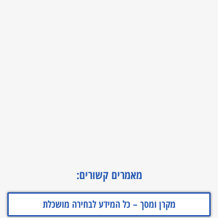
מאמרים קשורים:
מקרן ומסך – כל המידע לבחירה מושכלת