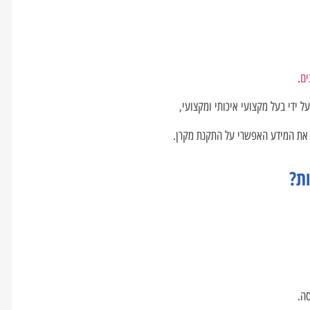
ים
.
ידי בעל מקצועי איכותי ומקצועי,
ת את המידע האפשרי על התקנת מקרן.
ת?
סה.