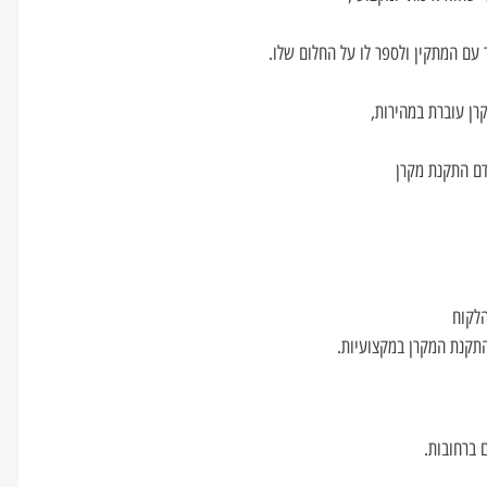
עם המתקין ולספר לו על החלום שלו.
ן עוברת במהירות,
דם התקנת מקרן
הלקוח
התקנת המקרן במקצועיות.
 ברחובות.