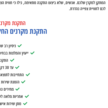
המתקן למקרן שלכם. אנשים, שלא ביצעו התקנה מתאימה, גילו כי חווית הצפ
לכם לחוויית צפייה נהדרת.
התקנת מקרני
התקנת מקרנים החל
ניסיון רב ש
ייעוץ והמלצות בבחיר
התקנה
עד 30 דקות להתקנה
התחייבות לתוצאה מ
הזמנת שירות 
מחירים נו
אחריות מלאה לש
מתן שירות אישי