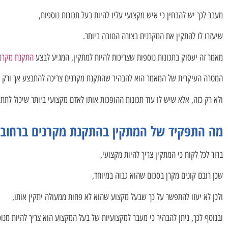
מעבר לכך יש להבחין כי איש מקצועי עליו להיות בעל תכונות נוספות,
שיעזרו לו להתקין את המקרנים בצורה הטובה ביותר.
מאמר זה יעסוק בתכונות נוספות שצריכות להיות למתקין, המגיע לבצע
התקנת מקרנ
המטרה העיקרית של המאמר הוא להבהיר שהתקנת מקרנים צריכה להתבצע אך ורק על 
ולא רק כזה, אלא שיש לו עוד תכונות ההופכות אותו לאדם מקצועי ביותר שיכול לת
מה התפקיד של המתקין בהתקנת מקרנים ברחובו
ברור לכל לקוח כי המתקין צריך להיות מקצועי,
שכן רובם קונים מקרן בסכום שהוא גבוה במיוחד,
ולכן לא יעזו להתפשר על כך שבעל מקצוע שהוא לא פחות ממעולה יתקין אותו,
ובנוסף לכך, ניתן להבהיר כי מעבר למקצועיות של בעל המקצוע הוא צריך להיות מנו