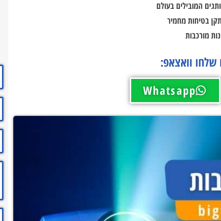
תגים המובילים בעולם
תקן בטיחות מחמיר
ות מורכבות
 שלחו וואצאפ:
Whatsapp