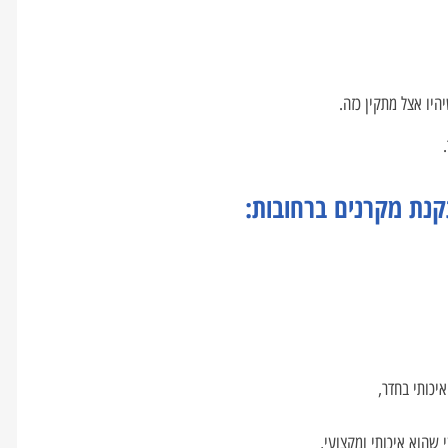
היו אצל מתקין כזה.
קנת מקרנים ברחובות:
איכותי בחדר,
שהוא איכותי ומקצועי,