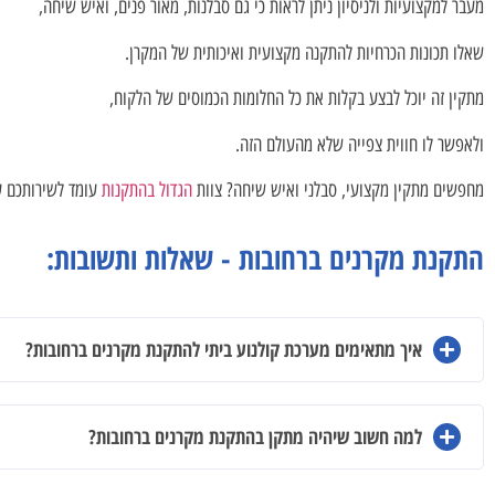
מעבר למקצועיות ולניסיון ניתן לראות כי גם סבלנות, מאור פנים, ואיש שיחה,
שאלו תכונות הכרחיות להתקנה מקצועית ואיכותית של המקרן.
מתקין זה יוכל לבצע בקלות את כל החלומות הכמוסים של הלקוח,
ולאפשר לו חווית צפייה שלא מהעולם הזה.
מחפשים מתקין מקצועי, סבלני ואיש שיחה? צוות
הגדול בהתקנות
עומד לשירותכם ע
התקנת מקרנים ברחובות - שאלות ותשובות:
איך מתאימים מערכת קולנוע ביתי להתקנת מקרנים ברחובות?
למה חשוב שיהיה מתקן בהתקנת מקרנים ברחובות?