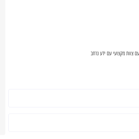
ם צוות מקצועי עם ידע נרחב