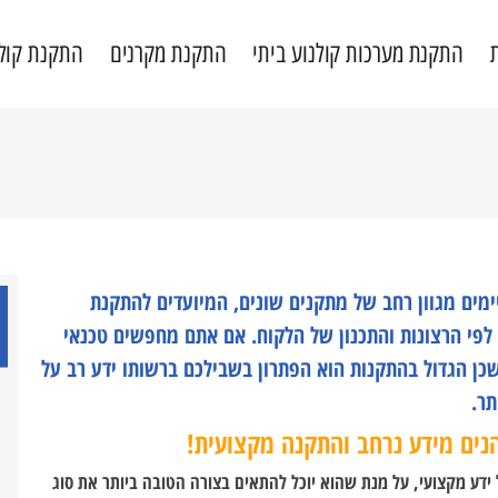
התקנת מערכות קולנוע ביתי
התקנת מקרנים
התקנת קול
מים מגוון רחב של מתקנים שונים, המיועדים להתקנת
 לפי הרצונות והתכנון של הלקוח. אם אתם מחפשים טכנאי
כן הגדול בהתקנות הוא הפתרון בשבילכם ברשותו ידע רב על
תר.
נים מידע נרחב והתקנה מקצועית!
 ידע מקצועי, על מנת שהוא יוכל להתאים בצורה הטובה ביותר את סוג