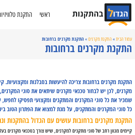
ראשי
התקנת טלוויזיות
התקנת מקרנים ברחובות
עמוד הבית
»
התקנת מקרנים
»
התקנת מקרנים ברחובות
התקנת מקרנים ברחובות צריכה להיעשות בסבלנות ומקצועיות. קיי
מקרנים, לכן יש לבחור טכנאי מקרנים שיתאים את סוגי המקרנים,
שמכיר את כל סוגי המקרנים והמתקנים ומקצועי תפסיקו לחפש, ש
כל סוגי המקרנים והמתקנים, על מנת למצוא את הפתרון הטוב ביו
התקנת מקרנים ברחובות עושים עם הגדול בהתקנות ונה
קיימים מגוון רחב של סוגי מתקנים למקרנים, שיש צורך בטכנאי מקרנים בעל