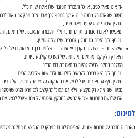
אך אינו מאיר פנים, אז כל העבודה הטובה שלו אינה שווה כלל.
משום שהאדם רק מחכה כי הוא ילך בנוסף לכך אותו אדם מתקשה מאוד לדבר 
מתקין איכותי שמגיע עם מאור פנים,
ומאפשר לאדם הסגור ביותר להתחבר אליו העבודה המסובכת של התקנת המקר
ובנוסף לכך האדם גם ממליץ לחברים שלו על המתקין.
איש שיחה
– בהתקנת מקרן היא אינה דבר של מה בכך היא החלום של כל א
היא רק חלק קטן מהתקנה איכותית של מערכת קולנוע ביתית.
התקנת המקרן צריכה להיות בהתאם למידות החדר
ובנוסף לכך היא צריכה להתאים לחלומות ולדרישות של בעל הבית.
מתקין מקצועי ואיכותי יוכל לבצע את ההתקנה על פי החלום של בעל הבית
מכיוון שהוא לא רק מקצועי אלא גם מסוגל להקשיב לכל פרט ופרט שמספר 
אלו שלושת התכונות שכדאי לחפש במתקין איכותי על מנת שיוכל לבצע את 
לסיכום:
מאמר זה מדבר על תכונות שונות, הצריכות להיות במתקנים המבצעים התקנת מקרנים