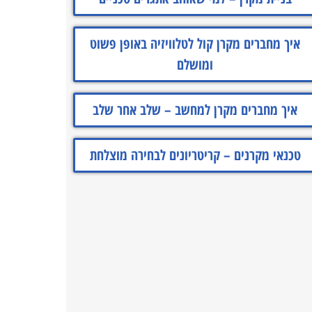
איך מחברים מקרן קול לטלוויזיה באופן פשוט
ומושלם
איך מחברים מקרן למחשב – שלב אחר שלב
טכנאי מקרנים – קריטריונים לבחירה מוצלחת