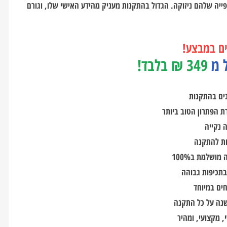
ייה שלהם ניזוקה. הגדול בהתקנות מעניק מהידע האישי שלו, וגורם
ם במבצע!
 מ
349 ₪ בלבד!
נים בהתקנות
ת הפתרון הטוב ביותר
 נקייה
ושלמת ב100%
בתכיפות גבוהה
חים במיוחד
נה על כל התקנה
, מקצועי, ומהיר