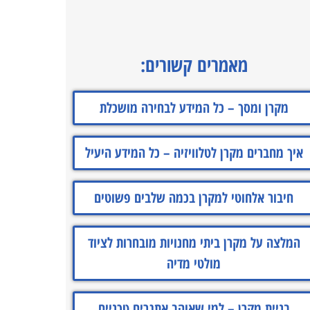
מאמרים קשורים:
מקרן ומסך – כל המידע לבחירה מושכלת
איך מחברים מקרן לטלוויזיה – כל המידע היעיל
חיבור אלחוטי למקרן בכמה שלבים פשוטים
המלצה על מקרן ביתי מחנויות מובחרות לציוד
מולטי מדיה
בניית מקרן – למי שאוהב אתגרים טכניים