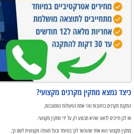
כיצד נמצא מתקין מקרנים מקצועי?
התקנת מקרנים ברחובות זוהי אחת הפעולות המסובכות,
אז לכן חייבים לדאוג שהיא תבוצע רק על ידי מתקין מקצועי.
מתקין מקצועי הוא אחד שהוכשר לכך במיוחד ובעל תעודה מקצועית לשם כך,