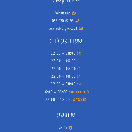
Whatsapp
055-970-62-95
service@bigtv.co.il
שעות פעילות:
א:
08:00 – 22:00
ב:
08:00 – 22:00
ג:
08:00 – 22:00
ד:
08:00 – 22:00
ה:
08:00 – 22:00
ו' וערבי חג:
08:00 – 16:00
מוצא"ש:
18:00 – 22:00
שימושי:
גלריה