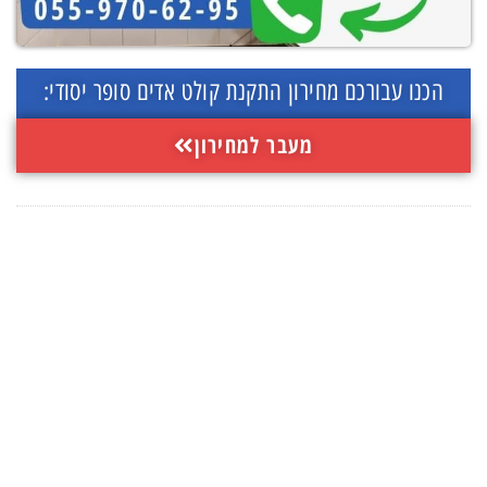
הכנו עבורכם מחירון התקנת קולט אדים סופר יסודי:
מעבר למחירון