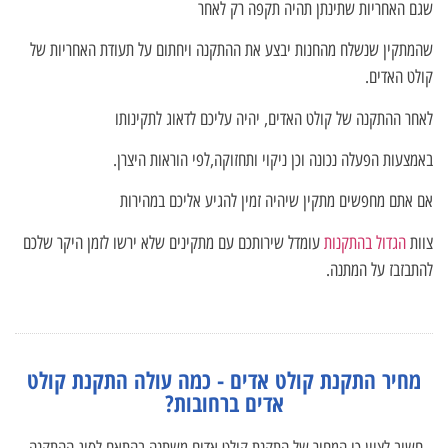
שגם האחריות שתינתן תהיה תקפה רק לאחר
שהמתקין שנשלח מהחנות יבצע את ההתקנה ויחתום על תעודת האחריות של
קולט האדים.
לאחר ההתקנה של קולט האדים, יהיה עליכם לדאוג לתקינותו
באמצעות הפעלה נכונה וכן ניקוי ותחזוקה,לפי הוראות היצרן.
אם אתם מחפשים מתקין שיהיה זמין להגיע אליכם במהירות
צוות
הגדול בהתקנות
עומדל שירותכם עם מתקינים שלא ירשו לזמן היקר שלכם
להתבזבז על המתנה.
מחיר התקנת קולט אדים - כמה עולה התקנת קולט
אדים ברחובות?