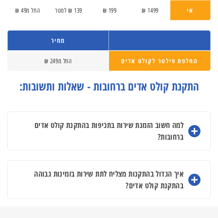
אי
1499 ₪
199 ₪
139 ₪ למטר
החל מ49 ₪
מחיר
החלפת פילטר לקולט אדים
החל מ249 ₪
התקנת קולט אדים ברחובות - שאלות ותשובות:
למה חשוב הזמנת שירות בתכיפות בהתקנת קולט אדים
ברחובות?
איך הגדול בהתקנות מצליח לתת שירות בזמינות גבוהה
בהתקנת קולט אדים?