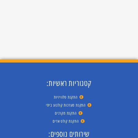
קטגוריות ראשיות:
התקנת טלוויזיות
התקנת מערכות קולנוע ביתי
התקנת מקרנים
התקנת קולט אדים
שירותים נוספים: