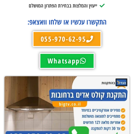
ייעוץ והמלצות בבחירת הפתרון המושלם
התקשרו עכשיו או שלחו וואצאפ:
055-970-62-95
Whatsapp