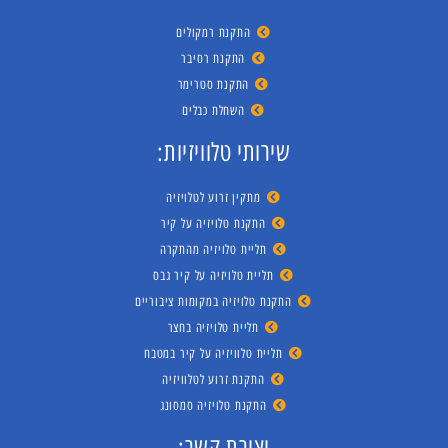
התקנת רמקולים
התקנת רסיבר
התקנת סטרימר
השחלת כבלים
שירותי טלוויזיות:
מתקין זרוע לטלויזיה
התקנת טלויזיה על קיר
תליית טלויזיה מהתקרה
תליית טלויזיה על קיר גבס
התקנת טלויזיה במקומות ציבוריים
תליית טלויזיה בחצר
תליית טלוויזיה על קיר במטבח
התקנת זרוע לטלוויזיה
התקנת טלויזיה סמסונג
יצירת קשר: