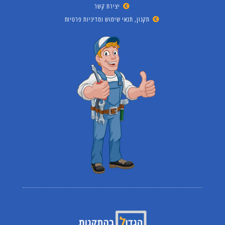
יצירת קשר
תקנון, תנאי שימוש ומדיניות פרטיות