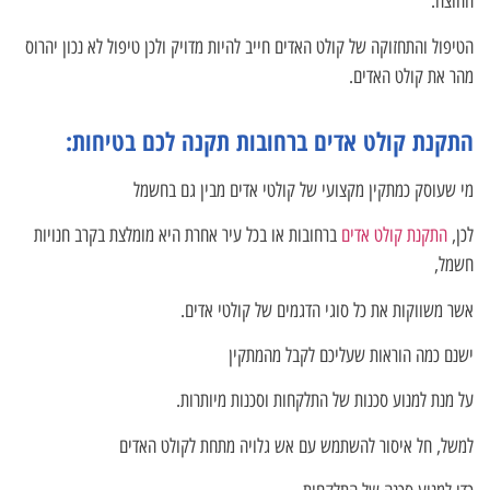
החוצה.
הטיפול והתחזוקה של קולט האדים חייב להיות מדויק ולכן טיפול לא נכון יהרוס
מהר את קולט האדים.
התקנת קולט אדים ברחובות תקנה לכם בטיחות:
מי שעוסק כמתקין מקצועי של קולטי אדים מבין גם בחשמל
לכן,
התקנת קולט אדים
ברחובות או בכל עיר אחרת היא מומלצת בקרב חנויות
חשמל,
אשר משווקות את כל סוגי הדגמים של קולטי אדים.
ישנם כמה הוראות שעליכם לקבל מהמתקין
על מנת למנוע סכנות של התלקחות וסכנות מיותרות.
למשל, חל איסור להשתמש עם אש גלויה מתחת לקולט האדים