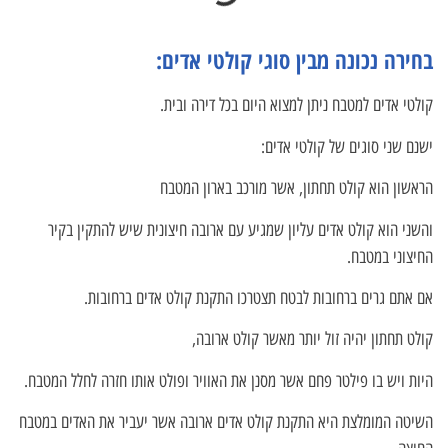
בחירה נכונה מבין סוגי קולטי אדים:
קולטי אדים למטבח ניתן למצוא היום בכל דירה ובית.
ישנם שני סוגים של קולטי אדים:
הראשון הוא קולט תחתון, אשר מורכב בארון המטבח
והשני הוא קולט אדים עליון שמגיע עם ארובה חיצונית שיש להתקין בקיר
החיצוני במטבח.
אם אתם גרים ברחובות לבטח תצטרכו התקנת קולט אדים ברחובות.
קולט תחתון יהיה זול יותר מאשר קולט ארובה,
היות ויש בו פילטר פחם אשר מסנן את האוויר ופולט אותו חזרה לחלל המטבח.
השיטה המומלצת היא התקנת קולט אדים ארובה אשר יעביר את האדים במטבח