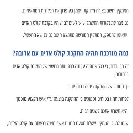
המתקין יחשב בצורה מדויקת ויסמן בעיפרון את הנקודות המתאימות.
גם מבחינת נקודות החשמל שיש לשים לב שיהיו בקרבת קולט האדים
ויתאימו להספק, המתקין המורשה מתמצא היטב גם בנושא החשמל.
כמה מורכבת תהיה התקנת קולט אדים עם ארובה?
זה הרי ברור, כי ככל שתהיה עבודה רבה יותר בנושא של התקנת קולט אדים
ברחובות,
כך המחיר של ההתקנה יהיה גבוה יותר.
לפחות תהיו בטוחים וסמוכים כי ההתקנה בוצעה ע"י איש מקצוע מוסמך
והיא תשרת אתכם לשנים רבות.
שימו לב, כי המתקין יישלח מטעם החנות אשר ממנה רכשתם את קולט האדים,