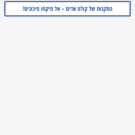
התקנות של קולט אדים – אל תיקחו סיכונים!