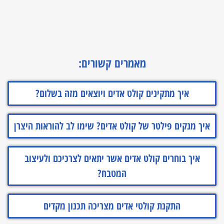
מאמרים קשורים:
איך מתקינים קולט אדים ויוצאים מזה בשלום?
איך מנקים פילטר של קולט אדים? שימו לב להוראות היצרן
איך בוחרים קולט אדים אשר יתאים לצרכיכם ולעיצוב
המטבח?
התקנת קולטי אדים מצריכה תכנון מקדים