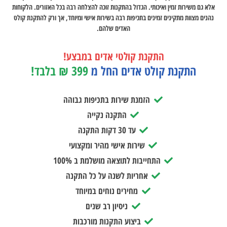
אלא גם משירות זמין ואיכותי. הגדול בהתקנות זוכה להצלחה רבה בכל האזורים. הלקוחות
נהנים מצוות מתקינים זמינים בתכיפות רבה בשירות אישי ומיוחד, אך ורק להתקנת קולט
האדים שלהם.
התקנת קולטי אדים במבצע!
התקנת קולט אדים החל מ
399 ₪ בלבד!
הזמנת שירות בתכיפות גבוהה
התקנה נקייה
עד 30 דקות התקנה
שירות אישי מהיר ומקצועי
התחייבות לתוצאה מושלמת ב 100%
אחריות לשנה על כל התקנה
מחירים נוחים במיוחד
ניסיון רב שנים
ביצוע התקנות מורכבות