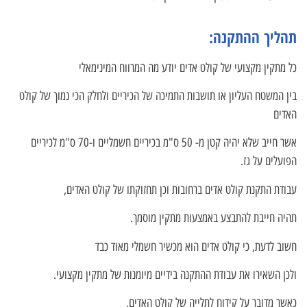
תהליך ההתקנה:
כל מתקין מקצועי של קולט אדים יודע מה המרווח המינימאלי
בין המשטח העליון או תושבות התמיכה של הכיריים ולחלק הכי נמוך של קולט
האדים
אשר חייב שלא יהיה קטן מ- 50 ס"מ בכיריים חשמליים ו-70 ס"מ לכיריים
הפועלים על גז.
עבודת התקנת קולט אדים ברחובות וכן תחזוקתו של קולט האדים,
תהיה חייבת להתבצע באמצעות מתקין מוסמך.
חשוב לדעת, כי קולט אדים הוא מכשיר חשמלי מאוד כבד
ולכן השאירו את עבודת ההתקנה בידיים מיומנות של מתקין מקצועי.
כאשר מדובר על קידוח לתלייה של קולט האדים,