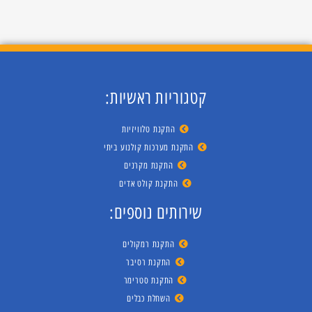
קטגוריות ראשיות:
התקנת טלוויזיות
התקנת מערכות קולנוע ביתי
התקנת מקרנים
התקנת קולט אדים
שירותים נוספים:
התקנת רמקולים
התקנת רסיבר
התקנת סטרימר
השחלת כבלים