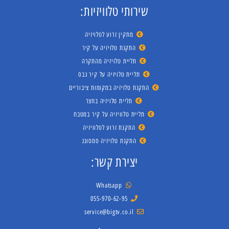
שירותי טלוויזיות:
מתקין זרוע לטלויזיה
התקנת טלויזיה על קיר
תליית טלויזיה מהתקרה
תליית טלויזיה על קיר גבס
התקנת טלויזיה במקומות ציבוריים
תליית טלויזיה בחצר
תליית טלוויזיה על קיר במטבח
התקנת זרוע לטלוויזיה
התקנת טלויזיה סמסונג
יצירת קשר:
Whatsapp
055-970-62-95
service@bigtv.co.il