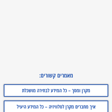
מאמרים קשורים:
מקרן ומסך – כל המידע לבחירה מושכלת
איך מחברים מקרן לטלוויזיה – כל המידע היעיל