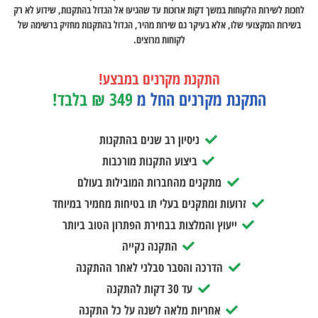
לחכות לשירות הלקוחות במשך דקות ארוכות עד שהגיעו אל הגדול בהתקנות, שידוע לא רק
בשירות המקצועי שלו, אלא בעיקר גם שירות מהיר, הגדול בהתקנות מחזיק ברשימה של
לקוחות מרוצים.
התקנת מקרנים במבצע!
התקנת מקרנים החל מ
349 ₪ בלבד!
ניסיון רב שנים בהתקנות
ביצוע התקנות מורכבות
מתקנים מהחברות המובילות בעולם
זרועות ומתקנים בעלי תו בטיחות מחמיר במיוחד
ייעוץ והמלצות בבחירת הפתרון הטוב ביותר
התקנה נקייה
הדרכה והסבר סבלני לאחר ההתקנה
עד 30 דקות להתקנה
אחריות מלאה לשנה על כל התקנה