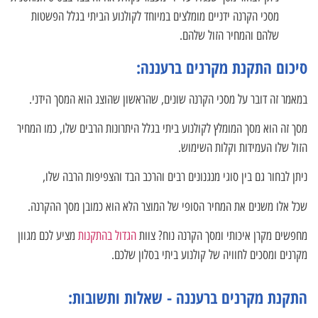
מסכי הקרנה ידניים מומלצים במיוחד לקולנוע הביתי בגלל הפשטות
שלהם והמחיר הזול שלהם.
סיכום התקנת מקרנים ברעננה:
במאמר זה דובר על מסכי הקרנה שונים, שהראשון שהוצג הוא המסך הידני.
מסך זה הוא מסך המומלץ לקולנוע ביתי בגלל היתרונות הרבים שלו, כמו המחיר
הזול שלו העמידות וקלות השימוש.
ניתן לבחור גם בין סוגי מנגנונים רבים והרכב הבד והצפיפות הרבה שלו,
שכל אלו משנים את המחיר הסופי של המוצר הלא הוא כמובן מסך ההקרנה.
מחפשים מקרן איכותי ומסך הקרנה נוח? צוות
הגדול בהתקנות
מציע לכם מגוון
מקרנים ומסכים לחוויה של קולנוע ביתי בסלון שלכם.
התקנת מקרנים ברעננה - שאלות ותשובות: