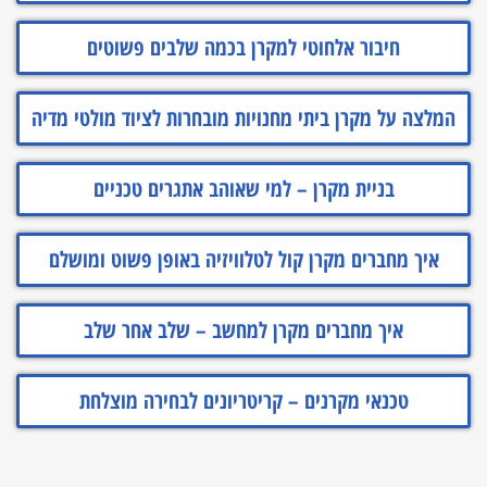
חיבור אלחוטי למקרן בכמה שלבים פשוטים
המלצה על מקרן ביתי מחנויות מובחרות לציוד מולטי מדיה
בניית מקרן – למי שאוהב אתגרים טכניים
איך מחברים מקרן קול לטלוויזיה באופן פשוט ומושלם
איך מחברים מקרן למחשב – שלב אחר שלב
טכנאי מקרנים – קריטריונים לבחירה מוצלחת