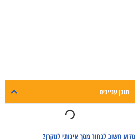
תוכן עניינים
מדוע חשוב לבחור מסך איכותי למקרן?