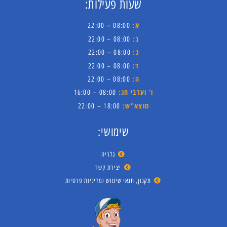
שעות פעילות:
א:
08:00 – 22:00
ב:
08:00 – 22:00
ג:
08:00 – 22:00
ד:
08:00 – 22:00
ה:
08:00 – 22:00
ו' וערבי חג:
08:00 – 16:00
מוצא"ש:
18:00 – 22:00
שימושי:
גלריה
יצירת קשר
תקנון, תנאי שימוש ומדיניות פרטיות