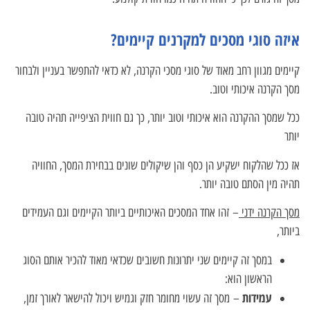
איזה סוגי מסכים למקרנים קיימים?
קיימים מגוון רחב מאוד של סוגי מסכי הקרנה, לא כדאי להתפשר בעניין ולבחור
מסך הקרנה איכותי וטוב.
ככל שמסך ההקרנה הוא איכותי וטוב יותר, כך גם חווית הציפייה תהיה טובה
יותר
אז ככל שהלקוח ישקיע הן כסף והן שיקולים שונים בבחירת המסך, החוויה
תהיה מין הסתם טובה יותר.
מסך הקרנה ידני
– זהו אחד המסכים האיכותיים ביותר הקיימים וגם העמידים
ביותר,
במסך זה קיימים שני יתרונות חשובים שכדאי מאוד להכיר אותם הסוג
הראשון הוא:
עמידות
– מסך זה עשוי מחומר חזק וגמיש ויכול להישאר לאורך זמן,