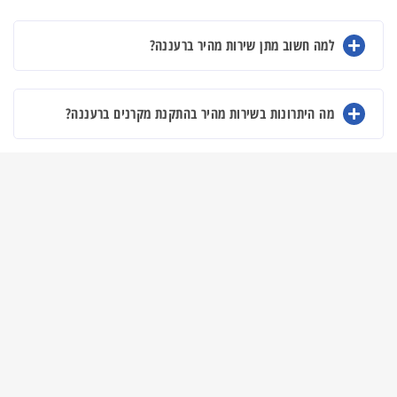
למה חשוב מתן שירות מהיר ברעננה?
מה היתרונות בשירות מהיר בהתקנת מקרנים ברעננה?