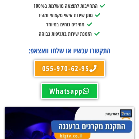
התחייבות לתוצאה מושלמת ב100%
מתן שירות אישי מקצועי ומהיר
מחירים נוחים במיוחד
הזמנת שירות בתכיפות גבוהה
התקשרו עכשיו או שלחו וואצאפ:
055-970-62-95
Whatsapp