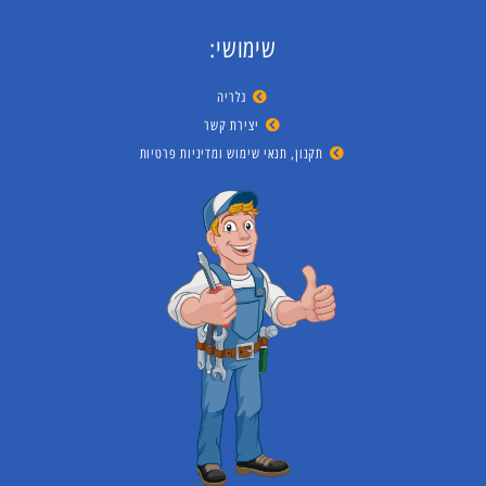
שימושי:
גלריה
יצירת קשר
תקנון, תנאי שימוש ומדיניות פרטיות