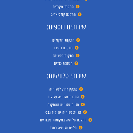
התקנת מקרנים
התקנת קולט אדים
שירותים נוספים:
התקנת רמקולים
התקנת רסיבר
התקנת סטרימר
השחלת כבלים
שירותי טלוויזיות:
מתקין זרוע לטלויזיה
התקנת טלויזיה על קיר
תליית טלויזיה מהתקרה
תליית טלויזיה על קיר גבס
התקנת טלויזיה במקומות ציבוריים
תליית טלויזיה בחצר