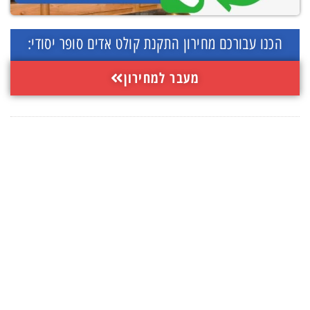
הכנו עבורכם מחירון התקנת קולט אדים סופר יסודי:
מעבר למחירון