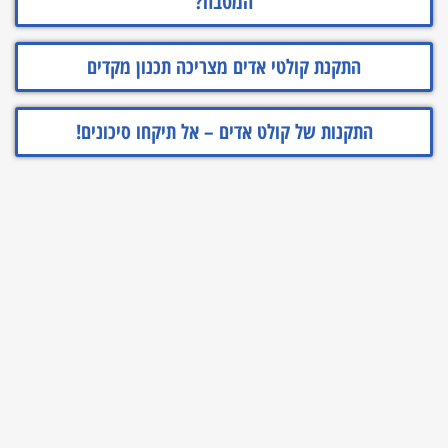
המטבח?
התקנת קולטי אדים מצריכה תכנון מקדים
התקנות של קולט אדים – אל תיקחו סיכונים!