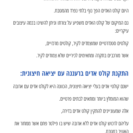
היום קולט האדים הפך נוף בלתי נפרד מהמטבח.
גם המיקום של קולט האדים משפיע על צורתו וניתן להשיגו בכמה עיצובים
עיקריים:
קולטים סטנדרטיים שמוצמדים לקיר, קולטים מרכזיים,
אשר מורכבים בתקרה ומתאימים לכיריים שלא צמודים לקיר.
התקנת קולט אדים ברעננה עם יציאה חיצונית:
ישנם קולטי אדים בעלי יציאה חיצונית, הכוונה היא לקולט אדים עם ארובה
שהוא המומלץ ביותר ומתאים לבתים פרטיים.
אלה שמעוניינים להתקין קולט אדים בדירה,
עליהם לרכוש קולט אדים ללא ארובה שיש בו פילטר פחם אשר ממחזר את
האוויר במטבח.