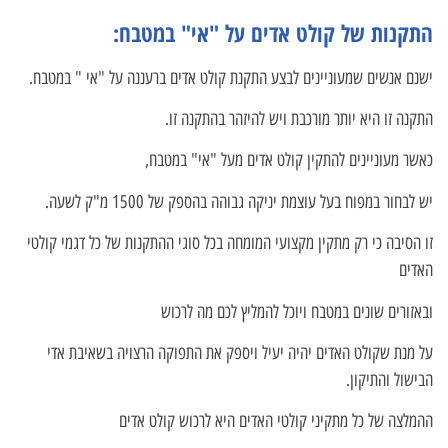
התקנות של קולט אדים על "אי" במטבח:
ישנם אנשים שמעוניינים לבצע התקנת קולט אדים ברעננה על "אי " במטבח.
התקנה זו היא יותר מורכבת ויש להיזהר בהתקנה זו.
כאשר מעוניינים להתקין קולט אדים מעל "אי" במטבח,
יש לבחור במפוח בעל עוצמת יניקה גבוהה בהספק של 1500 מ"ק לשעה.
זו הסיבה כי רק מתקין מקצועי המומחה בכל סוגי ההתקנות של כל דגמי קולטי
האדים
ובאזורים שונים במטבח ויוכל להמליץ לכם מה לרכוש
על מנת שקולט האדים יהיה יעיל ויספק את התפוקה הרצויה בשאיבת אדי
הבישול והתיקון.
ההמלצה של כל מתקיני קולטי האדים היא לרכוש קולט אדים