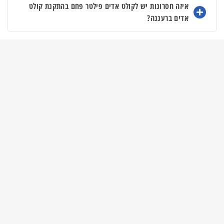
איזה חסרונות יש לקולט אדים פילטר פחם בהתקנת קולט
אדים ברעננה?