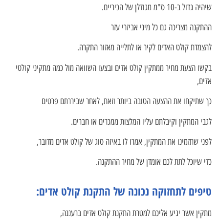
שיהיה גדול ב-10 ס"מ מגודלן של הכיריים.
ההתקנה מצריכה גם כל מיני אביזרי עזר
להצמדת קולט האדים לקיר או לתלייה מאזור התקרה.
בקשו הצעת מחיר ממתקין קולט אדים ובצעו השוואה מול כמה מתקיני קולטי
אדים,
כך שתיקחו את ההצעה הטובה ביותר וזאת, לאחר שביררתם פרטים
לגבי המתקין וקיבלתם עליו המלצות ממכרים או חברים.
לפני שתזמינו את המתקין, אמרו לו באיזה סוג של קולט אדים מדובר,
כדי שיוכל לתת לכם אומדן של מחיר ההתקנה.
טיפים לתחזוקה נכונה של התקנת קולט אדים:
מתקין אשר יגיע אליכם למטרת התקנת קולט אדים ברעננה,