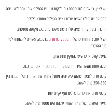
יש לציין, כי את פילטר הפחם ניתן לנקות וכן, יש להחליף אותו אחת לחצי שנה.
התפוקה של קולט האדים יורדת כאשר הפילטר מתמלא בלכלוך
זה כרוך בתחזוקה והוצאה על רכישת פילטר פחם בכל תקופה מסוימת.
יש לדעת, כי המחירים של
התקנת קולט אדים
ברעננה, עשויים להשתנות לפי
סוג ההרכבה.
למשל קולט אדים שיש להתקין תחת ארון,
יעלה פחות מאשר שאר ההתקנות, היות והתקנה זו אינה מורכבת.
קולט אדים למטבח שהוא יעיל יהיה מסוגל למחזר את האוויר בחלל המטבח בין
350-850 מ"ק לשעה.
קולטי אדים אחרים הם גדולים ואף יקרים יותר
כאשר העוצמה של מחזור האוויר שלהם היא 1000 מ"ק לשעה.