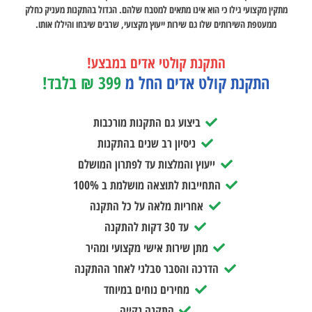
מתקין מקצועי גילו כי הוא אינו מתאים למטבח שלהם. הגדול בהתקנות מעניק כחלק
ממעטפת השירותים שלו גם שירות ייעוץ מקצועי, שרבים שיבחו והיללו אותו.
התקנת קולטי אדים במבצע!
התקנת קולט אדים החל מ
399 ₪ בלבד!
ביצוע גם התקנות מורכבות
ניסיון רב שנים בהתקנות
ייעוץ והמלצות עד לפתרון המושלם
התחייבות לתוצאה מושלמת ב 100%
אחריות מלאה על כל התקנה
עד 30 דקות להתקנה
מתן שירות אישי מקצועי ומהיר
הדרכה והסבר סבלני לאחר ההתקנה
מחירים נוחים במיוחד
התקנה נקייה