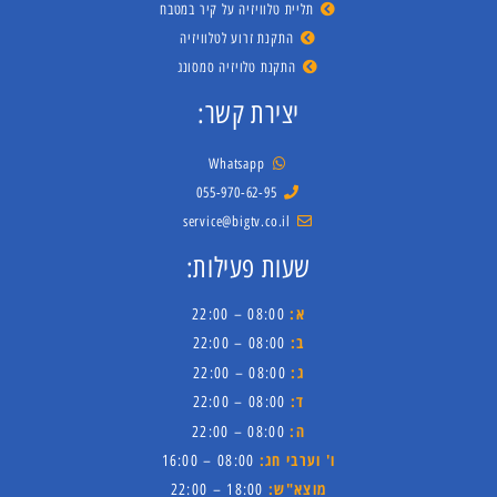
תליית טלוויזיה על קיר במטבח
התקנת זרוע לטלוויזיה
התקנת טלויזיה סמסונג
יצירת קשר:
Whatsapp
055-970-62-95
service@bigtv.co.il
שעות פעילות:
א:
08:00 – 22:00
ב:
08:00 – 22:00
ג:
08:00 – 22:00
ד:
08:00 – 22:00
ה:
08:00 – 22:00
ו' וערבי חג:
08:00 – 16:00
מוצא"ש:
18:00 – 22:00