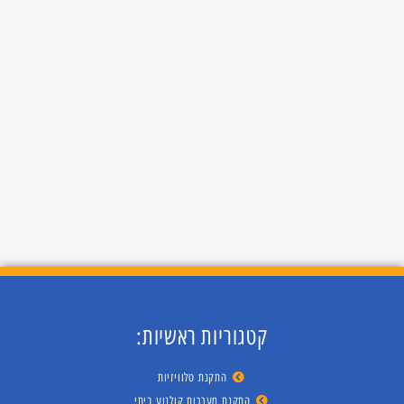
קטגוריות ראשיות:
התקנת טלוויזיות
התקנת מערכות קולנוע ביתי