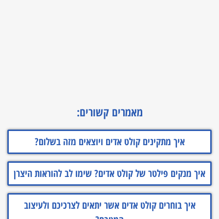
מאמרים קשורים:
איך מתקינים קולט אדים ויוצאים מזה בשלום?
איך מנקים פילטר של קולט אדים? שימו לב להוראות היצרן
איך בוחרים קולט אדים אשר יתאים לצרכיכם ולעיצוב