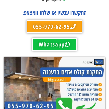
התקשרו עכשיו או שלחו וואצאפ:
055-970-62-95
Whatsapp