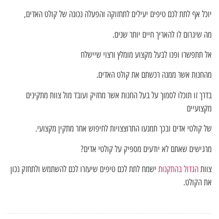
יוכל אף לתת לכם טיפים יעילים לתחזוקה והפעלה נכונה של קולט האדים,
מה שיגרום לו להאריך חיים יותר שנים.
אל תתפשרו ופנו לבעל מקצוע מומלץ ורצוי שיישלח
מהחנות אשר ממנה רכשתם את קולט האדים.
בדרך זו תוכלו לסמוך על בעל החנות אשר מחזיק ועובד מול צוות מתקינים
מקצועיים
של קולטי אדים ובכך תמנעו התרוצצויות לחיפוש אחר מתקין מקצועי.
מרגישים שאתם לא יודעים מספיק על קולטי אדים?
צוות
הגדול בהתקנות
ישמח לתת לכם טיפים שיעזרו לכם להשתמש ולתחזק נכון
את הקולט.